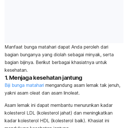
Manfaat bunga matahari dapat Anda peroleh dari
bagian bunganya yang diolah sebagai minyak, serta
bagian bijinya. Berikut berbagai khasiatnya untuk
kesehatan.
1. Menjaga kesehatan jantung
Biji bunga matahari
mengandung asam lemak tak jenuh,
yakni asam oleat dan asam linoleat.
Asam lemak ini dapat membantu menurunkan kadar
kolesterol LDL (kolesterol jahat) dan meningkatkan
kadar kolesterol HDL (kolesterol baik). Khasiat ini