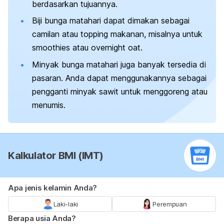
berdasarkan tujuannya.
Biji bunga matahari dapat dimakan sebagai
camilan atau
topping
makanan, misalnya untuk
smoothies
atau
overnight oat
.
Minyak bunga matahari juga banyak tersedia di
pasaran. Anda dapat menggunakannya sebagai
pengganti minyak sawit untuk menggoreng atau
menumis.
Kalkulator BMI (IMT)
Apa jenis kelamin Anda?
Laki-laki
Perempuan
Berapa usia Anda?