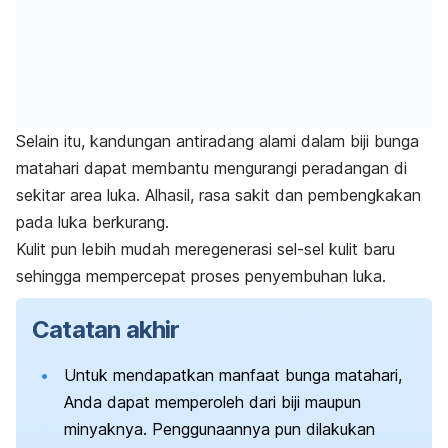
Selain itu, kandungan antiradang alami dalam biji bunga
matahari dapat membantu mengurangi peradangan di
sekitar area luka.
Alhasil, rasa sakit dan pembengkakan
pada luka berkurang.
Kulit pun lebih mudah meregenerasi sel-sel kulit baru
sehingga mempercepat proses penyembuhan luka.
Catatan akhir
Untuk mendapatkan manfaat bunga matahari,
Anda dapat memperoleh dari biji maupun
minyaknya. Penggunaannya pun dilakukan