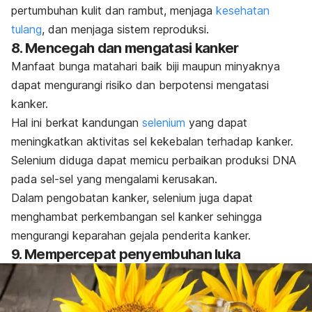
pertumbuhan kulit dan rambut, menjaga
kesehatan
tulang
, dan menjaga sistem reproduksi.
8. Mencegah dan mengatasi kanker
Manfaat bunga matahari baik biji maupun minyaknya
dapat mengurangi risiko dan berpotensi mengatasi
kanker.
Hal ini berkat kandungan
selenium
yang dapat
meningkatkan aktivitas sel kekebalan terhadap kanker.
Selenium diduga dapat memicu perbaikan produksi DNA
pada sel-sel yang mengalami kerusakan.
Dalam pengobatan kanker, selenium juga dapat
menghambat perkembangan sel kanker sehingga
mengurangi keparahan gejala penderita kanker.
9. Mempercepat penyembuhan luka