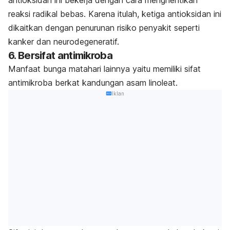
reaksi radikal bebas. Karena itulah, ketiga antioksidan ini
dikaitkan dengan penurunan risiko penyakit seperti
kanker dan neurodegeneratif.
6. Bersifat antimikroba
Manfaat bunga matahari lainnya yaitu memiliki sifat
antimikroba berkat kandungan asam linoleat.
Iklan