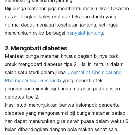
mendukung kesehatan jantung.
Biji bunga matahari juga membantu menurunkan tekanan
darah. Tingkat kolesterol dan tekanan darah yang
normal dapat menjaga kesehatan jantung, sehingga
menurunkan risiko berbagai
penyakit jantung
.
2. Mengobati diabetes
Manfaat bunga matahari khusus bagian bijinya baik
untuk mengobati diabetes tipe 2. Hal ini tertulis dalam
salah satu studi dalam jurnal
Journal of Chemical and
Pharmaceutical Research
yang meneliti efek
penggunaan minyak biji bunga matahari pada pasien
diabetes tipe 2.
Hasil studi menunjukkan bahwa kelompok penderita
diabetes yang mengonsumsi biji bunga matahari setiap
hari dapat menurunkan gula darah puasa dalam waktu 6
bulan dibandingkan dengan pola makan sehat saja.