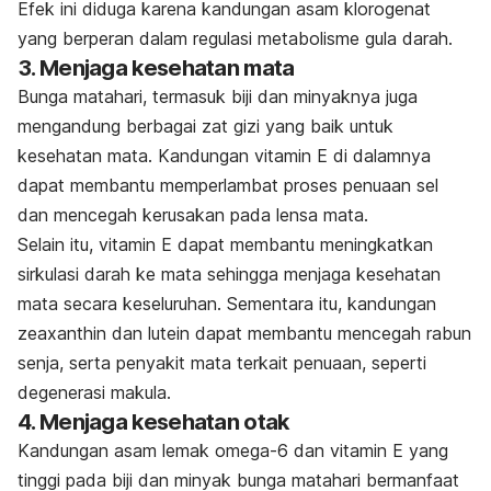
Efek ini diduga karena kandungan asam klorogenat
yang berperan dalam regulasi metabolisme gula darah.
3. Menjaga kesehatan mata
Bunga matahari, termasuk biji dan minyaknya juga
mengandung berbagai zat gizi yang baik untuk
kesehatan mata. Kandungan vitamin E di dalamnya
dapat membantu memperlambat proses penuaan sel
dan mencegah kerusakan pada lensa mata.
Selain itu, vitamin E dapat membantu meningkatkan
sirkulasi darah ke mata sehingga menjaga kesehatan
mata secara keseluruhan. Sementara itu, kandungan
zeaxanthin
dan lutein dapat membantu mencegah rabun
senja, serta penyakit mata terkait penuaan, seperti
degenerasi makula.
4.
Menjaga kesehatan otak
Kandungan asam lemak omega-6 dan vitamin E yang
tinggi pada biji dan minyak bunga matahari bermanfaat