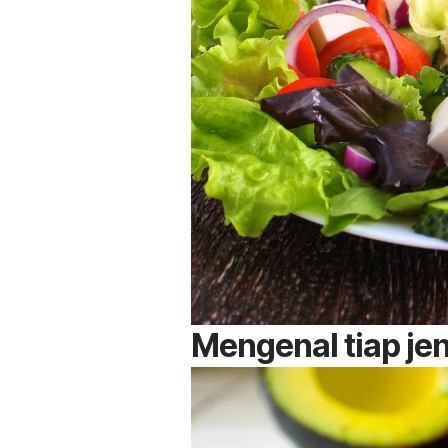
Mengenal tiap jen