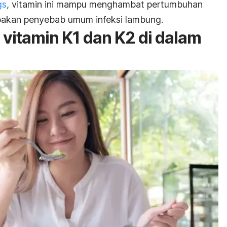
gs
, vitamin ini mampu menghambat pertumbuhan
akan penyebab umum infeksi lambung.
vitamin K1 dan K2 di dalam