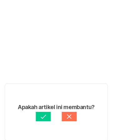
Apakah artikel ini membantu?