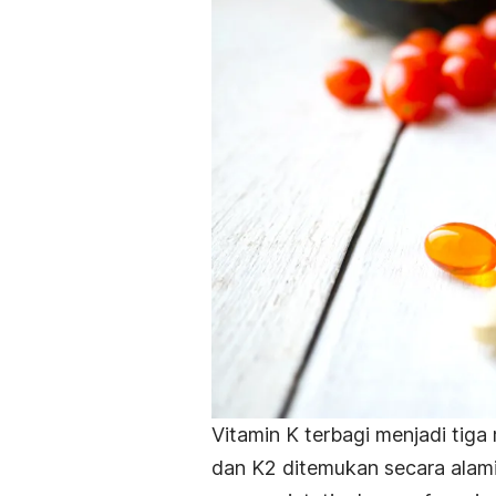
Vitamin K terbagi menjadi tiga
dan K2 ditemukan secara alami