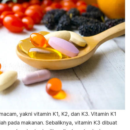
 macam, yakni vitamin K1, K2, dan K3. Vitamin K1
ah pada makanan. Sebaliknya, vitamin K3 dibuat