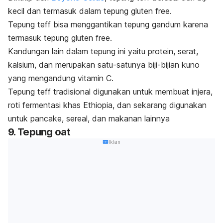
kecil dan termasuk dalam tepung
gluten free
.
Tepung
teff
bisa menggantikan tepung gandum karena
termasuk tepung
gluten free
.
Kandungan lain dalam tepung ini yaitu protein, serat,
kalsium, dan merupakan satu-satunya biji-bijian kuno
yang mengandung vitamin C.
Tepung
teff
tradisional digunakan untuk membuat injera,
roti fermentasi khas Ethiopia, dan sekarang digunakan
untuk
pancake
, sereal, dan makanan lainnya
9. Tepung
oat
Iklan