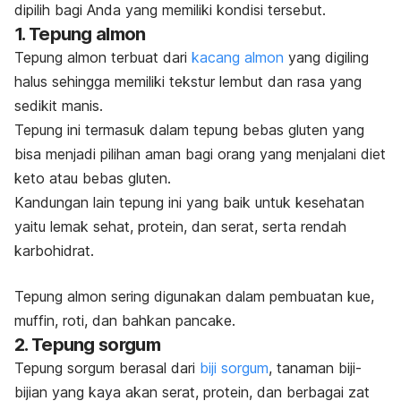
dipilih bagi Anda yang memiliki kondisi tersebut.
1. Tepung almon
Tepung almon terbuat dari
kacang almon
yang digiling
halus sehingga memiliki tekstur lembut dan rasa yang
sedikit manis.
Tepung ini termasuk dalam tepung bebas gluten yang
bisa menjadi pilihan aman bagi orang yang menjalani diet
keto atau bebas gluten.
Kandungan lain tepung ini yang baik untuk kesehatan
yaitu lemak sehat, protein, dan serat, serta rendah
karbohidrat.
Tepung almon sering digunakan dalam pembuatan kue,
muffin
, roti, dan bahkan
pancake
.
2. Tepung sorgum
Tepung sorgum berasal dari
biji sorgum
, tanaman biji-
bijian yang kaya akan serat, protein, dan berbagai zat