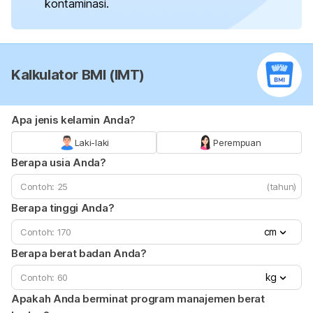
kontaminasi.
Kalkulator BMI (IMT)
Apa jenis kelamin Anda?
Laki-laki
Perempuan
Berapa usia Anda?
(tahun)
Berapa tinggi Anda?
cm
Berapa berat badan Anda?
kg
Apakah Anda berminat program manajemen berat