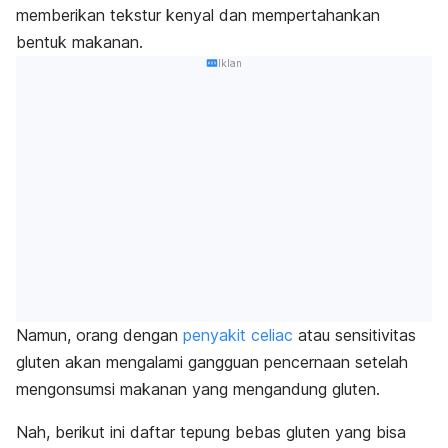
memberikan tekstur kenyal dan mempertahankan
bentuk makanan.
Iklan
Namun, orang dengan
penyakit
celiac
atau sensitivitas
gluten akan mengalami gangguan pencernaan setelah
mengonsumsi makanan yang mengandung gluten.
Nah, berikut ini daftar tepung bebas gluten yang bisa