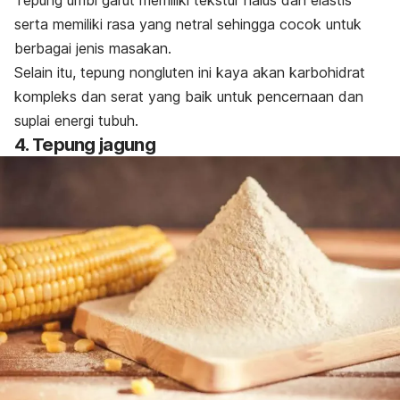
serta memiliki rasa yang netral sehingga cocok untuk
berbagai jenis masakan.
Selain itu, tepung nongluten ini kaya akan karbohidrat
kompleks dan serat yang baik untuk pencernaan dan
suplai energi tubuh.
4. Tepung jagung