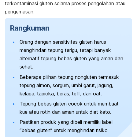
terkontaminasi gluten selama proses pengolahan atau
pengemasan.
Rangkuman
Orang dengan sensitivitas gluten harus
menghindari tepung terigu, tetapi banyak
alternatif tepung bebas gluten yang aman dan
sehat.
Beberapa pilihan tepung nongluten termasuk
tepung almon, sorgum, umbi garut, jagung,
kelapa, tapioka, beras,
teff
, dan
oat
.
Tepung bebas gluten cocok untuk membuat
kue atau rotin dan aman untuk diet keto.
Pastikan produk yang dibeli memiliki label
“bebas gluten” untuk menghindari risiko