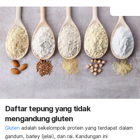
Daftar tepung yang tidak
mengandung gluten
Gluten
adalah sekelompok protein yang terdapat dalam
gandum,
barley
(jelai), dan rai. Kandungan ini