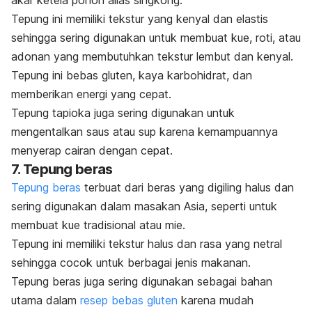
Tepung ini memiliki tekstur yang kenyal dan elastis
sehingga sering digunakan untuk membuat kue, roti, atau
adonan yang membutuhkan tekstur lembut dan kenyal.
Tepung ini bebas gluten, kaya karbohidrat, dan
memberikan energi yang cepat.
Tepung tapioka juga sering digunakan untuk
mengentalkan saus atau sup karena kemampuannya
menyerap cairan dengan cepat.
7. Tepung beras
Tepung beras
terbuat dari beras yang digiling halus dan
sering digunakan dalam masakan Asia, seperti untuk
membuat kue tradisional atau mie.
Tepung ini memiliki tekstur halus dan rasa yang netral
sehingga cocok untuk berbagai jenis makanan.
Tepung beras juga sering digunakan sebagai bahan
utama dalam
resep bebas gluten
karena mudah