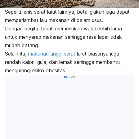
Seperti jenis serat larut lainnya, beta-glukan juga dapat
memperlambat laju makanan di dalam usus.
Dengan begitu, tubuh memerlukan waktu lebih lama
untuk menyerap makanan sehingga rasa lapar tidak
mudah datang.
Selain itu,
makanan tinggi serat
larut biasanya juga
rendah kalori, gula, dan lemak sehingga membantu
mengurangi risiko obesitas.
Iklan