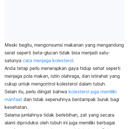
Meski begitu, mengonsumsi makanan yang mengandung
serat seperti
beta-glucan
tidak bisa menjadi satu-
satunya
cara menjaga kolesterol
.
Anda tetap perlu menerapkan gaya hidup sehat seperti
menjaga pola makan, rutin olahraga, dan istirahat yang
cukup untuk mengontrol kolesterol dalam tubuh.
Selain itu, perlu diingat bahwa
kolesterol juga memiliki
manfaat
dan tidak sepenuhnya berdampak buruk bagi
kesehatan.
Selama jumlahnya tidak berlebihan, zat yang secara
alami diproduksi oleh tubuh ini juga memiliki berbagai