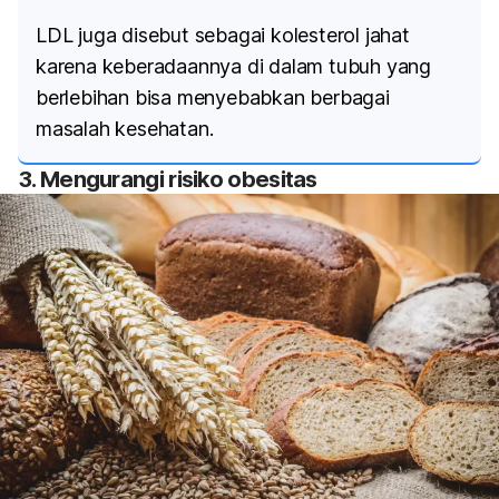
LDL juga disebut sebagai kolesterol jahat
karena keberadaannya di dalam tubuh yang
berlebihan bisa menyebabkan berbagai
masalah kesehatan.
3. Mengurangi risiko obesitas