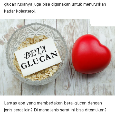
glucan
rupanya juga bisa digunakan untuk menurunkan
kadar kolesterol.
Lantas apa yang membedakan
beta-glucan
dengan
jenis serat lain? Di mana jenis serat ini bisa ditemukan?