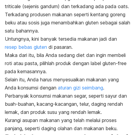
triticale
(sejenis gandum) dan terkadang ada pada
oats
.
Terkadang produsen makanan seperti kentang goreng
beku atau sosis juga menambahkan gluten sebagai salah
satu bahannya.
Untungnya, kini banyak tersedia makanan jadi dan
resep bebas gluten
di pasaran.
Maka dari itu, bila Anda sedang diet dan ingin membeli
roti atau pasta, pilihlah produk dengan label
gluten-free
pada kemasannya.
Selain itu, Anda harus menyesuaikan makanan yang
Anda konsumsi dengan
aturan gizi seimbang
.
Perbanyak konsumsi makanan segar, seperti sayur dan
buah-buahan, kacang-kacangan, telur, daging rendah
lemak, dan produk susu yang rendah lemak.
Kurangi asupan makanan yang telah melalui proses
panjang, seperti daging olahan dan makanan beku.