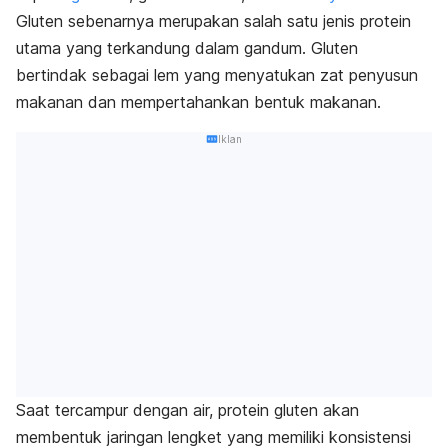
Gluten sebenarnya merupakan salah satu jenis protein
utama yang terkandung dalam gandum. Gluten
bertindak sebagai lem yang menyatukan zat penyusun
makanan dan mempertahankan bentuk makanan.
Iklan
Saat tercampur dengan air, protein gluten akan
membentuk jaringan lengket yang memiliki konsistensi