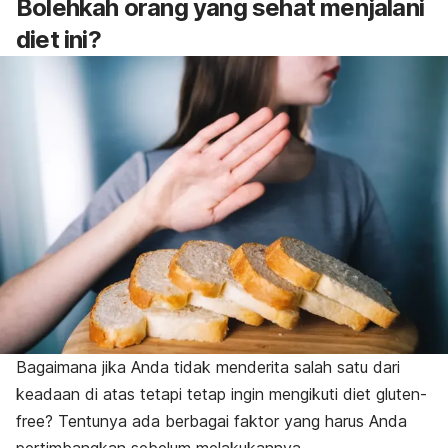
Bolehkah orang yang sehat menjalani
diet ini?
Bagaimana jika Anda tidak menderita salah satu dari
keadaan di atas tetapi tetap ingin mengikuti diet
gluten-
free
? Tentunya ada berbagai faktor yang harus Anda