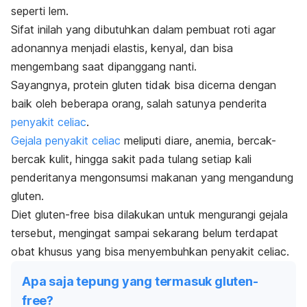
seperti lem.
Sifat inilah yang dibutuhkan dalam pembuat roti agar
adonannya menjadi elastis, kenyal, dan bisa
mengembang saat dipanggang nanti.
Sayangnya, protein gluten tidak bisa dicerna dengan
baik oleh beberapa orang, salah satunya penderita
penyakit
celiac
.
Gejala penyakit
celiac
meliputi diare, anemia, bercak-
bercak kulit, hingga sakit pada tulang setiap kali
penderitanya mengonsumsi makanan yang mengandung
gluten.
Diet
gluten-free
bisa dilakukan untuk mengurangi gejala
tersebut
,
mengingat sampai sekarang belum terdapat
obat khusus yang bisa menyembuhkan penyakit
celiac
.
Apa saja tepung yang termasuk gluten-
free?