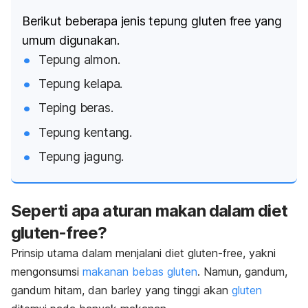
Berikut beberapa jenis tepung
gluten free
yang
umum digunakan.
Tepung almon.
Tepung kelapa.
Teping beras.
Tepung kentang.
Tepung jagung.
Seperti apa aturan makan dalam diet
gluten-free?
Prinsip utama dalam menjalani diet
gluten-free,
yakni
mengonsumsi
makanan bebas gluten
. Namun, gandum,
gandum hitam, dan
barley
yang tinggi akan
gluten