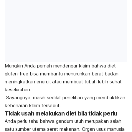
Mungkin Anda pernah mendengar klaim bahwa diet
gluten-free
bisa membantu menurunkan berat badan,
meningkatkan energi, atau membuat tubuh lebih sehat
keseluruhan.
Sayangnya, masih sedikit penelitian yang membuktikan
kebenaran klaim tersebut.
Tidak usah melakukan diet bila tidak perlu
Anda perlu tahu bahwa gandum utuh merupakan salah
satu sumber utama serat makanan. Organ usus manusia