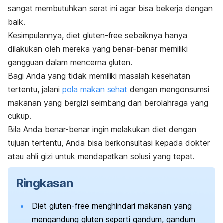
sangat membutuhkan serat ini agar bisa bekerja dengan
baik.
Kesimpulannya, diet
gluten-free
sebaiknya hanya
dilakukan oleh mereka yang benar-benar memiliki
gangguan dalam mencerna gluten.
Bagi Anda yang tidak memiliki masalah kesehatan
tertentu, jalani
pola makan sehat
dengan mengonsumsi
makanan yang bergizi seimbang dan berolahraga yang
cukup.
Bila Anda benar-benar ingin melakukan diet dengan
tujuan tertentu, Anda bisa berkonsultasi kepada dokter
atau ahli gizi untuk mendapatkan solusi yang tepat.
Ringkasan
Diet
gluten-free
menghindari makanan yang
mengandung gluten seperti gandum, gandum