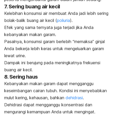
7. Sering buang air kecil
Kelebihan konsumsi air membuat Anda jadi lebih sering
bolak-balik buang air kecil (
poliuria
).
Efek yang sama ternyata juga terjadi jika Anda
kebanyakan makan garam.
Pasalnya, konsumsi garam berlebih “memaksa” ginjal
Anda bekerja lebih keras untuk mengeluarkan garam
lewat urine.
Dampak ini berujung pada meningkatnya frekuensi
buang air kecil.
8. Sering haus
Kebanyakan makan garam dapat mengganggu
keseimbangan cairan tubuh. Kondisi ini menyebabkan
mulut kering, kehausan, bahkan
dehidrasi
.
Dehidrasi dapat mengganggu konsentrasi dan
mengurangi kemampuan Anda untuk mengingat.