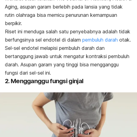
Aging, asupan garam berlebih pada lansia yang tidak
rutin olahraga bisa memicu penurunan kemampuan
berpikir.
Riset ini menduga salah satu penyebabnya adalah tidak
berfungsinya sel endotel di dalam
pembuluh darah
otak.
Sel-sel endotel melapisi pembuluh darah dan
bertanggung jawab untuk mengatur kontraksi pembuluh
darah. Asupan garam yang tinggi bisa mengganggu
fungsi dari sel-sel ini.
2. Mengganggu fungsi ginjal