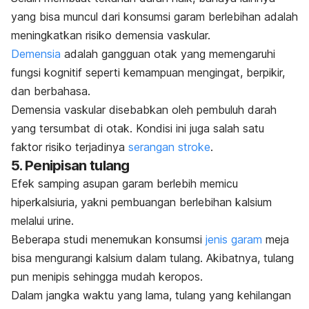
yang bisa muncul dari konsumsi garam berlebihan adalah
meningkatkan risiko demensia vaskular.
Demensia
adalah gangguan otak yang memengaruhi
fungsi kognitif seperti kemampuan mengingat, berpikir,
dan berbahasa.
Demensia vaskular disebabkan oleh pembuluh darah
yang tersumbat di otak. Kondisi ini juga salah satu
faktor risiko terjadinya
serangan stroke
.
5. Penipisan tulang
Efek samping asupan garam berlebih memicu
hiperkalsiuria, yakni pembuangan berlebihan kalsium
melalui urine.
Beberapa studi menemukan konsumsi
jenis garam
meja
bisa mengurangi kalsium dalam tulang. Akibatnya, tulang
pun menipis sehingga mudah keropos.
Dalam jangka waktu yang lama, tulang yang kehilangan