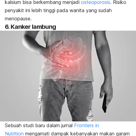
kalsium bisa berkembang menjadi
osteoporosis
.
Risiko
penyakit ini lebih tinggi pada wanita yang sudah
menopause.
6. Kanker lambung
Sebuah studi baru dalam jurnal
Frontiers in
Nutrition
mengamati dampak kebanyakan makan garam