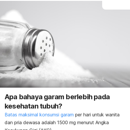
Apa bahaya garam berlebih pada
kesehatan tubuh?
Batas maksimal konsumsi garam
per hari untuk wanita
dan pria dewasa adalah 1500 mg menurut Angka