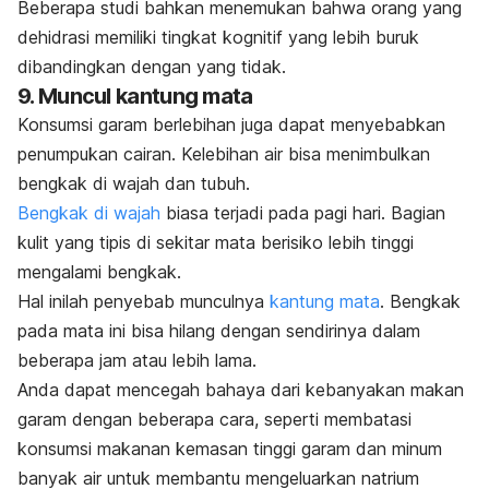
Beberapa studi bahkan menemukan bahwa orang yang
dehidrasi memiliki tingkat kognitif yang lebih buruk
dibandingkan dengan yang tidak.
9. Muncul kantung mata
Konsumsi garam berlebihan juga dapat menyebabkan
penumpukan cairan. Kelebihan air bisa menimbulkan
bengkak di wajah dan tubuh.
Bengkak di wajah
biasa terjadi pada pagi hari. Bagian
kulit yang tipis di sekitar mata berisiko lebih tinggi
mengalami bengkak.
Hal inilah penyebab munculnya
kantung mata
. Bengkak
pada mata ini bisa hilang dengan sendirinya dalam
beberapa jam atau lebih lama.
Anda dapat mencegah bahaya dari kebanyakan makan
garam dengan beberapa cara, seperti membatasi
konsumsi makanan kemasan tinggi garam dan minum
banyak air untuk membantu mengeluarkan natrium