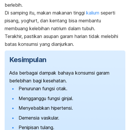
berlebih.
Di samping itu, makan makanan tinggi
kalium
seperti
pisang, yoghurt, dan kentang bisa membantu
membuang kelebihan natrium dalam tubuh.
Terakhir, pastikan asupan garam harian tidak melebihi
batas konsumsi yang dianjurkan.
Kesimpulan
Ada berbagai dampak bahaya konsumsi garam
berlebihan bagi kesehatan.
Penurunan fungsi otak.
Mengganggu fungsi ginjal.
Menyebabkan hipertensi.
Demensia vaskular.
Penipisan tulang.