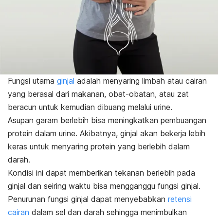
Fungsi utama
ginjal
adalah menyaring limbah atau cairan
yang berasal dari makanan, obat-obatan, atau zat
beracun untuk kemudian dibuang melalui urine.
Asupan garam berlebih bisa meningkatkan pembuangan
protein dalam urine. Akibatnya, ginjal akan bekerja lebih
keras untuk menyaring protein yang berlebih dalam
darah.
Kondisi ini dapat memberikan tekanan berlebih pada
ginjal dan seiring waktu bisa mengganggu fungsi ginjal.
Penurunan fungsi ginjal dapat menyebabkan
retensi
cairan
dalam sel dan darah sehingga menimbulkan