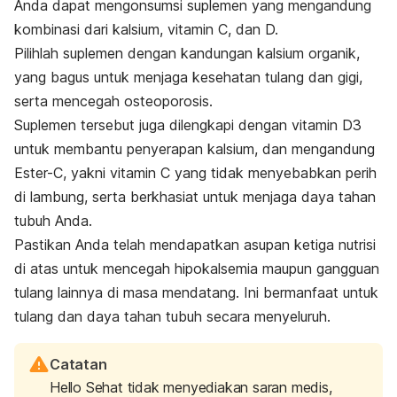
Anda dapat mengonsumsi suplemen yang mengandung
kombinasi dari kalsium, vitamin C, dan D.
Pilihlah suplemen dengan kandungan kalsium organik,
yang bagus untuk menjaga kesehatan tulang dan gigi,
serta mencegah
osteoporosis
.
Suplemen tersebut juga dilengkapi dengan vitamin D3
untuk membantu penyerapan kalsium, dan mengandung
Ester-C, yakni vitamin C yang tidak menyebabkan perih
di lambung, serta berkhasiat untuk menjaga daya tahan
tubuh Anda.
Pastikan Anda telah mendapatkan asupan ketiga nutrisi
di atas untuk mencegah hipokalsemia maupun gangguan
tulang lainnya di masa mendatang. Ini bermanfaat untuk
tulang dan daya tahan tubuh secara menyeluruh.
Catatan
Hello Sehat tidak menyediakan saran medis,