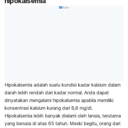
hipokalsemia
Iklan
Hipokalsemia adalah suatu kondisi kadar kalsium dalam
darah lebih rendah dari kadar normal. Anda dapat
dinyatakan mengalami hipokalsemia apabila memiliki
konsentrasi kalsium kurang dari 8,8 mg/dl.
Hipokalsemia lebih banyak dialami oleh lansia, terutama
yang berusia di atas 65 tahun. Meski begitu, orang dari