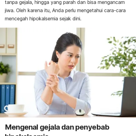
tanpa gejala, hingga yang parah dan bisa mengancam
jiwa. Oleh karena itu, Anda perlu mengetahui cara-cara
mencegah hipokalsemia sejak dini.
Mengenal gejala dan penyebab