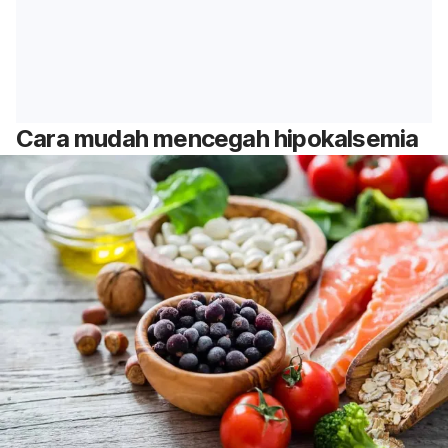
Cara mudah mencegah hipokalsemia