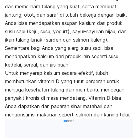
dan memelihara tulang yang kuat, serta membuat
jantung, otot, dan saraf di tubuh bekerja dengan baik.
Anda bisa mendapatkan asupan kalsium dari produk
susu sapi (keju, susu, yogurt), sayur-sayuran hijau, dan
ikan tulang lunak (sarden dan salmon kaleng).
Sementara bagi Anda yang alergi susu sapi, bisa
mendapatkan kalsium dari produk lain seperti susu
kedelai, sereal, dan jus buah.
Untuk menyerap kalsium secara efektif, tubuh
membutuhkan vitamin D yang turut berperan untuk
menjaga kesehatan tulang dan membantu mencegah
penyakit kronis di masa mendatang. Vitamin D bisa
Anda dapatkan dari paparan sinar matahari dan
mengonsumsi makanan seperti salmon dan kuning telur.
Iklan