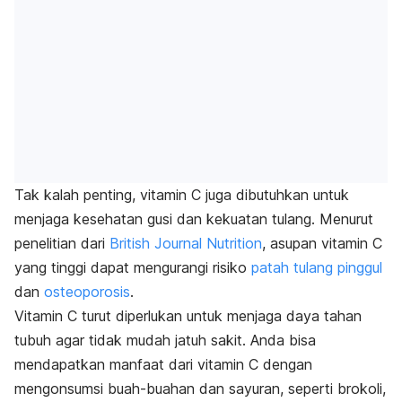
Tak kalah penting, vitamin C juga dibutuhkan untuk
menjaga kesehatan gusi dan kekuatan tulang. Menurut
penelitian dari
British Journal Nutrition
, asupan vitamin C
yang tinggi dapat mengurangi risiko
patah tulang pinggul
dan
osteoporosis
.
Vitamin C turut diperlukan untuk menjaga daya tahan
tubuh agar tidak mudah jatuh sakit. Anda bisa
mendapatkan manfaat dari vitamin C dengan
mengonsumsi buah-buahan dan sayuran, seperti brokoli,