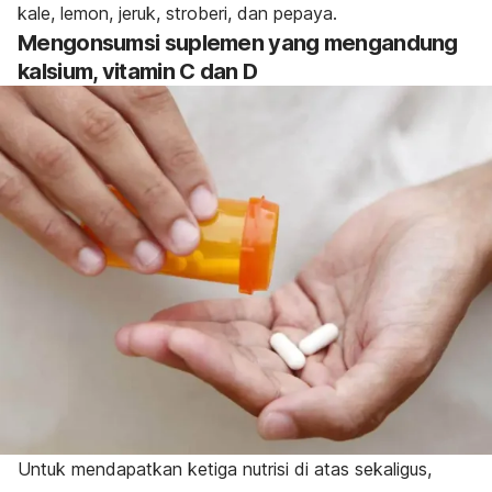
kale, lemon, jeruk, stroberi, dan pepaya.
Mengonsumsi suplemen yang mengandung
kalsium, vitamin C dan D
Untuk mendapatkan ketiga nutrisi di atas sekaligus,