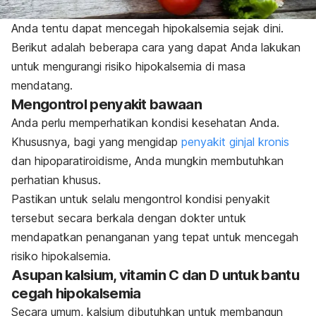
Anda tentu dapat mencegah hipokalsemia sejak dini.
Berikut adalah beberapa cara yang dapat Anda lakukan
untuk mengurangi risiko hipokalsemia di masa
mendatang.
Mengontrol penyakit bawaan
Anda perlu memperhatikan kondisi kesehatan Anda.
Khususnya, bagi yang mengidap
penyakit ginjal kronis
dan hipoparatiroidisme, Anda mungkin membutuhkan
perhatian khusus.
Pastikan untuk selalu mengontrol kondisi penyakit
tersebut secara berkala dengan dokter untuk
mendapatkan penanganan yang tepat untuk mencegah
risiko hipokalsemia.
Asupan kalsium, vitamin C dan D untuk bantu
cegah hipokalsemia
Secara umum, kalsium dibutuhkan untuk membangun