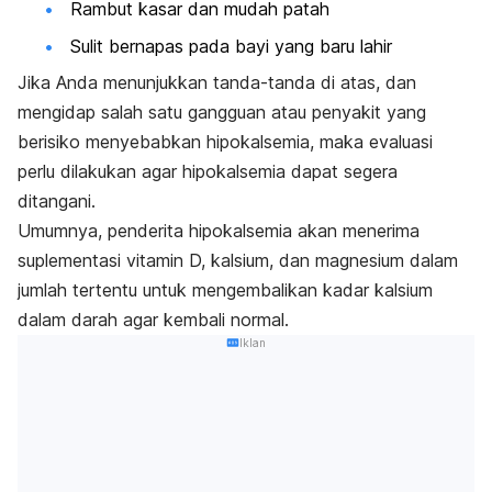
Rambut kasar dan mudah patah
Sulit bernapas pada bayi yang baru lahir
Jika Anda menunjukkan tanda-tanda di atas, dan
mengidap salah satu gangguan atau penyakit yang
berisiko menyebabkan hipokalsemia, maka evaluasi
perlu dilakukan agar hipokalsemia dapat segera
ditangani.
Umumnya, penderita hipokalsemia akan menerima
suplementasi vitamin D, kalsium, dan magnesium dalam
jumlah tertentu untuk mengembalikan kadar kalsium
dalam darah agar kembali normal.
Iklan