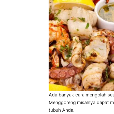
Ada banyak cara mengolah
se
Menggoreng misalnya dapat 
tubuh Anda.