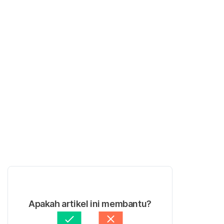
Apakah artikel ini membantu?