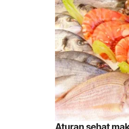
Aturan sehat ma