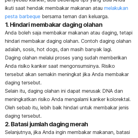
ikuti saat hendak membakar makanan atau
melakukan
pesta barbeque
bersama teman dan keluarga.
1. Hindari membakar daging olahan
Anda boleh saja membakar makanan atau daging, tetapi
hindari membakar daging olahan. Contoh daging olahan
adalah, sosis,
hot dogs,
dan masih banyak lagi.
Daging olahan melalui proses yang sudah memberikan
Anda risiko kanker saat mengonsumsinya. Risiko
tersebut akan semakin meningkat jika Anda membakar
daging tersebut.
Selain itu, daging olahan ini dapat merusak DNA dan
meningkatkan risiko Anda mengalami kanker kolorektal.
Oleh sebab itu, lebih baik hindari untuk membakar jenis
daging tersebut.
2. Batasi jumlah daging merah
Selanjutnya, jika Anda ingin membakar makanan, batasi