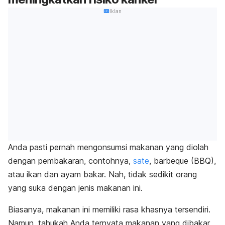
Iklan
Anda pasti pernah mengonsumsi makanan yang diolah
dengan pembakaran, contohnya,
sate
, barbeque (BBQ),
atau ikan dan ayam bakar. Nah, tidak sedikit orang
yang suka dengan jenis makanan ini.
Biasanya, makanan ini memiliki rasa khasnya tersendiri.
Namun, tahukah Anda ternyata makanan yang dibakar