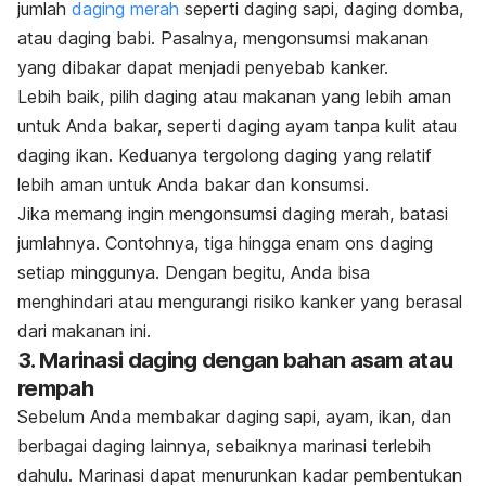
jumlah
daging merah
seperti daging sapi, daging domba,
atau daging babi. Pasalnya, mengonsumsi makanan
yang dibakar dapat menjadi penyebab kanker.
Lebih baik, pilih daging atau makanan yang lebih aman
untuk Anda bakar, seperti daging ayam tanpa kulit atau
daging ikan. Keduanya tergolong daging yang relatif
lebih aman untuk Anda bakar dan konsumsi.
Jika memang ingin mengonsumsi daging merah, batasi
jumlahnya. Contohnya, tiga hingga enam ons daging
setiap minggunya. Dengan begitu, Anda bisa
menghindari atau mengurangi risiko kanker yang berasal
dari makanan ini.
3. Marinasi daging dengan bahan asam atau
rempah
Sebelum Anda membakar daging sapi, ayam, ikan, dan
berbagai daging lainnya, sebaiknya marinasi terlebih
dahulu. Marinasi dapat menurunkan kadar pembentukan