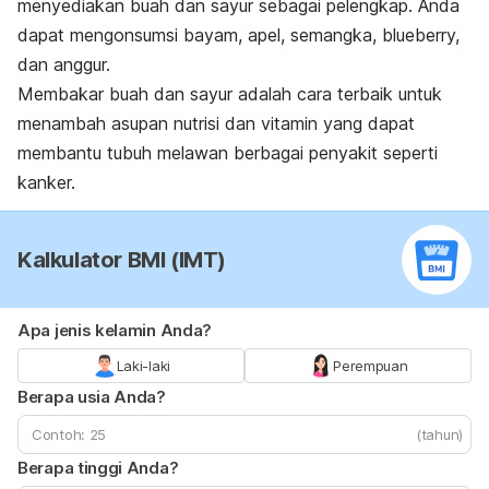
menyediakan buah dan sayur sebagai pelengkap. Anda
dapat mengonsumsi bayam, apel, semangka, blueberry,
dan anggur.
Membakar buah dan sayur adalah cara terbaik untuk
menambah asupan nutrisi dan vitamin yang dapat
membantu tubuh melawan berbagai penyakit seperti
kanker.
Kalkulator BMI (IMT)
Apa jenis kelamin Anda?
Laki-laki
Perempuan
Berapa usia Anda?
(tahun)
Berapa tinggi Anda?