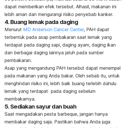
dapat memberikan efek tersebut. Alhasil, makanan ini
lebih aman dan mengurangi risiko penyebab kanker.
4. Buang lemak pada daging
Menurut
MD Anderson Cancer Center
, PAH dapat
terbentuk pada asap pembakaran saat lemak yang
terdapat pada daging sapi, daging ayam, daging ikan
dan berbagai daging lainnya jatuh pada sumber
pembakaran.
Asap yang mengandung PAH tersebut dapat menempel
pada makanan yang Anda bakar. Oleh sebab itu, untuk
menghindari risiko ini, lebih baik buang terlebih dahulu
lemak yang terdapat pada daging sebelum
membakarnya.
5. Sediakan sayur dan buah
Saat mengadakan pesta barbeque, jangan hanya
membakar daging saja. Pastikan bahwa Anda juga