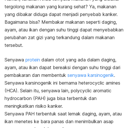
tergolong makanan yang kurang sehat? Ya, makanan
yang dibakar diduga dapat menjadi penyebab kanker.
Bagaimana bisa? Membakar makanan seperti daging,
ayam, atau ikan dengan suhu tinggi dapat menyebabkan
perubahan zat gizi yang terkandung dalam makanan
tersebut.
Senyawa
protein
dalam otot yang ada dalam daging,
ayam, atau ikan dapat bereaksi dengan suhu tinggi dari
pembakaran dan membentuk
senyawa karsinogenik
.
Senyawa karsinogenik ini bernama
heterocyclic amines
(HCA). Selain itu, senyawa lain,
polycyclic aromatic
hydrocarbon
(PAH) juga bisa terbentuk dan
meningkatkan risiko kanker.
Senyawa PAH terbentuk saat lemak daging, ayam, atau
ikan menetes ke bara panas dan menimbulkan asap