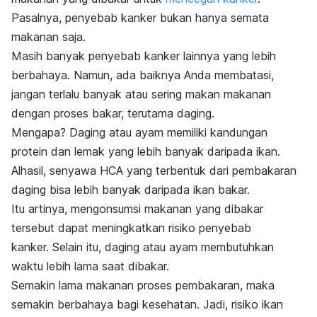
Pasalnya, penyebab kanker bukan hanya semata
makanan saja.
Masih banyak penyebab kanker lainnya yang lebih
berbahaya. Namun, ada baiknya Anda membatasi,
jangan terlalu banyak atau sering makan makanan
dengan proses bakar, terutama daging.
Mengapa? Daging atau ayam memiliki kandungan
protein dan lemak yang lebih banyak daripada ikan.
Alhasil, senyawa HCA yang terbentuk dari pembakaran
daging bisa lebih banyak daripada ikan bakar.
Itu artinya, mengonsumsi makanan yang dibakar
tersebut dapat meningkatkan risiko penyebab
kanker.
Selain itu, daging atau ayam membutuhkan
waktu lebih lama saat dibakar.
Semakin lama makanan proses pembakaran, maka
semakin berbahaya bagi kesehatan.
Jadi, risiko ikan