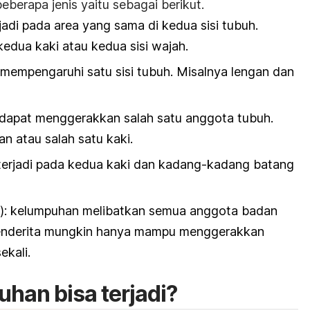
eberapa jenis yaitu sebagai berikut.
jadi pada area yang sama di kedua sisi tubuh.
edua kaki atau kedua sisi wajah.
mempengaruhi satu sisi tubuh. Misalnya lengan dan
 dapat menggerakkan salah satu anggota tubuh.
an atau salah satu kaki.
terjadi pada kedua kaki dan kadang-kadang batang
ia): kelumpuhan melibatkan semua anggota badan
 Penderita mungkin hanya mampu menggerakkan
ekali.
an bisa terjadi?