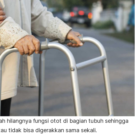
ah hilangnya fungsi otot di bagian tubuh sehingga
 tidak bisa digerakkan sama sekali.