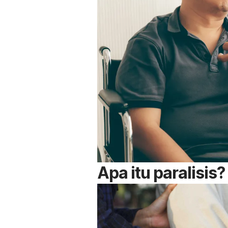
Apa itu paralisis?