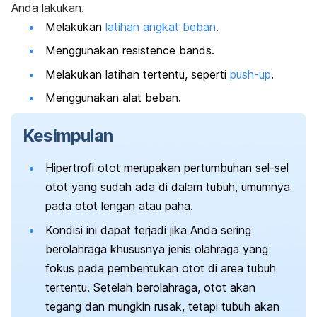
Anda lakukan.
Melakukan
latihan angkat beban
.
Menggunakan
resistence bands
.
Melakukan latihan tertentu, seperti
push-up
.
Menggunakan alat beban.
Kesimpulan
Hipertrofi otot merupakan pertumbuhan sel-sel
otot yang sudah ada di dalam tubuh, umumnya
pada otot lengan atau paha.
Kondisi ini dapat terjadi jika Anda sering
berolahraga khususnya jenis olahraga yang
fokus pada pembentukan otot di area tubuh
tertentu. Setelah berolahraga, otot akan
tegang dan mungkin rusak, tetapi tubuh akan