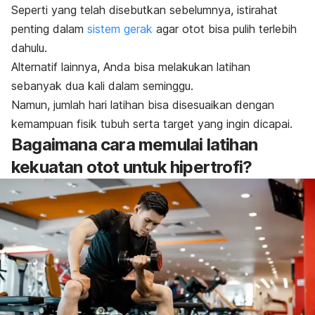
Seperti yang telah disebutkan sebelumnya, istirahat
penting dalam
sistem gerak
agar otot bisa pulih terlebih
dahulu.
Alternatif lainnya, Anda bisa melakukan latihan
sebanyak dua kali dalam seminggu.
Namun, jumlah hari latihan bisa disesuaikan dengan
kemampuan fisik tubuh serta target yang ingin dicapai.
Bagaimana cara memulai latihan
kekuatan otot untuk hipertrofi?