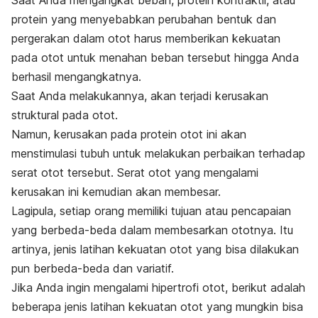
Saat Anda mengangkat beban, protein kontraktil, atau
protein yang menyebabkan perubahan bentuk dan
pergerakan dalam otot harus memberikan kekuatan
pada otot untuk menahan beban tersebut hingga Anda
berhasil mengangkatnya.
Saat Anda melakukannya, akan terjadi kerusakan
struktural pada otot.
Namun, kerusakan pada protein otot ini akan
menstimulasi tubuh untuk melakukan perbaikan terhadap
serat otot tersebut. Serat otot yang mengalami
kerusakan ini kemudian akan membesar.
Lagipula, setiap orang memiliki tujuan atau pencapaian
yang berbeda-beda dalam membesarkan ototnya. Itu
artinya, jenis latihan kekuatan otot yang bisa dilakukan
pun berbeda-beda dan variatif.
Jika Anda ingin mengalami hipertrofi otot, berikut adalah
beberapa jenis latihan kekuatan otot yang mungkin bisa