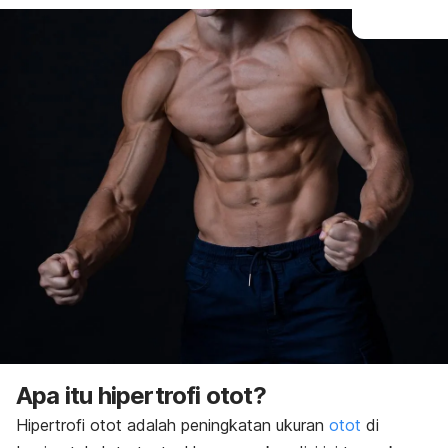
Apa itu hipertrofi otot?
Hipertrofi otot adalah peningkatan ukuran
otot
di