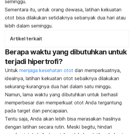
seminggu.
Sementara itu, untuk orang dewasa, latihan kekuatan
otot bisa dilakukan setidaknya sebanyak dua hari atau
lebih dalam seminggu.
Artikel terkait
Berapa waktu yang dibutuhkan untuk
terjadi hipertrofi?
Untuk
menjaga kesehatan otot
dan memperkuatnya,
idealnya, latihan kekuatan otot sebaiknya dilakukan
sekurang-kurangnya dua hari dalam satu minggu.
Namun, lama waktu yang dibutuhkan untuk berhasil
memperbesar dan memperkuat otot Anda tergantung
pada target dan pencapaian.
Tentu saja, Anda akan lebih bisa merasakan hasilnya
dengan latihan secara rutin. Meski begitu, hindari