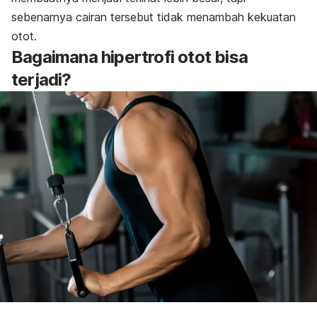
sebenarnya cairan tersebut tidak menambah kekuatan
otot.
Bagaimana hipertrofi otot bisa
terjadi?