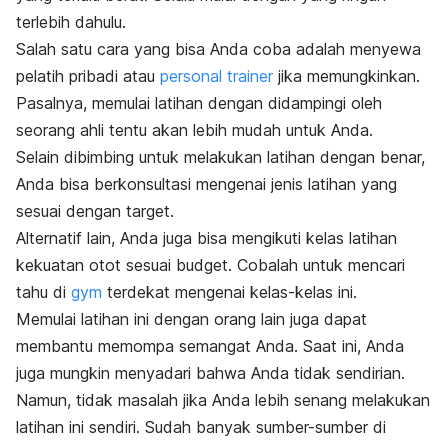
terlebih dahulu.
Salah satu cara yang bisa Anda coba adalah menyewa
pelatih pribadi atau
personal trainer
jika memungkinkan.
Pasalnya, memulai latihan dengan didampingi oleh
seorang ahli tentu akan lebih mudah untuk Anda.
Selain dibimbing untuk melakukan latihan dengan benar,
Anda bisa berkonsultasi mengenai jenis latihan yang
sesuai dengan target.
Alternatif lain, Anda juga bisa mengikuti kelas latihan
kekuatan otot sesuai
budget
. Cobalah untuk mencari
tahu di
gym
terdekat mengenai kelas-kelas ini.
Memulai latihan ini dengan orang lain juga dapat
membantu memompa semangat Anda. Saat ini, Anda
juga mungkin menyadari bahwa Anda tidak sendirian.
Namun, tidak masalah jika Anda lebih senang melakukan
latihan ini sendiri. Sudah banyak sumber-sumber di