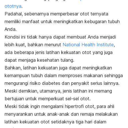
ototnya
.
Padahal, sebenarnya memperbesar otot ternyata
memiliki manfaat untuk meningkatkan kebugaran tubuh
Anda.
Kondisi ini tidak hanya dapat membuat Anda menjadi
lebih kuat, bahkan menurut
National Health Institute
,
ada beberapa jenis latihan kekuatan otot yang juga
dapat menjaga kesehatan tulang.
Bahkan, latihan kekuatan juga dapat meningkatkan
kemampuan tubuh dalam memproses makanan sehingga
mengurangi risiko diabetes dan penyakit serius lainnya.
Meski demikian, utamanya, jenis latihan ini memang
bertujuan untuk memperkuat sel-sel otot.
Meski tidak ingin mengalami hipertrofi otot, para ahli
menyarankan untuk anak-anak dan remaja melakukan
latihan kekuatan otot setidaknya tiga hari dalam