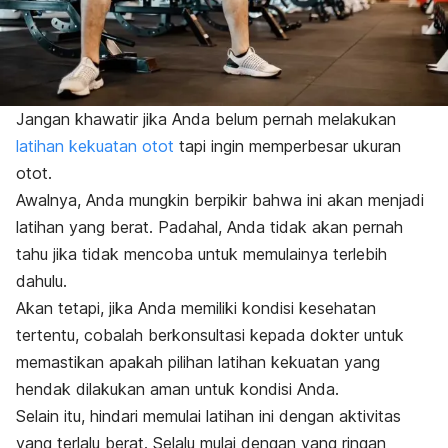
Jangan khawatir jika Anda belum pernah melakukan
latihan kekuatan otot
tapi ingin memperbesar ukuran
otot.
Awalnya, Anda mungkin berpikir bahwa ini akan menjadi
latihan yang berat. Padahal, Anda tidak akan pernah
tahu jika tidak mencoba untuk memulainya terlebih
dahulu.
Akan tetapi, jika Anda memiliki kondisi kesehatan
tertentu, cobalah berkonsultasi kepada dokter untuk
memastikan apakah pilihan latihan kekuatan yang
hendak dilakukan aman untuk kondisi Anda.
Selain itu, hindari memulai latihan ini dengan aktivitas
yang terlalu berat. Selalu mulai dengan yang ringan