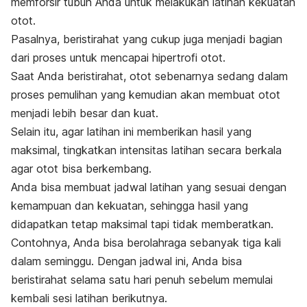
memforsir tubuh Anda untuk melakukan latihan kekuatan
otot.
Pasalnya, beristirahat yang cukup juga menjadi bagian
dari proses untuk mencapai hipertrofi otot.
Saat Anda beristirahat, otot sebenarnya sedang dalam
proses pemulihan yang kemudian akan membuat otot
menjadi lebih besar dan kuat.
Selain itu, agar latihan ini memberikan hasil yang
maksimal, tingkatkan intensitas latihan secara berkala
agar otot bisa berkembang.
Anda bisa membuat jadwal latihan yang sesuai dengan
kemampuan dan kekuatan, sehingga hasil yang
didapatkan tetap maksimal tapi tidak memberatkan.
Contohnya, Anda bisa berolahraga sebanyak tiga kali
dalam seminggu. Dengan jadwal ini, Anda bisa
beristirahat selama satu hari penuh sebelum memulai
kembali sesi latihan berikutnya.