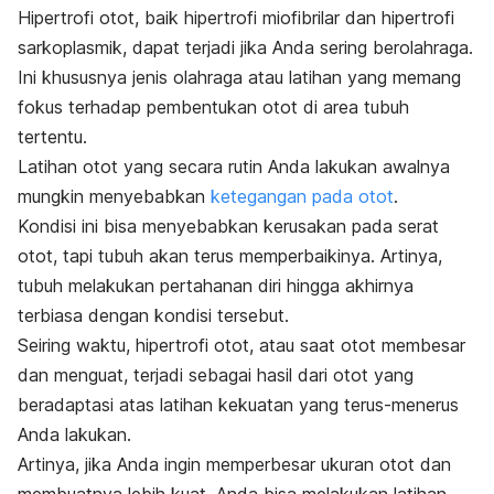
Hipertrofi otot, baik hipertrofi miofibrilar dan hipertrofi
sarkoplasmik, dapat terjadi jika Anda sering berolahraga.
Ini khususnya jenis olahraga atau latihan yang memang
fokus terhadap pembentukan otot di area tubuh
tertentu.
Latihan otot yang secara rutin Anda lakukan awalnya
mungkin menyebabkan
ketegangan pada otot
.
Kondisi ini bisa menyebabkan kerusakan pada serat
otot, tapi tubuh akan terus memperbaikinya. Artinya,
tubuh melakukan pertahanan diri hingga akhirnya
terbiasa dengan kondisi tersebut.
Seiring waktu, hipertrofi otot, atau saat otot membesar
dan menguat, terjadi sebagai hasil dari otot yang
beradaptasi atas latihan kekuatan yang terus-menerus
Anda lakukan.
Artinya, jika Anda ingin memperbesar ukuran otot dan