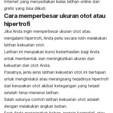
Internet yang menyediakan kelas latihan
online
dan
gratis yang bisa diikuti.
Cara memperbesar ukuran otot atau
hipertrofi
Jika Anda ingin memperbesar ukuran otot atau
mengalami hipertrofi, Anda perlu secara rutin melakukan
latihan kekuatan otot.
Latihan ini merupakan kunci keberhasilan bagi Anda
untuk membentuk dan meningkatkan ukuran dan
kekuatan dari otot Anda.
Pasalnya, jenis-jenis latihan kekuatan otot ini bertujuan
untuk menginduksi atau merangsang terjadinya hipertrofi
dari kerusakan otot akibat ketegangan yang terjadi
setelah terus-menerus latihan.
Salah satunya contoh latihan kekuatan otot adalah
dengan melakukan angkat beban.