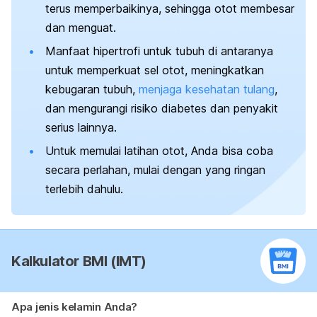
terus memperbaikinya, sehingga otot membesar
dan menguat.
Manfaat hipertrofi untuk tubuh di antaranya
untuk memperkuat sel otot, meningkatkan
kebugaran tubuh,
menjaga kesehatan tulang
,
dan mengurangi risiko diabetes dan penyakit
serius lainnya.
Untuk memulai latihan otot, Anda bisa coba
secara perlahan, mulai dengan yang ringan
terlebih dahulu.
Kalkulator BMI (IMT)
Apa jenis kelamin Anda?