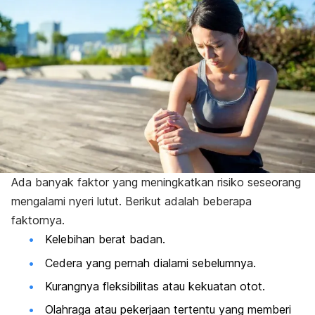
Ada banyak faktor yang meningkatkan risiko seseorang
mengalami nyeri lutut. Berikut adalah beberapa
faktornya.
Kelebihan berat badan.
Cedera yang pernah dialami sebelumnya.
Kurangnya fleksibilitas atau kekuatan otot.
Olahraga atau pekerjaan tertentu yang memberi