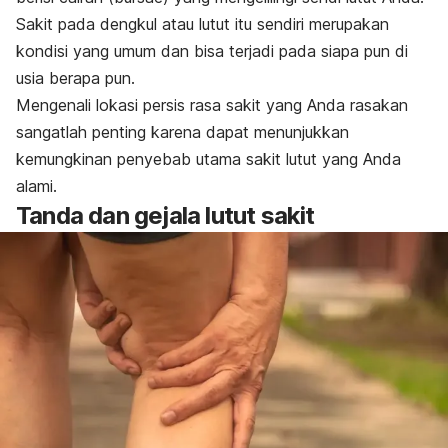
Sakit pada dengkul atau lutut itu sendiri merupakan
kondisi yang umum dan bisa terjadi pada siapa pun di
usia berapa pun.
Mengenali lokasi persis rasa sakit yang Anda rasakan
sangatlah penting karena dapat menunjukkan
kemungkinan penyebab utama sakit lutut yang Anda
alami.
Tanda dan gejala lutut sakit