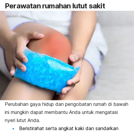
Perawatan rumahan lutut sakit
Perubahan gaya hidup dan pengobatan rumah di bawah
ini mungkin dapat membantu Anda untuk mengatasi
nyeri lutut Anda.
Beristirahat serta angkat kaki dan sandarkan