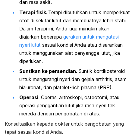
dan rasa sakit.
Terapi fisik.
Terapi dibutuhkan untuk memperkuat
otot di sekitar lutut dan membuatnya lebih stabil.
Dalam terapi ini, Anda juga mungkin akan
diajarkan beberapa
gerakan untuk mengatasi
nyeri lutut
sesuai kondisi Anda atau disarankan
untuk menggunakan alat penyangga lutut, jika
diperlukan.
Suntikan ke persendian
. Suntik kortikosteroid
untuk mengurangi nyeri dan gejala arthritis, asam
hialuronat, dan
platelet-rich plasma
(PRP).
Operasi
. Operasi artroskopi, osteotomi, atau
operasi penggantian lutut jika rasa nyeri tak
mereda dengan pengobatan di atas.
Konsultasikan kepada dokter untuk pengobatan yang
tepat sesuai kondisi Anda.