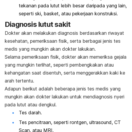
tekanan pada lutut lebih besar daripada yang lain,
seperti ski, basket, atau pekerjaan konstruksi.
Diagnosis lutut sakit
Dokter akan melakukan diagnosis berdasarkan riwayat
kesehatan, pemeriksaan fisik, serta berbagai jenis tes
medis yang mungkin akan dokter lakukan.
Selama pemeriksaan fisik, dokter akan memeriksa gejala
yang mungkin terlihat, seperti pembengkakan atau
kehangatan saat disentuh, serta menggerakkan kaki ke
arah tertentu.
Adapun berikut adalah beberapa jenis tes medis yang
mungkin akan dokter lakukan untuk mendiagnosis nyeri
pada lutut atau dengkul.
Tes darah.
Tes pencitraan, seperti rontgen, ultrasound, CT
Scan, atau MRI.