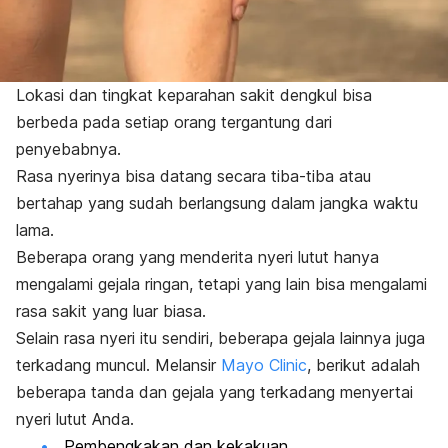
Lokasi dan tingkat keparahan sakit dengkul bisa
berbeda pada setiap orang tergantung dari
penyebabnya.
Rasa nyerinya bisa datang secara tiba-tiba atau
bertahap yang sudah berlangsung dalam jangka waktu
lama.
Beberapa orang yang menderita nyeri lutut hanya
mengalami gejala ringan, tetapi yang lain bisa mengalami
rasa sakit yang luar biasa.
Selain rasa nyeri itu sendiri, beberapa gejala lainnya juga
terkadang muncul. Melansir
Mayo Clinic
, berikut adalah
beberapa tanda dan gejala yang terkadang menyertai
nyeri lutut Anda.
Pembengkakan dan kekakuan.