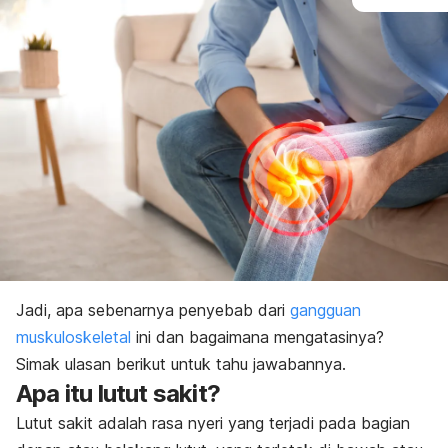
Jadi, apa sebenarnya penyebab dari
gangguan
muskuloskeletal
ini dan bagaimana mengatasinya?
Simak ulasan berikut untuk tahu jawabannya.
Apa itu lutut sakit?
Lutut sakit adalah rasa nyeri yang terjadi pada bagian