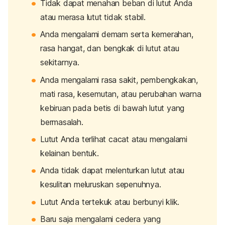
Tidak dapat menahan beban di lutut Anda
atau merasa lutut tidak stabil.
Anda mengalami demam serta kemerahan,
rasa hangat, dan bengkak di lutut atau
sekitarnya.
Anda mengalami rasa sakit, pembengkakan,
mati rasa, kesemutan, atau perubahan warna
kebiruan pada betis di bawah lutut yang
bermasalah.
Lutut Anda terlihat cacat atau mengalami
kelainan bentuk.
Anda tidak dapat melenturkan lutut atau
kesulitan meluruskan sepenuhnya.
Lutut Anda tertekuk atau berbunyi klik.
Baru saja mengalami cedera yang