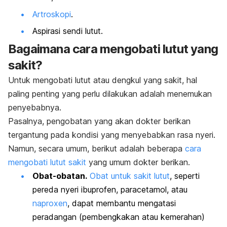
Artroskopi
.
Aspirasi sendi lutut.
Bagaimana cara mengobati lutut yang
sakit?
Untuk mengobati lutut atau dengkul yang sakit, hal
paling penting yang perlu dilakukan adalah menemukan
penyebabnya.
Pasalnya, pengobatan yang akan dokter berikan
tergantung pada kondisi yang menyebabkan rasa nyeri.
Namun, secara umum, berikut adalah beberapa
cara
mengobati lutut sakit
yang umum dokter berikan.
Obat-obatan.
Obat untuk sakit lutut
, seperti
pereda nyeri ibuprofen, paracetamol, atau
naproxen
, dapat membantu mengatasi
peradangan (pembengkakan atau kemerahan)