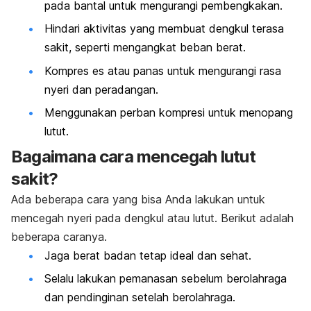
pada bantal untuk mengurangi pembengkakan.
Hindari aktivitas yang membuat dengkul terasa
sakit, seperti mengangkat beban berat.
Kompres es atau panas untuk mengurangi rasa
nyeri dan peradangan.
Menggunakan perban kompresi untuk menopang
lutut.
Bagaimana cara mencegah lutut
sakit?
Ada beberapa cara yang bisa Anda lakukan untuk
mencegah nyeri pada dengkul atau lutut. Berikut adalah
beberapa caranya.
Jaga berat badan tetap ideal dan sehat.
Selalu lakukan pemanasan sebelum berolahraga
dan pendinginan setelah berolahraga.