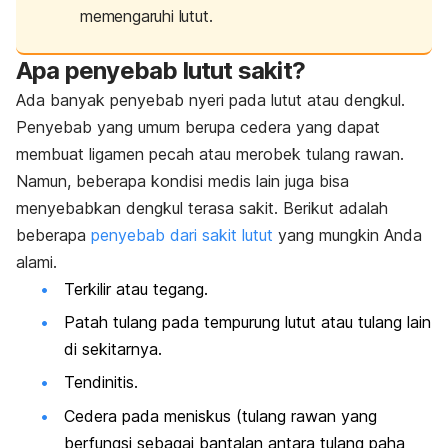
memengaruhi lutut.
Apa penyebab lutut sakit?
Ada banyak penyebab nyeri pada lutut atau dengkul.
Penyebab yang umum berupa cedera yang dapat
membuat ligamen pecah atau merobek tulang rawan.
Namun, beberapa kondisi medis lain juga bisa
menyebabkan dengkul terasa sakit. Berikut adalah
beberapa
penyebab dari sakit lutut
yang mungkin Anda
alami.
Terkilir atau tegang.
Patah tulang pada tempurung lutut atau tulang lain
di sekitarnya.
Tendinitis.
Cedera pada
meniskus (tulang rawan yang
berfungsi sebagai bantalan antara tulang paha