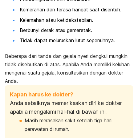
Kemerahan dan terasa hangat saat disentuh.
Kelemahan atau ketidakstabilan.
Berbunyi derak atau gemeretak.
Tidak dapat meluruskan lutut sepenuhnya.
Beberapa dari tanda dan gejala nyeri dengkul mungkin
tidak disebutkan di atas. Apabila Anda memiliki keluhan
mengenai suatu gejala, konsultasikan dengan dokter
Anda.
Kapan harus ke dokter?
Anda sebaiknya memeriksakan diri ke dokter
apabila mengalami hal-hal di bawah ini.
Masih merasakan sakit setelah tiga hari
perawatan di rumah.