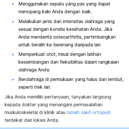
Menggunakan sepatu yang pas yang dapat
menopang kaki Anda dengan baik.
Melakukan jenis dan intensitas olahraga yang
sesuai dengan kondisi kesehatan Anda. Jika
Anda menderita osteoarthritis, pertimbangkan
untuk beralih ke berenang daripada lari.
Memperkuat otot, misal dengan latihan
keseimbangan dan fleksibilitas dalam rangkaian
olahraga Anda.
Berolahraga di permukaan yang halus dan lembut,
seperti trek lari.
Jika Anda memiliki pertanyaan, tanyakan langsung
kepada dokter yang menangani permasalahan
muskuloskeletal di klinik atau
rumah sakit ortopedi
terdekat dari lokasi Anda.