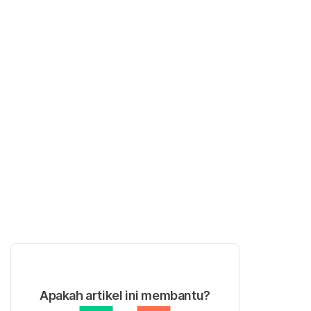
Apakah artikel ini membantu?