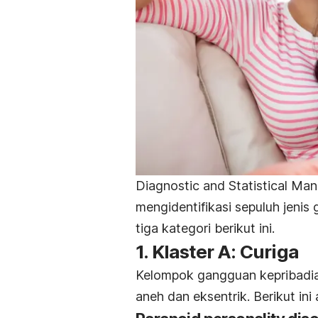
Diagnostic and Statistical Ma
mengidentifikasi sepuluh jeni
tiga kategori berikut ini.
1. Klaster A: Curiga
Kelompok gangguan kepribadian
aneh dan eksentrik. Berikut ini