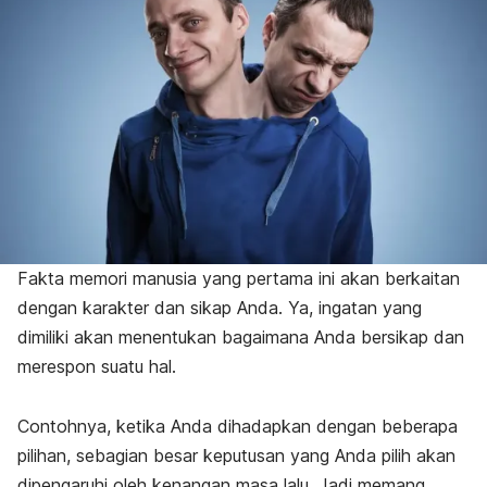
Fakta memori manusia yang pertama ini akan berkaitan
dengan karakter dan sikap Anda. Ya, ingatan yang
dimiliki akan menentukan bagaimana Anda bersikap dan
merespon suatu hal.
Contohnya, ketika Anda dihadapkan dengan beberapa
pilihan, sebagian besar keputusan yang Anda pilih akan
dipengaruhi oleh kenangan masa lalu. Jadi memang,