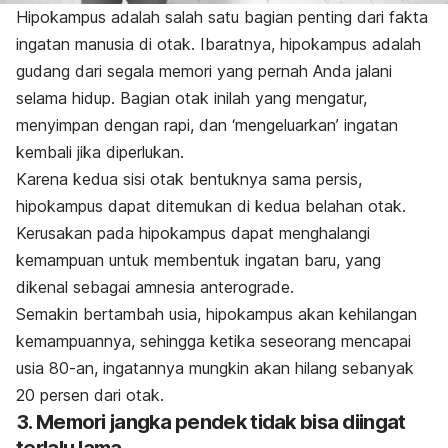
Hipokampus adalah salah satu bagian penting dari fakta
ingatan manusia di otak. Ibaratnya, hipokampus adalah
gudang dari segala memori yang pernah Anda jalani
selama hidup. Bagian otak inilah yang mengatur,
menyimpan dengan rapi, dan ‘mengeluarkan’ ingatan
kembali jika diperlukan.
Karena kedua sisi otak bentuknya sama persis,
hipokampus dapat ditemukan di kedua belahan otak.
Kerusakan pada hipokampus dapat menghalangi
kemampuan untuk membentuk ingatan baru, yang
dikenal sebagai amnesia anterograde.
Semakin bertambah usia, hipokampus akan kehilangan
kemampuannya, sehingga ketika seseorang mencapai
usia 80-an, ingatannya mungkin akan hilang sebanyak
20 persen dari otak.
3. Memori jangka pendek tidak bisa diingat