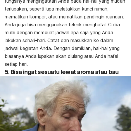
fungsinya mengingatkan Anda pada hal-hal yang mudah
terlupakan, seperti lupa meletakkan kunci rumah,
mematikan kompor, atau mematikan pendingin ruangan.
Anda juga bisa menggunakan teknik menghafal. Coba
mulai dengan membuat jadwal apa saja yang Anda
lakukan sehari-hari. Catat dan masukkan ke dalam
jadwal kegiatan Anda. Dengan demikian, hal-hal yang
biasanya Anda lupakan akan diulang atau Anda hafal
setiap hari.
5. Bisa ingat sesuatu lewat aroma atau bau