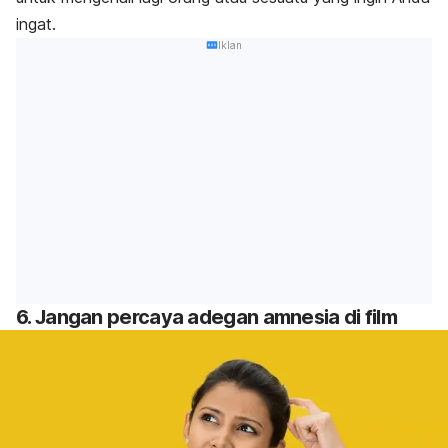
ingat.
Iklan
6. Jangan percaya adegan amnesia di film