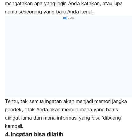
mengatakan apa yang ingin Anda katakan, atau lupa
nama seseorang yang baru Anda kenal.
Iklan
Tentu, tak semua ingatan akan menjadi memori jangka
pendek, otak Anda akan memilih mana yang harus
diingat lama dan mana informasi yang bisa ‘dibuang’
kembali.
4. Ingatan bisa dilatih