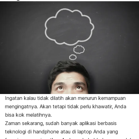
Ingatan kalau tidak dilatih akan menurun kemampuan
mengingatnya. Akan tetapi tidak perlu khawatir, Anda
bisa kok melatihnya.
Zaman sekarang, sudah banyak aplikasi berbasis
teknologi di handphone atau di laptop Anda yang