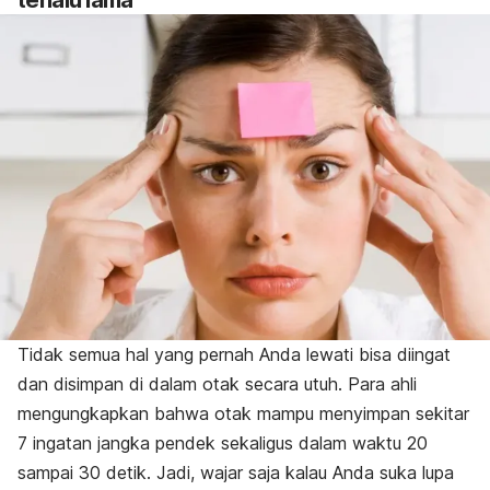
terlalu lama
Tidak semua hal yang pernah Anda lewati bisa diingat
dan disimpan di dalam otak secara utuh. Para ahli
mengungkapkan bahwa otak mampu menyimpan sekitar
7 ingatan jangka pendek sekaligus dalam waktu 20
sampai 30 detik.
Jadi, wajar saja kalau Anda suka lupa