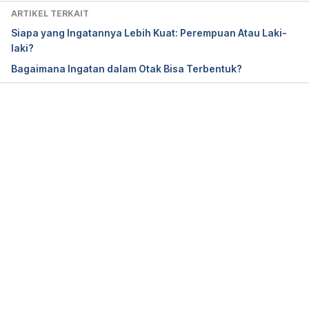
ARTIKEL TERKAIT
Siapa yang Ingatannya Lebih Kuat: Perempuan Atau Laki-
laki?
Bagaimana Ingatan dalam Otak Bisa Terbentuk?
Memuat...