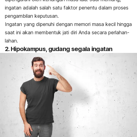
ingatan adalah salah satu faktor penentu dalam proses
pengambilan keputusan.
Ingatan yang dipenuhi dengan memori masa kecil hingga
saat ini akan membentuk jati diri Anda secara perlahan-
lahan.
2. Hipokampus, gudang segala ingatan