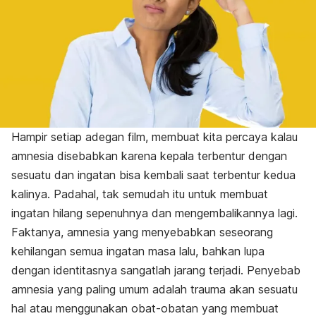
Hampir setiap adegan film, membuat kita percaya kalau
amnesia disebabkan karena kepala terbentur dengan
sesuatu dan ingatan bisa kembali saat terbentur kedua
kalinya. Padahal, tak semudah itu untuk membuat
ingatan hilang sepenuhnya dan mengembalikannya lagi.
Faktanya, amnesia yang menyebabkan seseorang
kehilangan semua ingatan masa lalu, bahkan lupa
dengan identitasnya sangatlah jarang terjadi. Penyebab
amnesia yang paling umum adalah trauma akan sesuatu
hal atau menggunakan obat-obatan yang membuat