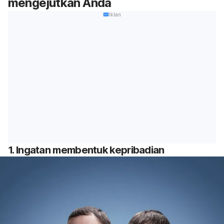
mengejutkan Anda
Iklan
1. Ingatan membentuk kepribadian