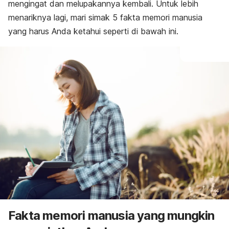
mengingat dan melupakannya kembali. Untuk lebih
menariknya lagi, mari simak 5 fakta memori manusia
yang harus Anda ketahui seperti di bawah ini.
Fakta memori manusia yang mungkin