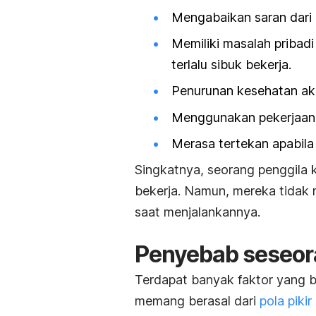
Mengabaikan saran dari 
Memiliki masalah pribad
terlalu sibuk bekerja.
Penurunan kesehatan ak
Menggunakan pekerjaan s
Merasa tertekan apabila 
Singkatnya, seorang penggila
bekerja. Namun, mereka tidak 
saat menjalankannya.
Penyebab seseor
Terdapat banyak faktor yang b
memang berasal dari
pola pikir