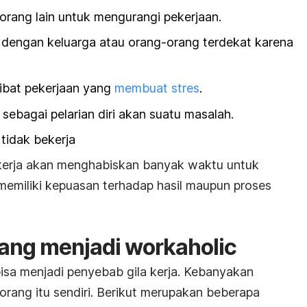
orang lain untuk mengurangi pekerjaan.
i dengan keluarga atau orang-orang terdekat karena
ibat pekerjaan yang
membuat stres
.
ebagai pelarian diri akan suatu masalah.
tidak bekerja
 kerja akan menghabiskan banyak waktu untuk
memiliki kepuasan terhadap hasil maupun proses
ang menjadi
workaholic
isa menjadi penyebab gila kerja. Kebanyakan
orang itu sendiri. Berikut merupakan beberapa