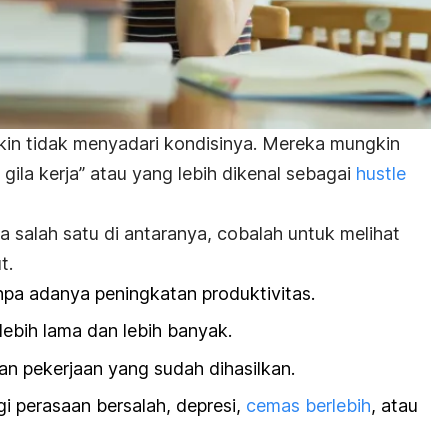
in tidak menyadari kondisinya
.
Mereka mungkin
ila kerja” atau yang lebih dikenal sebagai
hustle
salah satu di antaranya, cobalah untuk melihat
t.
pa adanya peningkatan produktivitas.
lebih lama dan lebih banyak.
n pekerjaan yang sudah dihasilkan.
i perasaan bersalah, depresi,
cemas berlebih
, atau