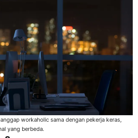
ganggap
workaholic
sama dengan pekerja keras,
al yang berbeda.