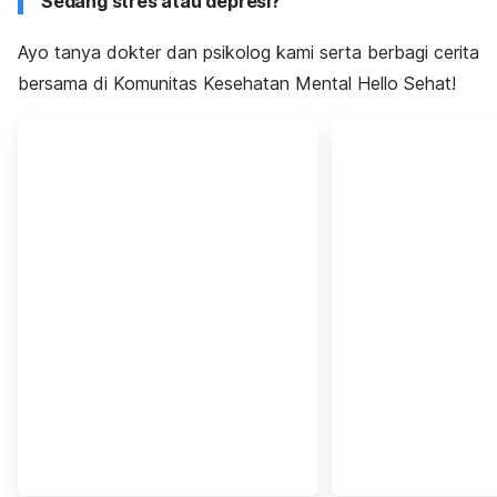
Sedang stres atau depresi?
Ayo tanya dokter dan psikolog kami serta berbagi cerita
bersama di Komunitas Kesehatan Mental Hello Sehat!