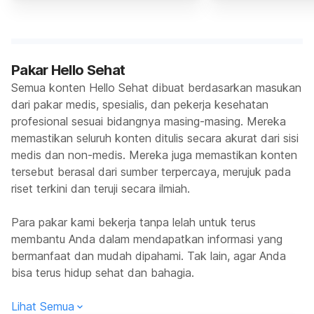
Pakar Hello Sehat
Semua konten Hello Sehat dibuat berdasarkan masukan
dari pakar medis, spesialis, dan pekerja kesehatan
profesional sesuai bidangnya masing-masing. Mereka
memastikan seluruh konten ditulis secara akurat dari sisi
medis dan non-medis. Mereka juga memastikan konten
tersebut berasal dari sumber terpercaya, merujuk pada
riset terkini dan teruji secara ilmiah.
Para pakar kami bekerja tanpa lelah untuk terus
membantu Anda dalam mendapatkan informasi yang
bermanfaat dan mudah dipahami. Tak lain, agar Anda
bisa terus hidup sehat dan bahagia.
Lihat Semua