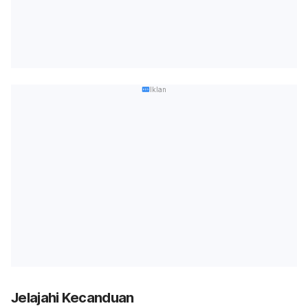
Iklan
Jelajahi Kecanduan