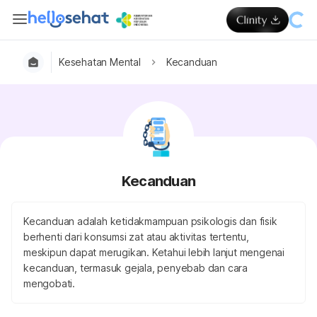
Kesehatan Mental
Kecanduan
Kecanduan
Kecanduan adalah ketidakmampuan psikologis dan fisik
berhenti dari konsumsi zat atau aktivitas tertentu,
meskipun dapat merugikan. Ketahui lebih lanjut mengenai
kecanduan, termasuk gejala, penyebab dan cara
mengobati.