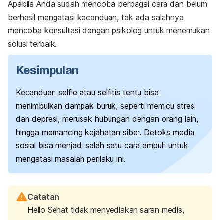
Apabila Anda sudah mencoba berbagai cara dan belum
berhasil mengatasi kecanduan, tak ada salahnya
mencoba
konsultasi dengan psikolog
untuk menemukan
solusi terbaik.
Kesimpulan
Kecanduan
selfie
atau
selfitis
tentu bisa
menimbulkan dampak buruk, seperti memicu stres
dan depresi, merusak hubungan dengan orang lain,
hingga memancing kejahatan siber. Detoks media
sosial bisa menjadi salah satu cara ampuh untuk
mengatasi masalah perilaku ini.
Catatan
Hello Sehat tidak menyediakan saran medis,