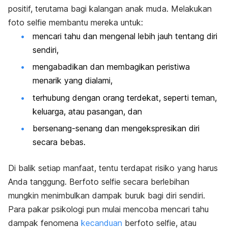
positif, terutama bagi kalangan anak muda. Melakukan
foto
selfie
membantu mereka untuk:
mencari tahu dan mengenal lebih jauh tentang diri
sendiri,
mengabadikan dan membagikan peristiwa
menarik yang dialami,
terhubung dengan orang terdekat, seperti teman,
keluarga, atau pasangan, dan
bersenang-senang dan mengekspresikan diri
secara bebas.
Di balik setiap manfaat, tentu terdapat risiko yang harus
Anda tanggung. Berfoto
selfie
secara berlebihan
mungkin menimbulkan dampak buruk bagi diri sendiri.
Para pakar psikologi pun mulai mencoba mencari tahu
dampak fenomena
kecanduan
berfoto
selfie
, atau