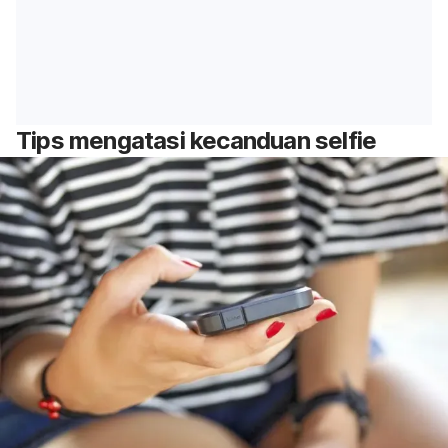
Tips mengatasi kecanduan
selfie