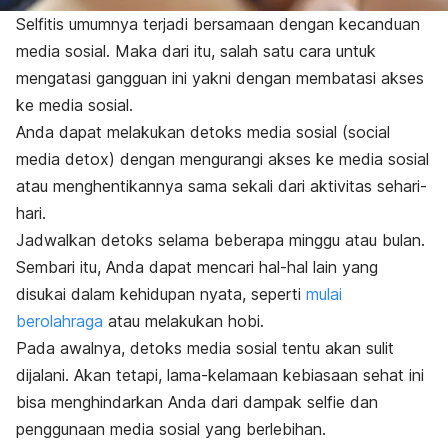
Selfitis
umumnya terjadi bersamaan dengan
kecanduan
media sosial
. Maka dari itu, salah satu cara untuk
mengatasi gangguan ini yakni dengan membatasi akses
ke media sosial.
Anda dapat melakukan
detoks media sosial
(
social
media detox
) dengan mengurangi akses ke media sosial
atau menghentikannya sama sekali dari aktivitas sehari-
hari.
Jadwalkan detoks selama beberapa minggu atau bulan.
Sembari itu, Anda dapat mencari hal-hal lain yang
disukai dalam kehidupan nyata, seperti
mulai
berolahraga
atau melakukan hobi.
Pada awalnya, detoks media sosial tentu akan sulit
dijalani. Akan tetapi, lama-kelamaan kebiasaan sehat ini
bisa menghindarkan Anda dari dampak
selfie
dan
penggunaan media sosial yang berlebihan.