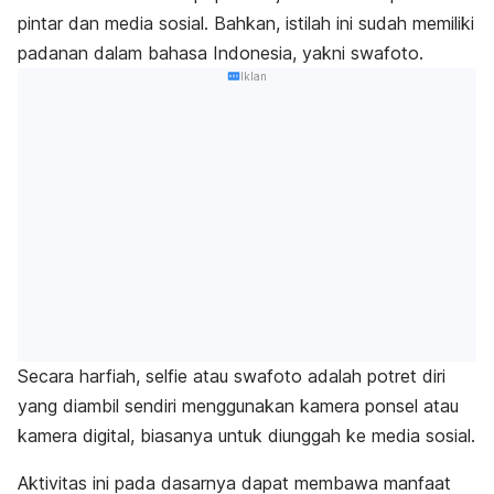
pintar dan media sosial. Bahkan, istilah ini sudah memiliki
padanan dalam bahasa Indonesia, yakni swafoto.
Iklan
Secara harfiah,
selfie
atau swafoto adalah potret diri
yang diambil sendiri menggunakan kamera ponsel atau
kamera digital, biasanya untuk diunggah ke
media sosial
.
Aktivitas ini pada dasarnya dapat membawa manfaat