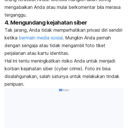
mengabaikan Anda atau mulai berkomentar bila merasa
terganggu.
4. Mengundang kejahatan siber
Tak jarang, Anda tidak memperhatikan privasi diri sendiri
ketika
bermain media sosial
. Mungkin Anda pernah
dengan sengaja atau tidak mengambil foto tiket
perjalanan atau kartu identitas.
Hal ini tentu meningkatkan risiko Anda untuk menjadi
korban kejahatan siber (
cyber crime
). Foto ini bisa
disalahgunakan, salah satunya untuk melakukan tindak
penipuan.
Iklan