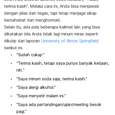
terima kasih”. Melalui cara ini, Anda bisa menjawab
dengan jelas dan tegas, tapi tetap menjaga sikap
bersahabat dan menghormati.
Selain itu, ada pula beberapa kalimat lain yang bisa
dikatakan bila Anda tidak lagi minum miras seperti
dikutip dari laporan
University of Illinois Springfield
berikut ini.
“Sudah cukup.”
“Terima kasih, tetapi saya punya banyak kerjaan,
nih
.
“
“Saya minum soda saja, terima kasih.”
“Saya alergi alkohol.”
“Saya menyetir malam ini.”
“Saya ada pertandingan/ujian/
meeting
besok
pagi.”