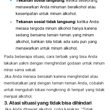
Tekanan sosial langsung:
ketika seseorang
menawarkan Anda minuman beralkohol atau
kesempatan untuk minum alkohol.
Tekanan sosial tidak langsung:
ketika Anda
merasa tergoda minum alkohol hanya karena
sedang bersama teman-teman yang minum
alkohol, bahkan bila tidak ada satu pun yang
menawarkan untuk minum alkohol.
Pada beberapa situasi, cara terbaik yang bisa Anda
lakukan yakni dengan menghindari godaan untuk minum
miras sama sekali.
Jika Anda merasa bersalah karena menghindari atau
membatalkan janji dengan teman-teman Anda, cobalah
untuk mengubah lokasi
nongkrong
di tempat yang tidak
menjual alkohol.
3. Atasi situasi yang tidak bisa dihindari
Jika Anda ditawari alkohol, coba katakan, “Tidak,