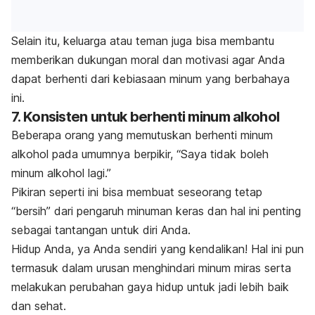
Selain itu, keluarga atau teman juga bisa membantu
memberikan dukungan moral dan motivasi agar Anda
dapat berhenti dari kebiasaan minum yang berbahaya
ini.
7. Konsisten untuk berhenti minum alkohol
Beberapa orang yang memutuskan berhenti minum
alkohol pada umumnya berpikir, “Saya tidak boleh
minum alkohol lagi.”
Pikiran seperti ini bisa membuat seseorang tetap
“bersih” dari pengaruh minuman keras dan hal ini penting
sebagai tantangan untuk diri Anda.
Hidup Anda, ya Anda sendiri yang kendalikan! Hal ini pun
termasuk dalam urusan menghindari minum miras serta
melakukan perubahan gaya hidup untuk jadi lebih baik
dan sehat.