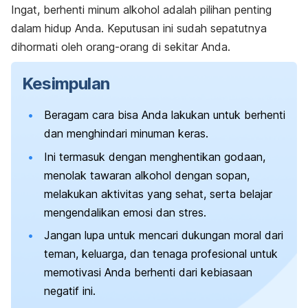
Ingat, berhenti minum alkohol adalah pilihan penting
dalam hidup Anda. Keputusan ini sudah sepatutnya
dihormati oleh orang-orang di sekitar Anda.
Kesimpulan
Beragam cara bisa Anda lakukan untuk berhenti
dan menghindari minuman keras.
Ini termasuk dengan menghentikan godaan,
menolak tawaran alkohol dengan sopan,
melakukan aktivitas yang sehat, serta belajar
mengendalikan emosi dan stres.
Jangan lupa untuk mencari dukungan moral dari
teman, keluarga, dan tenaga profesional untuk
memotivasi Anda berhenti dari kebiasaan
negatif ini.