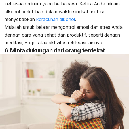
kebiasaan minum yang berbahaya. Ketika Anda minum
alkohol berlebihan dalam waktu singkat, ini bisa
menyebabkan
keracunan alkohol
.
Mulailah untuk belajar mengontrol emosi dan stres Anda
dengan cara yang sehat dan produktif, seperti dengan
meditasi, yoga, atau aktivitas relaksasi lainnya.
6. Minta dukungan dari orang terdekat