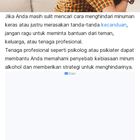
Jika Anda masih sulit mencari cara menghindari minuman
keras atau justru merasakan tanda-tanda
kecanduan
,
jangan ragu untuk meminta bantuan dari teman,
keluarga, atau tenaga profesional.
Tenaga profesional seperti psikolog atau psikiater dapat
membantu Anda memahami penyebab kebiasaan minum
alkohol dan memberikan strategi untuk menghindarinya.
Iklan