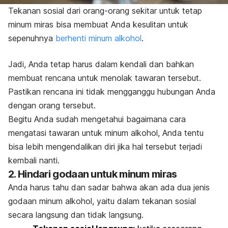
Tekanan sosial dari orang-orang sekitar untuk tetap
minum miras bisa membuat Anda kesulitan untuk
sepenuhnya
berhenti minum alkohol
.
Jadi, Anda tetap harus dalam kendali dan bahkan
membuat rencana untuk menolak tawaran tersebut.
Pastikan rencana ini tidak mengganggu hubungan Anda
dengan orang tersebut.
Begitu Anda sudah mengetahui bagaimana cara
mengatasi tawaran untuk minum alkohol, Anda tentu
bisa lebih mengendalikan diri jika hal tersebut terjadi
kembali nanti.
2. Hindari godaan untuk minum miras
Anda harus tahu dan sadar bahwa akan ada dua jenis
godaan minum alkohol, yaitu dalam tekanan sosial
secara langsung dan tidak langsung.