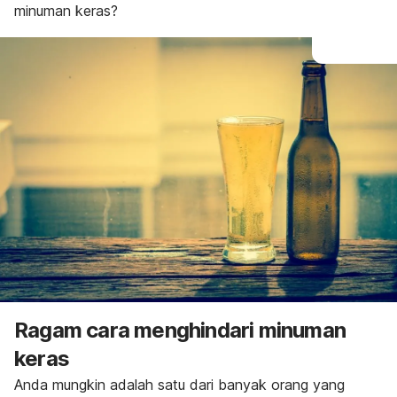
minuman keras?
Ragam cara menghindari minuman
keras
Anda mungkin adalah satu dari banyak orang yang