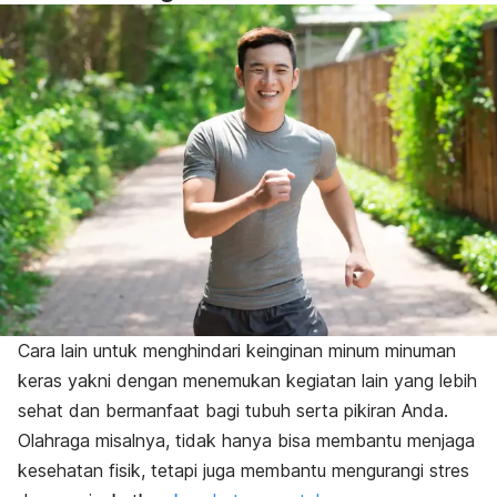
Cara lain untuk menghindari keinginan minum minuman
keras yakni dengan menemukan kegiatan lain yang lebih
sehat dan bermanfaat bagi tubuh serta pikiran Anda.
Olahraga misalnya, tidak hanya bisa membantu menjaga
kesehatan fisik, tetapi juga membantu mengurangi stres