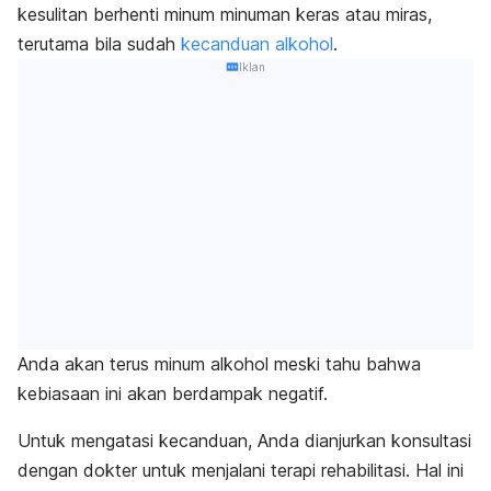
kesulitan berhenti minum minuman keras atau miras,
terutama bila sudah
kecanduan alkohol
.
Iklan
Anda akan terus minum alkohol meski tahu bahwa
kebiasaan ini akan berdampak negatif.
Untuk mengatasi kecanduan, Anda dianjurkan konsultasi
dengan dokter untuk menjalani terapi rehabilitasi. Hal ini