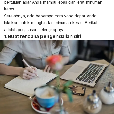
bertujuan agar Anda mampu lepas dari jerat minuman
keras.
Setelahnya, ada beberapa cara yang dapat Anda
lakukan untuk menghindari minuman keras. Berikut
adalah penjelasan selengkapnya.
1. Buat rencana pengendalian diri