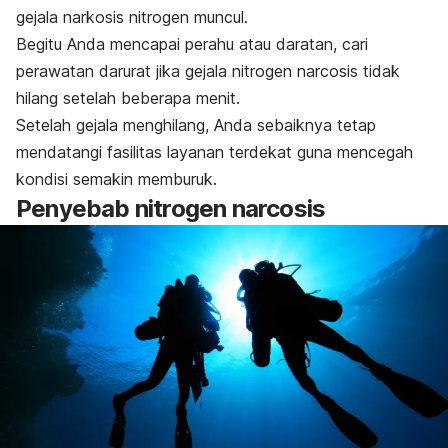
gejala narkosis nitrogen muncul.
Begitu Anda mencapai perahu atau daratan, cari
perawatan darurat jika gejala
nitrogen narcosis
tidak
hilang setelah beberapa menit.
Setelah gejala menghilang, Anda sebaiknya tetap
mendatangi fasilitas layanan terdekat guna mencegah
kondisi semakin memburuk.
Penyebab
nitrogen narcosis