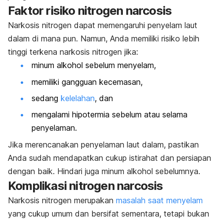
Faktor risiko
nitrogen narcosis
Narkosis nitrogen dapat memengaruhi penyelam laut
dalam di mana pun.
Namun, Anda memiliki risiko lebih
tinggi terkena narkosis nitrogen jika:
minum alkohol sebelum menyelam,
memiliki gangguan kecemasan,
sedang
kelelahan
, dan
mengalami hipotermia sebelum atau selama
penyelaman.
Jika merencanakan penyelaman laut dalam, pastikan
Anda sudah mendapatkan cukup istirahat dan persiapan
dengan baik. Hindari juga minum alkohol sebelumnya.
Komplikasi
nitrogen narcosis
Narkosis nitrogen merupakan
masalah saat menyelam
yang cukup umum dan bersifat sementara, tetapi bukan