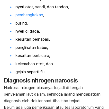
nyeri otot, sendi, dan tendon,
pembengkakan
,
pusing,
nyeri di dada,
kesulitan bernapas,
penglihatan kabur,
kesulitan berbicara,
kelemahan otot, dan
gejala seperti flu.
Diagnosis
nitrogen narcosis
Narkosis nitrogen biasanya terjadi di tengah
penyelaman laut dalam, sehingga jarang mendapatkan
diagnosis oleh dokter saat tiba-tiba terjadi.
Belum ada juga pemeriksaan atau tes laboratorium yang