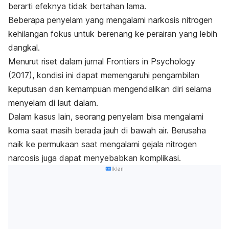
berarti efeknya tidak bertahan lama.
Beberapa penyelam yang mengalami narkosis nitrogen
kehilangan fokus untuk berenang ke perairan yang lebih
dangkal.
Menurut riset dalam jurnal
Frontiers in Psychology
(2017), kondisi ini dapat memengaruhi pengambilan
keputusan dan kemampuan mengendalikan diri selama
menyelam di laut dalam.
Dalam kasus lain, seorang penyelam bisa mengalami
koma saat masih berada jauh di bawah air.
Berusaha
naik ke permukaan saat mengalami gejala
nitrogen
narcosis
juga dapat menyebabkan komplikasi.
Iklan