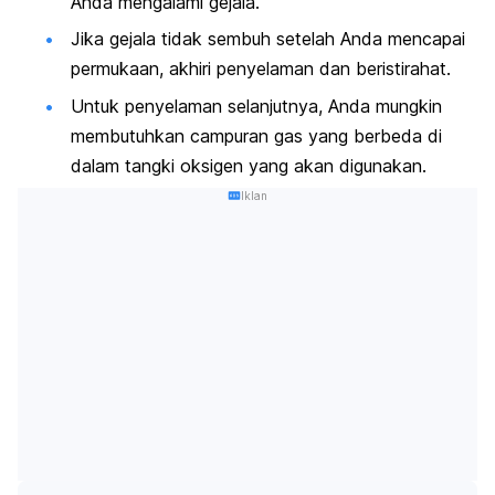
Anda mengalami gejala.
Jika gejala tidak sembuh setelah Anda mencapai
permukaan, akhiri penyelaman dan beristirahat.
Untuk penyelaman selanjutnya, Anda mungkin
membutuhkan campuran gas yang berbeda di
dalam tangki oksigen yang akan digunakan.
Iklan