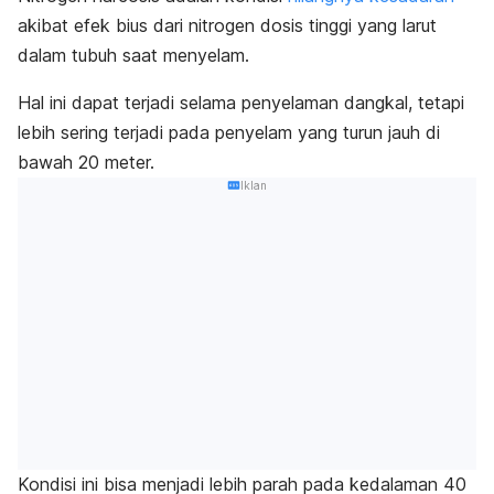
akibat efek bius dari nitrogen dosis tinggi yang larut
dalam tubuh saat menyelam.
Hal ini dapat terjadi selama penyelaman dangkal, tetapi
lebih sering terjadi pada penyelam yang turun jauh di
bawah 20 meter.
Iklan
Kondisi ini bisa menjadi lebih parah pada kedalaman 40