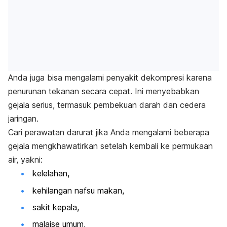
Anda juga bisa mengalami penyakit dekompresi karena
penurunan tekanan secara cepat. Ini menyebabkan
gejala serius, termasuk pembekuan darah dan cedera
jaringan.
Cari perawatan darurat jika Anda mengalami beberapa
gejala mengkhawatirkan setelah kembali ke permukaan
air, yakni:
kelelahan,
kehilangan nafsu makan,
sakit kepala,
malaise umum,