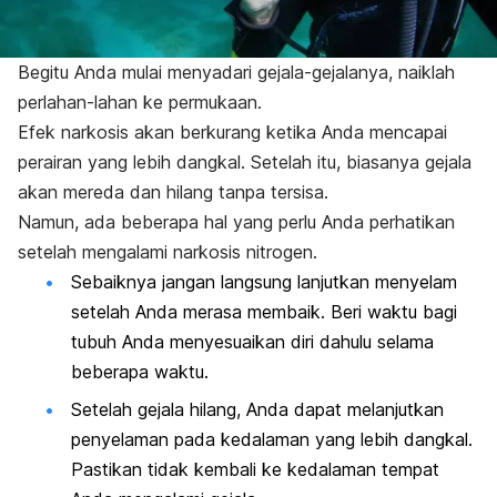
Begitu Anda mulai menyadari gejala-gejalanya, naiklah
perlahan-lahan ke permukaan.
Efek narkosis akan berkurang ketika Anda mencapai
perairan yang lebih dangkal.
Setelah itu, biasanya gejala
akan mereda dan hilang tanpa tersisa.
Namun, ada beberapa hal yang perlu Anda perhatikan
setelah mengalami narkosis nitrogen.
Sebaiknya jangan langsung lanjutkan menyelam
setelah Anda merasa membaik. Beri waktu bagi
tubuh Anda menyesuaikan diri dahulu selama
beberapa waktu.
Setelah gejala hilang, Anda dapat melanjutkan
penyelaman pada kedalaman yang lebih dangkal.
Pastikan tidak kembali ke kedalaman tempat