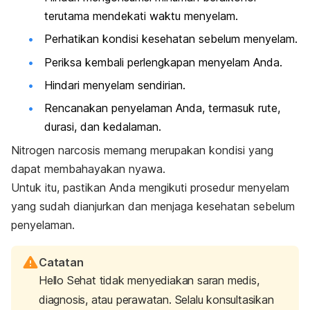
terutama mendekati waktu menyelam.
Perhatikan kondisi kesehatan sebelum menyelam.
Periksa kembali perlengkapan menyelam Anda.
Hindari menyelam sendirian.
Rencanakan penyelaman Anda, termasuk rute,
durasi, dan kedalaman.
Nitrogen narcosis
memang merupakan kondisi yang
dapat membahayakan nyawa.
Untuk itu, pastikan Anda mengikuti prosedur menyelam
yang sudah dianjurkan dan menjaga kesehatan sebelum
penyelaman.
Catatan
Hello Sehat tidak menyediakan saran medis,
diagnosis, atau perawatan. Selalu konsultasikan