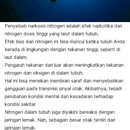
Penyebab narkosis nitrogen adalah efek narkotika dari
nitrogen dosis tinggi yang larut dalam tubuh.
Efek bius dari nitrogen ini bisa muncul ketika tubuh Anda
berada di lingkungan dengan tekanan tinggi, seperti di
laut dalam.
Pengaruh tekanan dari luar akan meningkatkan tekanan
nitrogen dan oksigen di dalam tubuh.
Hal ini bisa menekan membran saraf dan menyebabkan
gangguan pada transmisi sinyal otak. Akibatnya, terjadi
perubahan kondisi mental dan kesadaran terhadap
kondisi sekitar.
Nitrogen dalam tubuh juga diyakini bereaksi dengan
jaringan lemak. Nah, sebagian besar otak terdiri dari
jaringan lemak.