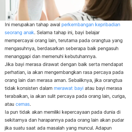
Ini merupakan tahap awal
perkembangan kepribadian
seorang anak
. Selama tahap ini, bayi belajar
mempercayai orang lain, terutama pada orangtua yang
mengasuhnya, berdasarkan seberapa baik pengasuh
menanggapi dan memenuhi kebutuhannya.
Jika bayi merasa dirawat dengan baik serta mendapat
perhatian, ia akan mengembangkan rasa percaya pada
orang lain dan merasa aman. Sebaliknya, jika orangtua
tidak konsisten dalam
merawat bayi
atau bayi merasa
terabaikan, ia akan sulit percaya pada orang lain, curiga,
atau
cemas
.
Ia pun tidak akan memiliki kepercayaan pada dunia di
sekitarnya dan harapannya pada orang lain akan pudar
jika suatu saat ada masalah yang muncul. Adapun