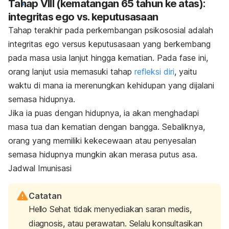
Tahap VIII (kematangan 65 tahun ke atas):
integritas ego vs. keputusasaan
Tahap terakhir pada perkembangan psikososial adalah
integritas ego versus keputusasaan yang berkembang
pada masa usia lanjut hingga kematian. Pada fase ini,
orang lanjut usia memasuki tahap
refleksi diri
, yaitu
waktu di mana ia merenungkan kehidupan yang dijalani
semasa hidupnya.
Jika ia puas dengan hidupnya, ia akan menghadapi
masa tua dan kematian dengan bangga. Sebaliknya,
orang yang memiliki kekecewaan atau penyesalan
semasa hidupnya mungkin akan merasa putus asa.
Jadwal Imunisasi
Catatan
Hello Sehat tidak menyediakan saran medis,
diagnosis, atau perawatan. Selalu konsultasikan