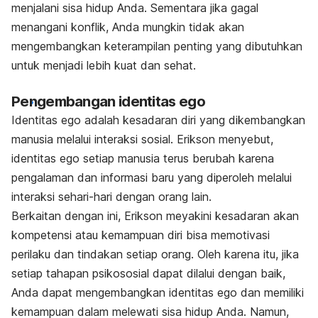
menjalani sisa hidup Anda. Sementara jika gagal
menangani konflik, Anda mungkin tidak akan
mengembangkan keterampilan penting yang dibutuhkan
untuk menjadi lebih kuat dan sehat.
Pengembangan identitas ego
Identitas ego adalah kesadaran diri yang dikembangkan
manusia melalui interaksi sosial. Erikson menyebut,
identitas ego setiap manusia terus berubah karena
pengalaman dan informasi baru yang diperoleh melalui
interaksi sehari-hari dengan orang lain.
Berkaitan dengan ini, Erikson meyakini kesadaran akan
kompetensi atau kemampuan diri bisa memotivasi
perilaku dan tindakan setiap orang. Oleh karena itu, jika
setiap tahapan psikososial dapat dilalui dengan baik,
Anda dapat mengembangkan identitas ego dan memiliki
kemampuan dalam melewati sisa hidup Anda. Namun,