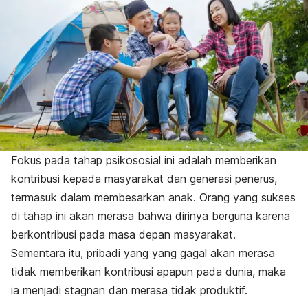
Fokus pada tahap psikososial ini adalah memberikan
kontribusi kepada masyarakat dan generasi penerus,
termasuk dalam membesarkan anak. Orang yang sukses
di tahap ini akan merasa bahwa dirinya berguna karena
berkontribusi pada masa depan masyarakat.
Sementara itu, pribadi yang yang gagal akan merasa
tidak memberikan kontribusi apapun pada dunia, maka
ia menjadi stagnan dan merasa tidak produktif.