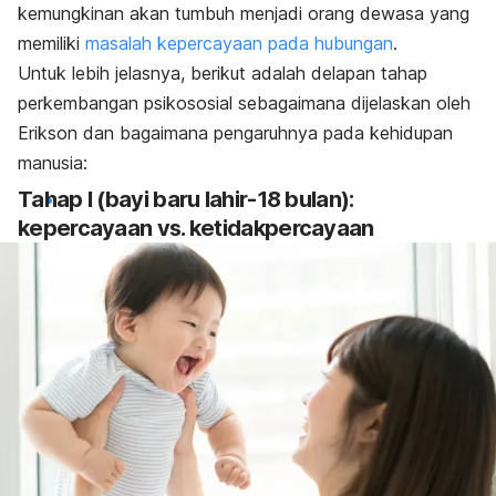
kemungkinan akan tumbuh menjadi orang dewasa yang
memiliki
masalah kepercayaan pada hubungan
.
Untuk lebih jelasnya, berikut adalah delapan tahap
perkembangan psikososial sebagaimana dijelaskan oleh
Erikson dan bagaimana pengaruhnya pada kehidupan
manusia:
Tahap I (bayi baru lahir-18 bulan):
kepercayaan vs. ketidakpercayaan