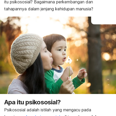
itu psikososial? Bagaimana perkembangan dan
tahapannya dalam jenjang kehidupan manusia?
Apa itu psikososial?
Psikososial adalah istilah yang mengacu pada