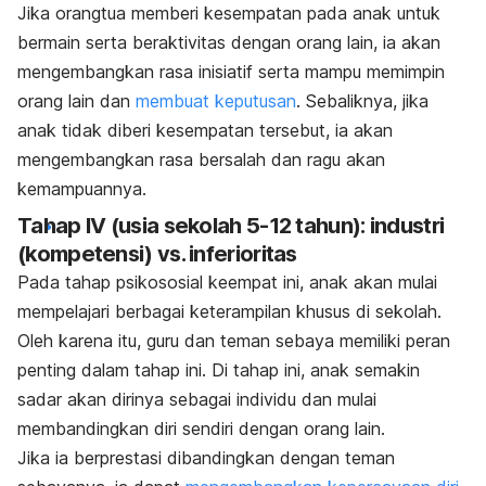
Jika orangtua memberi kesempatan pada anak untuk
bermain serta beraktivitas dengan orang lain, ia akan
mengembangkan rasa inisiatif serta mampu memimpin
orang lain dan
membuat keputusan
. Sebaliknya, jika
anak tidak diberi kesempatan tersebut, ia akan
mengembangkan rasa bersalah dan ragu akan
kemampuannya.
Tahap IV (usia sekolah 5-12 tahun): industri
(kompetensi) vs. inferioritas
Pada tahap psikososial keempat ini, anak akan mulai
mempelajari berbagai keterampilan khusus di sekolah.
Oleh karena itu, guru dan teman sebaya memiliki peran
penting dalam tahap ini. Di tahap ini, anak semakin
sadar akan dirinya sebagai individu dan mulai
membandingkan diri sendiri dengan orang lain.
Jika ia berprestasi dibandingkan dengan teman