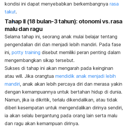
kondisi ini dapat menyebabkan berkembangnya
rasa
takut
.
Tahap II (18 bulan-3 tahun): otonomi vs. rasa
malu dan ragu
Selama tahap ini, seorang anak mulai belajar tentang
pengendalian diri dan menjadi lebih mandiri. Pada fase
ini,
potty training
disebut memiliki peran penting dalam
mengembangkan sikap tersebut.
Sukses di tahap ini akan mengarah pada keinginan
atau
will.
Jika orangtua
mendidik anak menjadi lebih
mandiri
, anak akan lebih percaya diri dan merasa yakin
dengan kemampuannya untuk bertahan hidup di dunia.
Namun, jika ia dikritik, terlalu dikendalikan, atau tidak
diberi kesempatan untuk mengendalikan dirinya sendiri,
ia akan selalu bergantung pada orang lain serta malu
dan ragu akan kemampuan dirinya.