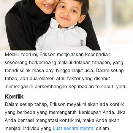
Melalui teori ini, Erikson menjelaskan kepribadian
seseorang berkembang melalui delapan tahapan, yang
terjadi sejak masa bayi hingga lanjut usia. Dalam setiap
tahap, ada dua elemen atau faktor yang disebut
memengaruhi perkembangan kepribadian tersebut, yaitu:
Konflik
Dalam setiap tahap, Erikson meyakini akan ada konflik
yang berbeda yang memengaruhi kehidupan Anda. Jika
Anda berhasil mengatasi konflik ini, maka Anda akan
menjadi individu yang
kuat secara mental
dalam