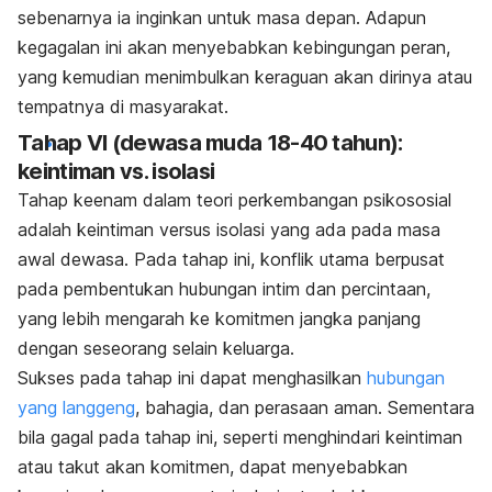
sebenarnya ia inginkan untuk masa depan. Adapun
kegagalan ini akan menyebabkan kebingungan peran,
yang kemudian menimbulkan keraguan akan dirinya atau
tempatnya di masyarakat.
Tahap VI (dewasa muda 18-40 tahun):
keintiman vs. isolasi
Tahap keenam dalam teori perkembangan psikososial
adalah keintiman versus isolasi yang ada pada masa
awal dewasa. Pada tahap ini, konflik utama berpusat
pada pembentukan hubungan intim dan percintaan,
yang lebih mengarah ke komitmen jangka panjang
dengan seseorang selain keluarga.
Sukses pada tahap ini dapat menghasilkan
hubungan
yang langgeng
, bahagia, dan perasaan aman. Sementara
bila gagal pada tahap ini, seperti menghindari keintiman
atau takut akan komitmen, dapat menyebabkan