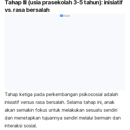
Tahap III (usia prasekolah 3-5 tahun): inisiatif
vs. rasa bersalah
Iklan
Tahap ketiga pada perkembangan psikososial adalah
inisiatif versus rasa bersalah. Selama tahap ini, anak
akan semakin fokus untuk melakukan sesuatu sendiri
dan menetapkan tujuannya sendiri melalui bermain dan
interaksi sosial.