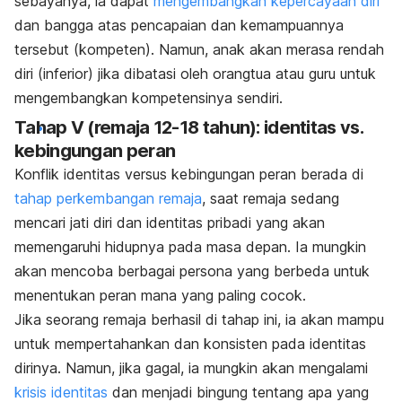
sebayanya, ia dapat
mengembangkan kepercayaan diri
dan bangga atas pencapaian dan kemampuannya
tersebut (kompeten). Namun, anak akan merasa rendah
diri (inferior) jika dibatasi oleh orangtua atau guru untuk
mengembangkan kompetensinya sendiri.
Tahap V (remaja 12-18 tahun): identitas vs.
kebingungan peran
Konflik identitas versus kebingungan peran berada di
tahap perkembangan remaja
, saat remaja sedang
mencari jati diri dan identitas pribadi yang akan
memengaruhi hidupnya pada masa depan. Ia mungkin
akan mencoba berbagai persona yang berbeda untuk
menentukan peran mana yang paling cocok.
Jika seorang remaja berhasil di tahap ini, ia akan mampu
untuk mempertahankan dan konsisten pada identitas
dirinya. Namun, jika gagal, ia mungkin akan mengalami
krisis identitas
dan menjadi bingung tentang apa yang