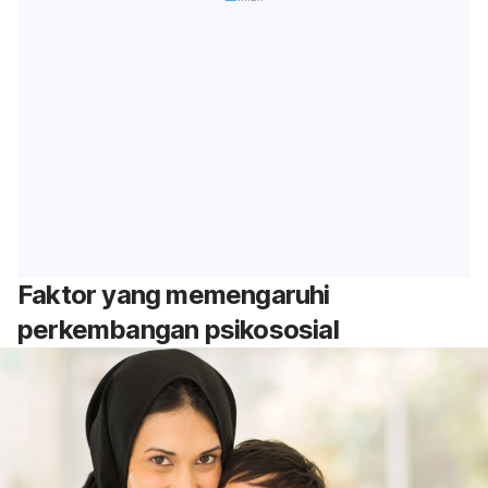
Faktor yang memengaruhi
perkembangan psikososial