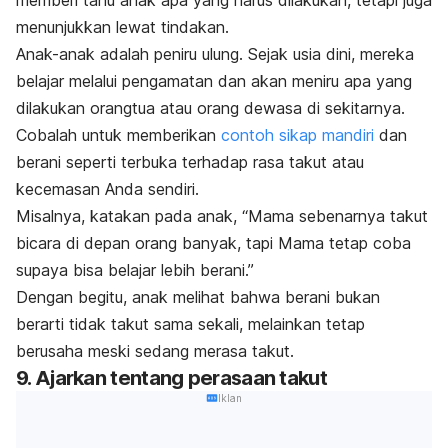
menunjukkan lewat tindakan.
Anak-anak adalah peniru ulung. Sejak usia dini, mereka
belajar melalui pengamatan dan akan meniru apa yang
dilakukan orangtua atau orang dewasa di sekitarnya.
Cobalah untuk memberikan
contoh sikap mandiri
dan
berani seperti terbuka terhadap rasa takut atau
kecemasan Anda sendiri.
Misalnya, katakan pada anak, “Mama sebenarnya takut
bicara di depan orang banyak, tapi Mama tetap coba
supaya bisa belajar lebih berani.”
Dengan begitu, anak melihat bahwa berani bukan
berarti tidak takut sama sekali, melainkan tetap
berusaha meski sedang merasa takut.
9. Ajarkan tentang perasaan takut
Iklan