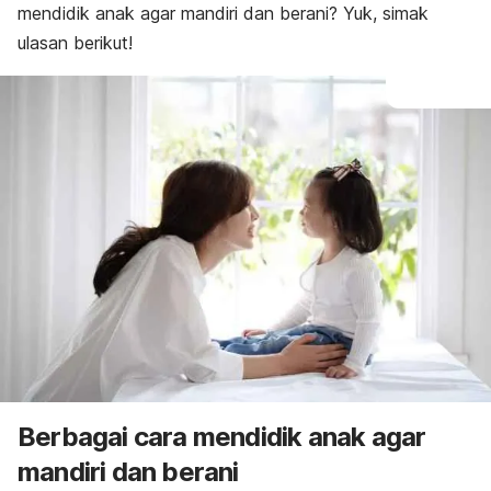
mendidik anak agar mandiri dan berani? Yuk, simak
ulasan berikut!
Berbagai cara mendidik anak agar
mandiri dan berani