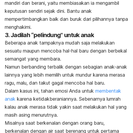
mandiri dan berani, yaitu membiasakan ia mengambil
keputusan sendiri sejak dini. Bantu anak
mempertimbangkan baik dan buruk dari pilihannya tanpa
menghakimi.
3. Jadilah “pelindung” untuk anak
Beberapa anak tampaknya mudah saja melakukan
sesuatu maupun mencoba hal-hal baru dengan berbekal
semangat yang membara.
Namun berbanding terbalik dengan sebagian anak-anak
lainnya yang lebih memilih untuk mundur karena merasa
ragu, malu, dan takut gagal mencoba hal baru.
Dalam kasus ini, tahan emosi Anda untuk
membentak
anak
karena ketidakberaniannya. Sebenarnya lumrah
kalau anak merasa tidak yakin saat melakukan hal yang
masih asing menurutnya.
Misalnya saat berkenalan dengan orang baru,
berkenalan dengan air saat berenang untuk pertama