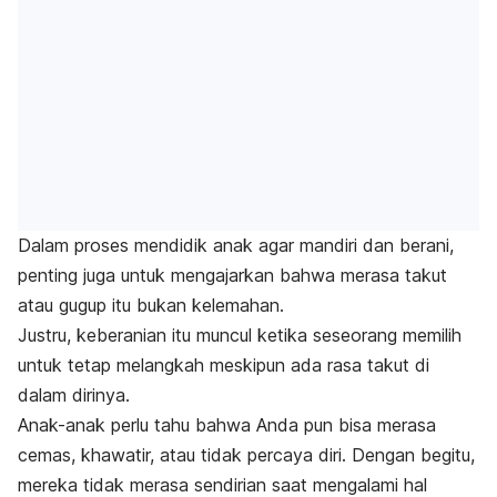
Dalam proses mendidik anak agar mandiri dan berani,
penting juga untuk mengajarkan bahwa merasa takut
atau gugup itu bukan kelemahan.
Justru, keberanian itu muncul ketika seseorang memilih
untuk tetap melangkah meskipun ada rasa takut di
dalam dirinya.
Anak-anak perlu tahu bahwa Anda pun bisa merasa
cemas, khawatir, atau tidak percaya diri. Dengan begitu,
mereka tidak merasa sendirian saat mengalami hal