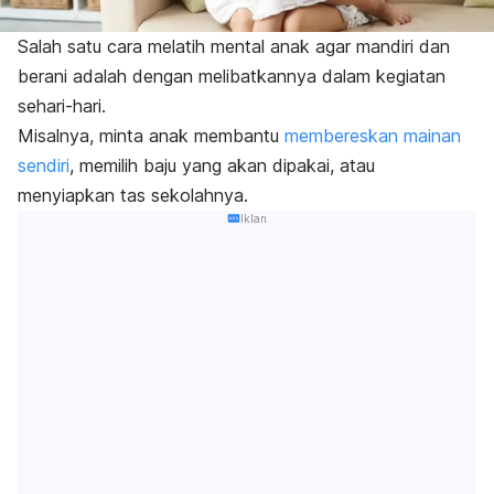
Salah satu cara melatih mental anak agar mandiri dan
berani adalah dengan melibatkannya dalam kegiatan
sehari-hari.
Misalnya, minta anak membantu
membereskan mainan
sendiri
, memilih baju yang akan dipakai, atau
menyiapkan tas sekolahnya.
Iklan