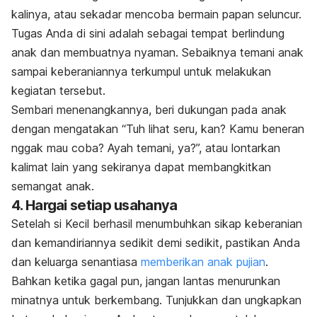
kalinya, atau sekadar mencoba bermain papan seluncur.
Tugas Anda di sini adalah sebagai tempat berlindung
anak dan membuatnya nyaman. Sebaiknya temani anak
sampai keberaniannya terkumpul untuk melakukan
kegiatan tersebut.
Sembari menenangkannya, beri dukungan pada anak
dengan mengatakan “
Tuh
lihat seru, kan? Kamu beneran
nggak
mau coba? Ayah temani, ya?”, atau lontarkan
kalimat lain yang sekiranya dapat membangkitkan
semangat anak.
4. Hargai setiap usahanya
Setelah si Kecil berhasil menumbuhkan sikap keberanian
dan kemandiriannya sedikit demi sedikit, pastikan Anda
dan keluarga senantiasa
memberikan anak pujian
.
Bahkan ketika gagal pun, jangan lantas menurunkan
minatnya untuk berkembang. Tunjukkan dan ungkapkan