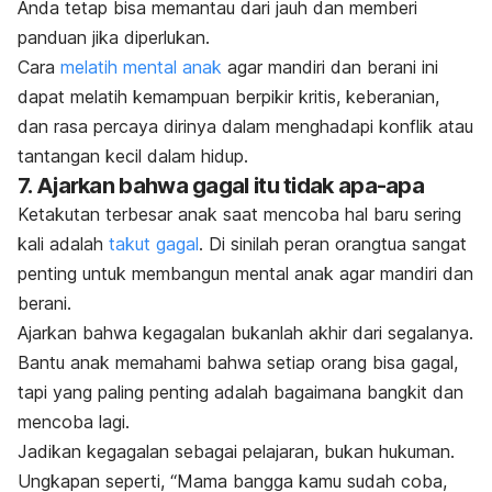
Anda tetap bisa memantau dari jauh dan memberi
panduan jika diperlukan.
Cara
melatih mental anak
agar mandiri dan berani ini
dapat melatih kemampuan berpikir kritis, keberanian,
dan rasa percaya dirinya dalam menghadapi konflik atau
tantangan kecil dalam hidup.
7. Ajarkan bahwa gagal itu tidak apa-apa
Ketakutan terbesar anak saat mencoba hal baru sering
kali adalah
takut gagal
. Di sinilah peran orangtua sangat
penting untuk membangun mental anak agar mandiri dan
berani.
Ajarkan bahwa kegagalan bukanlah akhir dari segalanya.
Bantu anak memahami bahwa setiap orang bisa gagal,
tapi yang paling penting adalah bagaimana bangkit dan
mencoba lagi.
Jadikan kegagalan sebagai pelajaran, bukan hukuman.
Ungkapan seperti, “Mama bangga kamu sudah coba,