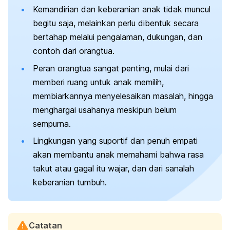
Kemandirian dan keberanian anak tidak muncul
begitu saja, melainkan perlu dibentuk secara
bertahap melalui pengalaman, dukungan, dan
contoh dari orangtua.
Peran orangtua sangat penting, mulai dari
memberi ruang untuk anak memilih,
membiarkannya menyelesaikan masalah, hingga
menghargai usahanya meskipun belum
sempurna.
Lingkungan yang suportif dan penuh empati
akan membantu anak memahami bahwa rasa
takut atau gagal itu wajar, dan dari sanalah
keberanian tumbuh.
Catatan