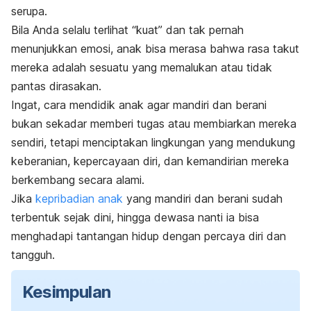
serupa.
Bila Anda selalu terlihat “kuat” dan tak pernah
menunjukkan emosi, anak bisa merasa bahwa rasa takut
mereka adalah sesuatu yang memalukan atau tidak
pantas dirasakan.
Ingat, cara mendidik anak agar mandiri dan berani
bukan sekadar memberi tugas atau membiarkan mereka
sendiri, tetapi menciptakan lingkungan yang mendukung
keberanian, kepercayaan diri, dan kemandirian mereka
berkembang secara alami.
Jika
kepribadian anak
yang mandiri dan berani sudah
terbentuk sejak dini, hingga dewasa nanti ia bisa
menghadapi tantangan hidup dengan percaya diri dan
tangguh.
Kesimpulan