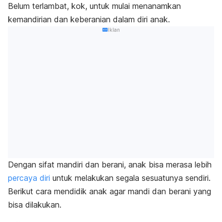
Belum terlambat, kok, untuk mulai menanamkan
kemandirian dan keberanian dalam diri anak.
Iklan
Dengan sifat mandiri dan berani, anak bisa merasa lebih
percaya diri
untuk melakukan segala sesuatunya sendiri.
Berikut cara mendidik anak agar mandi dan berani yang
bisa dilakukan.