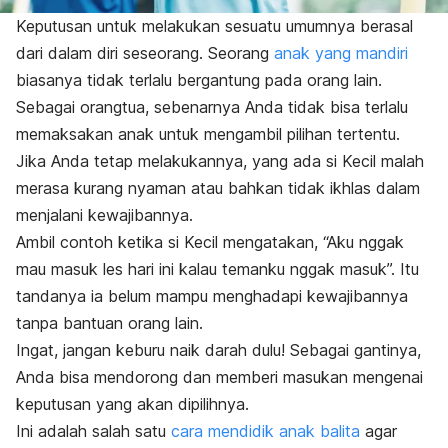
Keputusan untuk melakukan sesuatu umumnya berasal
dari dalam diri seseorang. Seorang
anak yang mandiri
biasanya tidak terlalu bergantung pada orang lain.
Sebagai orangtua, sebenarnya Anda tidak bisa terlalu
memaksakan anak untuk mengambil pilihan tertentu.
Jika Anda tetap melakukannya, yang ada si Kecil malah
merasa kurang nyaman atau bahkan tidak ikhlas dalam
menjalani kewajibannya.
Ambil contoh ketika si Kecil mengatakan, “Aku
nggak
mau masuk les hari ini kalau temanku
nggak
masuk”. Itu
tandanya ia belum mampu menghadapi kewajibannya
tanpa bantuan orang lain.
Ingat, jangan keburu naik darah dulu!
Sebagai gantinya,
Anda bisa mendorong dan memberi masukan mengenai
keputusan yang akan dipilihnya.
Ini adalah salah satu
cara mendidik anak balita
agar