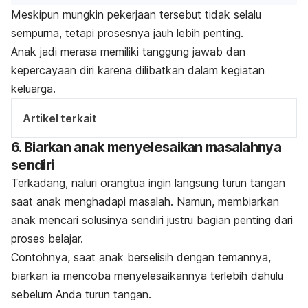
Meskipun mungkin pekerjaan tersebut tidak selalu
sempurna, tetapi prosesnya jauh lebih penting.
Anak jadi merasa memiliki tanggung jawab dan
kepercayaan diri karena dilibatkan dalam kegiatan
keluarga.
Artikel terkait
6. Biarkan anak menyelesaikan masalahnya
sendiri
Terkadang, naluri orangtua ingin langsung turun tangan
saat anak menghadapi masalah. Namun, membiarkan
anak mencari solusinya sendiri justru bagian penting dari
proses belajar.
Contohnya, saat anak berselisih dengan temannya,
biarkan ia mencoba menyelesaikannya terlebih dahulu
sebelum Anda turun tangan.