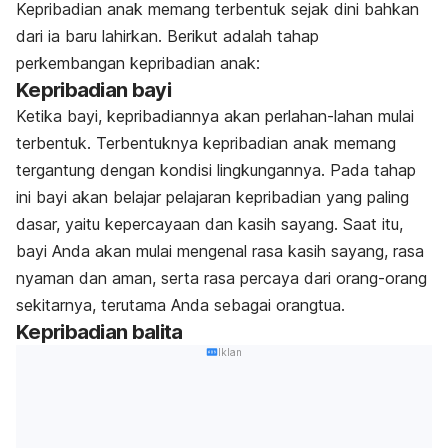
Kepribadian anak memang terbentuk sejak dini bahkan
dari ia baru lahirkan. Berikut adalah tahap
perkembangan kepribadian anak:
Kepribadian bayi
Ketika bayi, kepribadiannya akan perlahan-lahan mulai
terbentuk. Terbentuknya kepribadian anak memang
tergantung dengan kondisi lingkungannya. Pada tahap
ini bayi akan belajar pelajaran kepribadian yang paling
dasar, yaitu kepercayaan dan kasih sayang. Saat itu,
bayi Anda akan mulai mengenal rasa kasih sayang, rasa
nyaman dan aman, serta rasa percaya dari orang-orang
sekitarnya, terutama Anda sebagai orangtua.
Kepribadian balita
Iklan