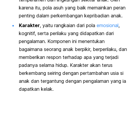
karena itu, pola asuh yang baik memainkan peran
penting dalam perkembangan kepribadian anak.
Karakter
, yaitu rangkaian dari pola
emosional
,
kognitif, serta perilaku yang didapatkan dari
pengalaman. Komponen ini menentukan
bagaimana seorang anak berpikir, berperilaku, dan
memberikan respon terhadap apa yang terjadi
padanya selama hidup. Karakter akan terus
berkembang seiring dengan pertambahan usia si
anak dan tergantung dengan pengalaman yang ia
dapatkan kelak.