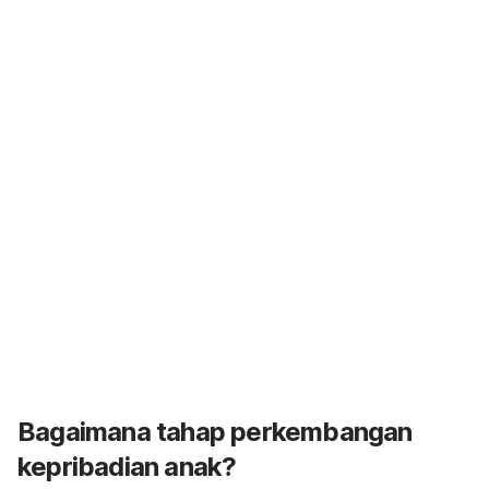
Bagaimana tahap perkembangan
kepribadian anak?