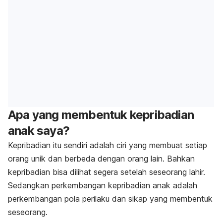
Apa yang membentuk kepribadian
anak saya?
Kepribadian itu sendiri adalah ciri yang membuat setiap
orang unik dan berbeda dengan orang lain. Bahkan
kepribadian bisa dilihat segera setelah seseorang lahir.
Sedangkan perkembangan kepribadian anak adalah
perkembangan pola perilaku dan sikap yang membentuk
seseorang.