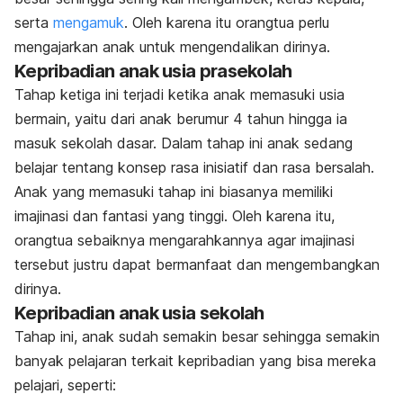
serta
mengamuk
. Oleh karena itu orangtua perlu
mengajarkan anak untuk mengendalikan dirinya.
Kepribadian anak usia prasekolah
Tahap ketiga ini terjadi ketika anak memasuki usia
bermain, yaitu dari anak berumur 4 tahun hingga ia
masuk sekolah dasar. Dalam tahap ini anak sedang
belajar tentang konsep rasa inisiatif dan rasa bersalah.
Anak yang memasuki tahap ini biasanya memiliki
imajinasi dan fantasi yang tinggi. Oleh karena itu,
orangtua sebaiknya mengarahkannya agar imajinasi
tersebut justru dapat bermanfaat dan mengembangkan
dirinya.
Kepribadian anak usia sekolah
Tahap ini, anak sudah semakin besar sehingga semakin
banyak pelajaran terkait kepribadian yang bisa mereka
pelajari, seperti: