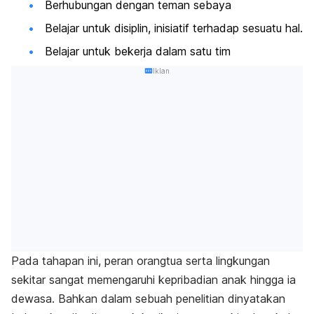
Berhubungan dengan teman sebaya
Belajar untuk disiplin, inisiatif terhadap sesuatu hal.
Belajar untuk bekerja dalam satu tim
Iklan
Pada tahapan ini, peran orangtua serta lingkungan
sekitar sangat memengaruhi kepribadian anak hingga ia
dewasa. Bahkan dalam sebuah penelitian dinyatakan