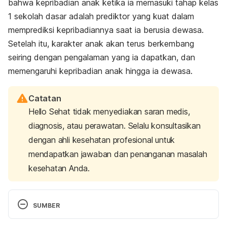
bahwa kepribadian anak ketika ia memasuki tahap kelas
1 sekolah dasar adalah prediktor yang kuat dalam
memprediksi kepribadiannya saat ia berusia dewasa.
Setelah itu, karakter anak akan terus berkembang
seiring dengan pengalaman yang ia dapatkan, dan
memengaruhi kepribadian anak hingga ia dewasa.
Catatan
Hello Sehat tidak menyediakan saran medis,
diagnosis, atau perawatan. Selalu konsultasikan
dengan ahli kesehatan profesional untuk
mendapatkan jawaban dan penanganan masalah
kesehatan Anda.
SUMBER
Healthofchildren.com. (2017). Personality 