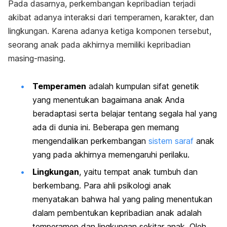
Pada dasarnya, perkembangan kepribadian terjadi
akibat adanya interaksi dari temperamen, karakter, dan
lingkungan. Karena adanya ketiga komponen tersebut,
seorang anak pada akhirnya memiliki kepribadian
masing-masing.
Temperamen
adalah kumpulan sifat genetik
yang menentukan bagaimana anak Anda
beradaptasi serta belajar tentang segala hal yang
ada di dunia ini. Beberapa gen memang
mengendalikan perkembangan
sistem saraf
anak
yang pada akhirnya memengaruhi perilaku.
Lingkungan
, yaitu tempat anak tumbuh dan
berkembang. Para ahli psikologi anak
menyatakan bahwa hal yang paling menentukan
dalam pembentukan kepribadian anak adalah
temperamen dan lingkungan sekitar anak. Oleh