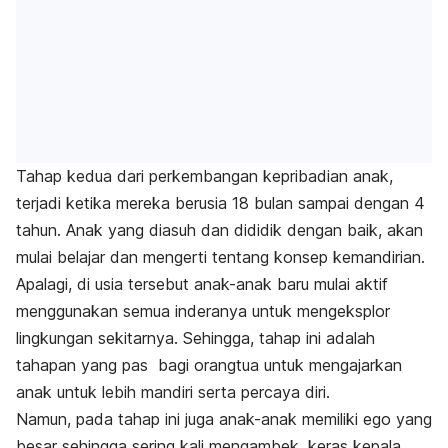
Tahap kedua dari perkembangan kepribadian anak,
terjadi ketika mereka berusia 18 bulan sampai dengan 4
tahun. Anak yang diasuh dan dididik dengan baik, akan
mulai belajar dan mengerti tentang konsep kemandirian.
Apalagi, di usia tersebut anak-anak baru mulai aktif
menggunakan semua inderanya untuk mengeksplor
lingkungan sekitarnya. Sehingga, tahap ini adalah
tahapan yang pas bagi orangtua untuk mengajarkan
anak untuk lebih mandiri serta percaya diri.
Namun, pada tahap ini juga anak-anak memiliki ego yang
besar sehingga sering kali mengambek, keras kepala,