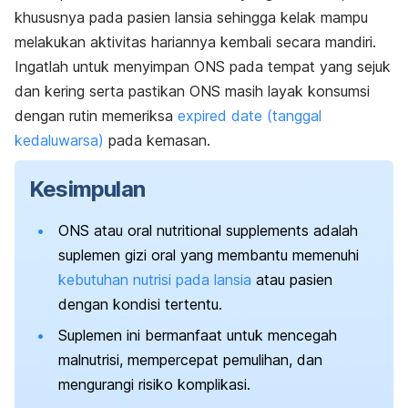
khususnya pada pasien lansia sehingga kelak mampu
melakukan aktivitas hariannya kembali secara mandiri.
Ingatlah untuk menyimpan ONS pada tempat yang sejuk
dan kering serta pastikan ONS masih layak konsumsi
dengan rutin memeriksa
expired date
(tanggal
kedaluwarsa)
pada kemasan.
Kesimpulan
ONS atau
oral nutritional supplements
adalah
suplemen gizi oral yang membantu memenuhi
kebutuhan nutrisi pada lansia
atau pasien
dengan kondisi tertentu.
Suplemen ini bermanfaat untuk mencegah
malnutrisi, mempercepat pemulihan, dan
mengurangi risiko komplikasi.