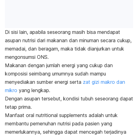
Di sisi lain, apabila seseorang masih bisa mendapat
asupan nutrisi dari makanan dan minuman secara cukup,
memadai, dan beragam, maka tidak dianjurkan untuk
mengonsumsi ONS.
Makanan dengan jumlah energi yang cukup dan
komposisi seimbang umumnya sudah mampu
menyediakan sumber energi serta
zat gizi makro dan
mikro
yang lengkap.
Dengan asupan tersebut, kondisi tubuh seseorang dapat
tetap prima.
Manfaat
oral nutritional supplements
adalah untuk
membantu pemenuhan nutrisi pada pasien yang
memerlukannya, sehingga dapat mencegah terjadinya