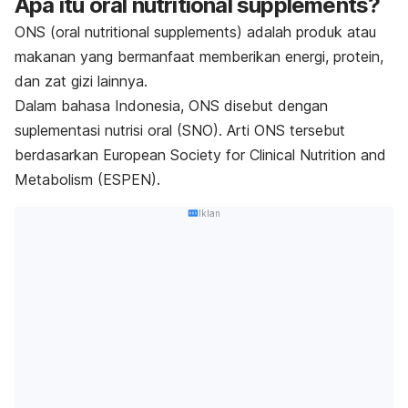
Apa itu
oral nutritional supplements
?
ONS
(oral nutritional supplements)
adalah produk atau
makanan yang bermanfaat memberikan energi, protein,
dan zat gizi lainnya.
Dalam bahasa Indonesia, ONS disebut dengan
suplementasi nutrisi oral (SNO).
Arti ONS tersebut
berdasarkan European Society for Clinical Nutrition and
Metabolism (ESPEN).
Iklan