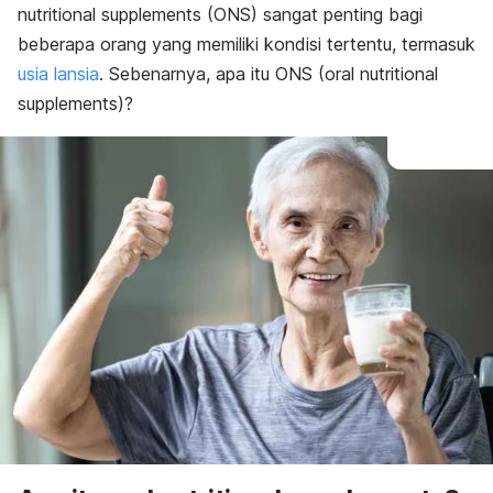
nutritional supplements
(ONS) sangat penting bagi
beberapa orang yang memiliki kondisi tertentu, termasuk
usia lansia
. Sebenarnya, apa itu ONS (
oral nutritional
supplements)?