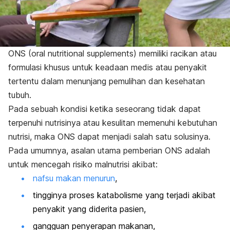
ONS (
oral nutritional supplements
) memiliki racikan atau
formulasi khusus untuk keadaan medis atau penyakit
tertentu dalam menunjang pemulihan dan kesehatan
tubuh.
Pada sebuah kondisi ketika seseorang tidak dapat
terpenuhi nutrisinya atau kesulitan memenuhi kebutuhan
nutrisi, maka ONS dapat menjadi salah satu solusinya.
Pada umumnya, asalan utama pemberian ONS adalah
untuk mencegah risiko malnutrisi akibat:
nafsu makan menurun
,
tingginya proses katabolisme yang terjadi akibat
penyakit yang diderita pasien,
gangguan penyerapan makanan,