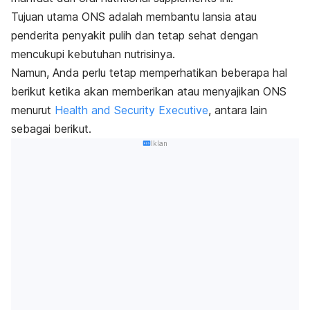
Tujuan utama ONS adalah membantu lansia atau
penderita penyakit pulih dan tetap sehat dengan
mencukupi kebutuhan nutrisinya.
Namun, Anda perlu tetap memperhatikan beberapa hal
berikut ketika akan memberikan atau menyajikan ONS
menurut
Health and Security Executive
, antara lain
sebagai berikut.
Iklan