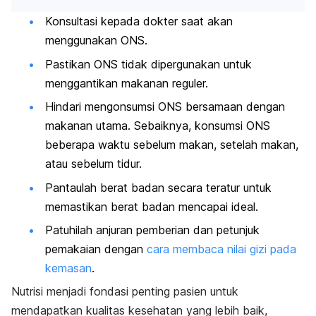
Konsultasi kepada dokter saat akan
menggunakan ONS.
Pastikan ONS tidak dipergunakan untuk
menggantikan makanan reguler.
Hindari mengonsumsi ONS bersamaan dengan
makanan utama. Sebaiknya, konsumsi ONS
beberapa waktu sebelum makan, setelah makan,
atau sebelum tidur.
Pantaulah berat badan secara teratur untuk
memastikan berat badan mencapai ideal.
Patuhilah anjuran pemberian dan petunjuk
pemakaian dengan
cara membaca nilai gizi pada
kemasan
.
Nutrisi menjadi fondasi penting pasien untuk
mendapatkan kualitas kesehatan yang lebih baik,