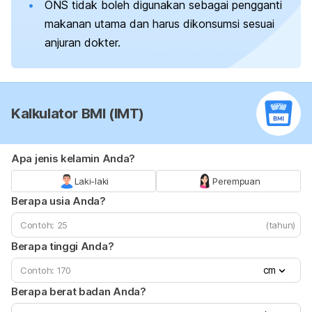
ONS tidak boleh digunakan sebagai pengganti
makanan utama dan harus dikonsumsi sesuai
anjuran dokter.
Kalkulator BMI (IMT)
Apa jenis kelamin Anda?
Laki-laki
Perempuan
Berapa usia Anda?
(tahun)
Berapa tinggi Anda?
cm
Berapa berat badan Anda?