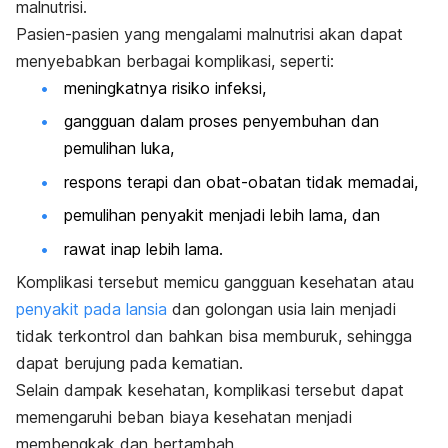
malnutrisi.
Pasien-pasien yang mengalami malnutrisi akan dapat
menyebabkan berbagai komplikasi, seperti:
meningkatnya risiko infeksi,
gangguan dalam proses penyembuhan dan
pemulihan luka,
respons terapi dan obat-obatan tidak memadai,
pemulihan penyakit menjadi lebih lama, dan
rawat inap lebih lama.
Komplikasi tersebut memicu gangguan kesehatan atau
penyakit pada lansia
dan golongan usia lain menjadi
tidak terkontrol dan bahkan bisa memburuk, sehingga
dapat berujung pada kematian.
Selain dampak kesehatan, komplikasi tersebut dapat
memengaruhi beban biaya kesehatan menjadi
membengkak dan bertambah.