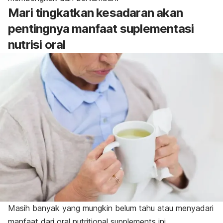
Mari tingkatkan kesadaran akan
pentingnya manfaat suplementasi
nutrisi oral
Masih banyak yang mungkin belum tahu atau menyadari
manfaat dari
oral nutritional supplements
ini.