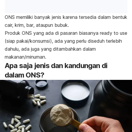
ONS memiliki banyak jenis karena tersedia dalam bentuk
cair, krim,
bar
, ataupun bubuk.
Produk ONS yang ada di pasaran biasanya
ready to use
(siap pakai/konsumsi), ada yang perlu diseduh terlebih
dahulu, ada juga yang ditambahkan dalam
makanan/minuman.
Apa saja jenis dan kandungan di
dalam ONS?