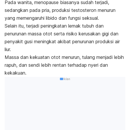
Pada wanita, menopause biasanya sudah terjadi,
sedangkan pada pria, produksi testosteron menurun
yang memengaruhi libido dan fungsi seksual.
Selain itu, terjadi peningkatan lemak tubuh dan
penurunan massa otot serta risiko kerusakan gigi dan
penyakit gusi meningkat akibat penurunan produksi air
liur.
Massa dan kekuatan otot menurun, tulang menjadi lebih
rapuh, dan sendi lebih rentan terhadap nyeri dan
kekakuan.
Iklan