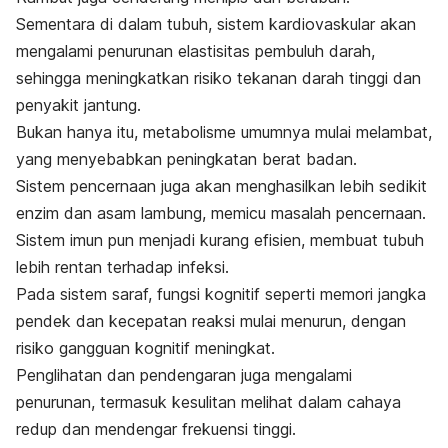
Sementara di dalam tubuh, sistem kardiovaskular akan
mengalami penurunan elastisitas pembuluh darah,
sehingga meningkatkan risiko tekanan darah tinggi dan
penyakit jantung.
Bukan hanya itu, metabolisme umumnya mulai melambat,
yang menyebabkan peningkatan berat badan.
Sistem pencernaan juga akan menghasilkan lebih sedikit
enzim dan asam lambung, memicu masalah pencernaan.
Sistem imun pun menjadi kurang efisien, membuat tubuh
lebih rentan terhadap infeksi.
Pada sistem saraf, fungsi kognitif seperti memori jangka
pendek dan kecepatan reaksi mulai menurun, dengan
risiko gangguan kognitif meningkat.
Penglihatan dan pendengaran juga mengalami
penurunan, termasuk kesulitan melihat dalam cahaya
redup dan mendengar frekuensi tinggi.