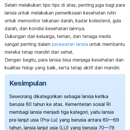
Selain melakukan tips-tips di atas, penting juga bagi para
lansia untuk melakukan pemeriksaan kesehatan rutin
untuk memonitor tekanan darah, kadar kolesterol, gula
darah, dan kondisi kesehatan lainnya.
Dukungan dari keluarga, teman, dan tenaga medis
sangat penting dalam
perawatan lansia
untuk membantu
mereka tetap mandiri dan sehat.
Dengan begitu, para lansia bisa menjaga kesehatan dan
kualitas hidup yang baik, serta tetap aktif dan mandiri.
Kesimpulan
Seseorang dikategorikan sebagai lansia ketika
berusia 60 tahun ke atas. Kementerian sosial RI
membagi lansia menjadi tiga kategori, yaitu lansia
pra-lanjut usia (Pra-Lu) yang berusia antara 60—69
tahun, lansia lanjut usia (LU) yang berusia 70—79