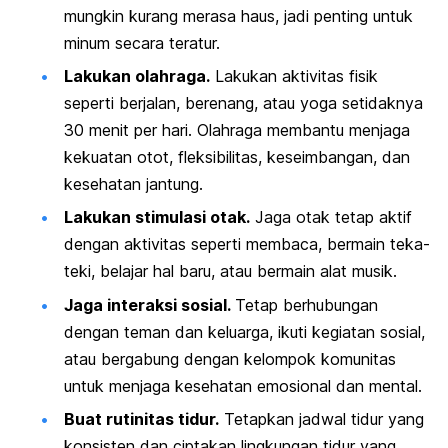
mungkin kurang merasa haus, jadi penting untuk
minum secara teratur.
Lakukan olahraga.
Lakukan aktivitas fisik
seperti berjalan, berenang, atau yoga setidaknya
30 menit per hari. Olahraga membantu menjaga
kekuatan otot, fleksibilitas, keseimbangan, dan
kesehatan jantung.
Lakukan stimulasi otak.
Jaga otak tetap aktif
dengan aktivitas seperti membaca, bermain teka-
teki, belajar hal baru, atau bermain alat musik.
Jaga interaksi sosial.
Tetap berhubungan
dengan teman dan keluarga, ikuti kegiatan sosial,
atau bergabung dengan kelompok komunitas
untuk menjaga kesehatan emosional dan mental.
Buat rutinitas tidur.
Tetapkan jadwal tidur yang
konsisten dan ciptakan lingkungan tidur yang