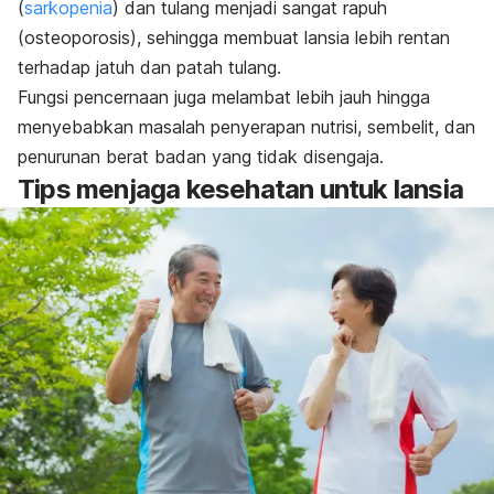
(
sarkopenia
) dan tulang menjadi sangat rapuh
(osteoporosis), sehingga membuat lansia lebih rentan
terhadap jatuh dan patah tulang.
Fungsi pencernaan juga melambat lebih jauh hingga
menyebabkan masalah penyerapan nutrisi, sembelit, dan
penurunan berat badan yang tidak disengaja.
Tips
menjaga kesehatan untuk lansia