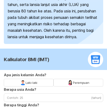
tahun, serta lansia lanjut usia akhir (LUA) yang
berusia 80 tahun ke atas. Pada usia ini, perubahan
pada tubuh akibat proses penuaan semakin terlihat
yang meningkatkan risiko terhadap berbagai
masalah kesehatan. Oleh karena itu, penting bagi
lansia untuk menjaga kesehatan dirinya.
Kalkulator BMI (IMT)
Apa jenis kelamin Anda?
Laki-laki
Perempuan
Berapa usia Anda?
(tahun)
Berapa tinggi Anda?