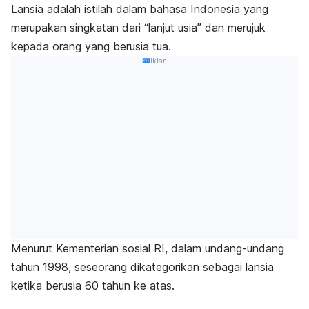
Lansia adalah istilah dalam bahasa Indonesia yang
merupakan singkatan dari “lanjut usia” dan merujuk
kepada orang yang berusia tua.
Iklan
Menurut Kementerian sosial RI, dalam undang-undang
tahun 1998, seseorang dikategorikan sebagai lansia
ketika berusia 60 tahun ke atas.