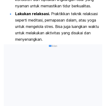
nyaman untuk memastikan tidur berkualitas.
Lakukan relaksasi.
Praktikkan teknik relaksasi
seperti meditasi, pernapasan dalam, atau yoga
untuk mengelola stres. Bisa juga luangkan waktu
untuk melakukan aktivitas yang disukai dan
menyenangkan.
Iklan