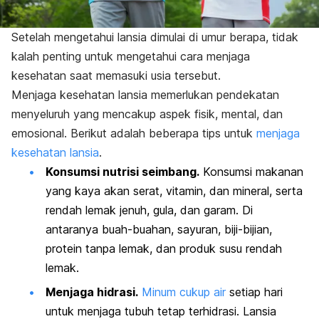
Setelah mengetahui lansia dimulai di umur berapa, tidak
kalah penting untuk mengetahui cara menjaga
kesehatan saat memasuki usia tersebut.
Menjaga kesehatan lansia memerlukan pendekatan
menyeluruh yang mencakup aspek fisik, mental, dan
emosional. Berikut adalah beberapa tips untuk
menjaga
kesehatan lansia
.
Konsumsi nutrisi seimbang.
Konsumsi makanan
yang kaya akan serat, vitamin, dan mineral, serta
rendah lemak jenuh, gula, dan garam. Di
antaranya buah-buahan, sayuran, biji-bijian,
protein tanpa lemak, dan produk susu rendah
lemak.
Menjaga hidrasi.
Minum cukup air
setiap hari
untuk menjaga tubuh tetap terhidrasi. Lansia