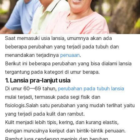
Saat memasuki usia lansia, umumnya akan ada
beberapa perubahan yang terjadi pada tubuh dan
menandakan terjadinya
penuaan
.
Berikut ini beberapa perubahan yang bisa dialami lansia
tergantung pada kategori di umur berapa.
1. Lansia pra-lanjut usia
Di umur 60—69 tahun,
perubahan pada tubuh lansia
mulai terjadi, termasuk pada segi fisik dan
fisiologis.Salah satu perubahan yang mudah terlihat yaitu
yang terjadi pada kulit dan rambut.
Kulit menjadi lebih tipis, kering, dan kurang elastis,
dengan munculnya keriput dan bintik-bintik penuaan.
Rambut juga cenderung menipis dan beruban.