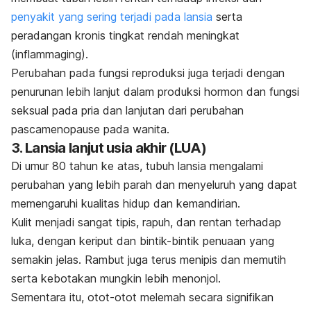
penyakit yang sering terjadi pada lansia
serta
peradangan kronis tingkat rendah meningkat
(
inflammaging
).
Perubahan pada fungsi reproduksi juga terjadi dengan
penurunan lebih lanjut dalam produksi hormon dan fungsi
seksual pada pria dan lanjutan dari perubahan
pascamenopause pada wanita.
3. Lansia lanjut usia akhir (LUA)
Di umur 80 tahun ke atas, tubuh lansia mengalami
perubahan yang lebih parah dan menyeluruh yang dapat
memengaruhi kualitas hidup dan kemandirian.
Kulit menjadi sangat tipis, rapuh, dan rentan terhadap
luka, dengan keriput dan bintik-bintik penuaan yang
semakin jelas. Rambut juga terus menipis dan memutih
serta kebotakan mungkin lebih menonjol.
Sementara itu, otot-otot melemah secara signifikan