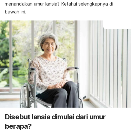
menandakan umur lansia? Ketahui selengkapnya di
bawah ini.
Disebut lansia dimulai dari umur
berapa?