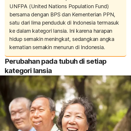
UNFPA (United Nations Population Fund)
bersama dengan BPS dan Kementerian PPN,
satu dari lima penduduk di Indonesia termasuk
ke dalam kategori lansia. Ini karena harapan
hidup semakin meningkat, sedangkan angka
kematian semakin menurun di Indonesia.
Perubahan pada tubuh di setiap
kategori lansia