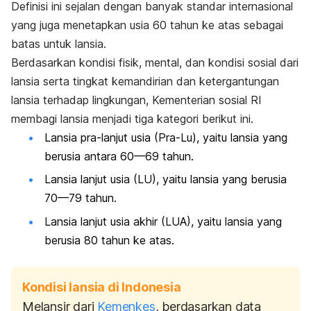
Definisi ini sejalan dengan banyak standar internasional
yang juga menetapkan usia 60 tahun ke atas sebagai
batas untuk lansia.
Berdasarkan kondisi fisik, mental, dan kondisi sosial dari
lansia serta tingkat kemandirian dan ketergantungan
lansia terhadap lingkungan, Kementerian sosial RI
membagi lansia menjadi tiga kategori berikut ini.
Lansia pra-lanjut usia (Pra-Lu), yaitu lansia yang
berusia antara 60—69 tahun.
Lansia lanjut usia (LU), yaitu lansia yang berusia
70—79 tahun.
Lansia lanjut usia akhir (LUA), yaitu lansia yang
berusia 80 tahun ke atas.
Kondisi lansia di Indonesia
Melansir dari
Kemenkes
, berdasarkan data