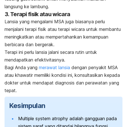
langsung ke lambung.
3. Terapi fisik atau wicara
Lansia yang mengalami MSA juga biasanya perlu
menjalani terapi fisik atau terapi wicara untuk membantu
meningkatkan atau mempertahankan kemampuan
berbicara dan bergerak.
Terapi ini perlu lansia jalani secara rutin untuk
mendapatkan efektivitasnya.
Bagi Anda yang
merawat lansia
dengan penyakit MSA
atau khawatir memiliki kondisi ini, konsultasikan kepada
dokter untuk mendapat diagnosis dan perawatan yang
tepat.
Kesimpulan
Multiple system atrophy
adalah gangguan pada
sistem saraf yang ditandai hilangnya fungsi