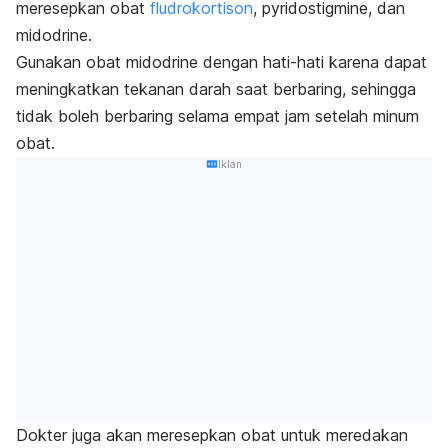
meresepkan obat
fludrokortison
, pyridostigmine, dan
midodrine.
Gunakan obat midodrine dengan hati-hati karena dapat
meningkatkan tekanan darah saat berbaring, sehingga
tidak boleh berbaring selama empat jam setelah minum
obat.
Iklan
Dokter juga akan meresepkan obat untuk meredakan