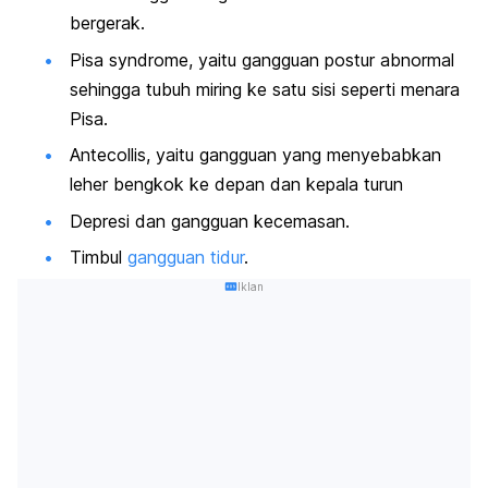
bergerak.
Pisa syndrome,
yaitu gangguan postur abnormal
sehingga tubuh miring ke satu sisi seperti menara
Pisa.
Antecollis,
yaitu gangguan yang menyebabkan
leher bengkok ke depan dan kepala turun
Depresi dan gangguan kecemasan.
Timbul
gangguan tidur
.
Iklan