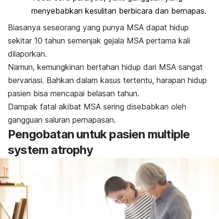
menyebabkan kesulitan berbicara dan bernapas.
Biasanya seseorang yang punya MSA dapat hidup
sekitar 10 tahun semenjak gejala MSA pertama kali
dilaporkan.
Namun, kemungkinan bertahan hidup dari MSA sangat
bervariasi. Bahkan dalam kasus tertentu, harapan hidup
pasien bisa mencapai belasan tahun.
Dampak fatal akibat MSA sering disebabkan oleh
gangguan saluran pernapasan.
Pengobatan untuk pasien
multiple
system atrophy