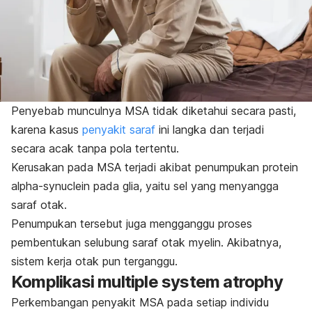
Penyebab munculnya MSA tidak diketahui secara pasti,
karena kasus
penyakit saraf
ini langka dan terjadi
secara acak tanpa pola tertentu.
Kerusakan pada MSA terjadi akibat penumpukan protein
alpha-synuclein
pada glia, yaitu sel yang menyangga
saraf otak.
Penumpukan tersebut juga mengganggu proses
pembentukan selubung saraf otak myelin. Akibatnya,
sistem kerja otak pun terganggu.
Komplikasi
multiple system atrophy
Perkembangan penyakit MSA pada setiap individu