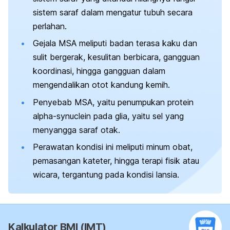
sistem saraf dalam mengatur tubuh secara
perlahan.
Gejala MSA meliputi badan terasa kaku dan
sulit bergerak, kesulitan berbicara, gangguan
koordinasi, hingga gangguan dalam
mengendalikan otot kandung kemih.
Penyebab MSA, yaitu
penumpukan protein
alpha-synuclein
pada glia, yaitu sel yang
menyangga saraf otak.
Perawatan kondisi ini
meliputi minum obat,
pemasangan kateter, hingga terapi fisik atau
wicara, tergantung pada kondisi lansia.
Kalkulator BMI (IMT)