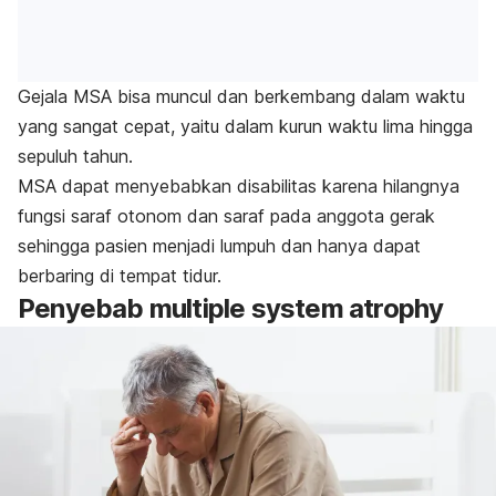
Gejala MSA bisa muncul dan berkembang dalam waktu
yang sangat cepat, yaitu dalam kurun waktu lima hingga
sepuluh tahun.
MSA dapat menyebabkan disabilitas karena hilangnya
fungsi saraf otonom dan saraf pada anggota gerak
sehingga pasien menjadi lumpuh dan hanya dapat
berbaring di tempat tidur.
Penyebab
multiple system atrophy