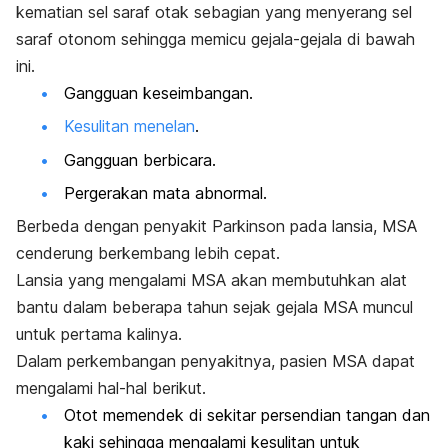
kematian sel saraf otak sebagian yang menyerang sel
saraf otonom sehingga memicu gejala-gejala di bawah
ini.
Gangguan keseimbangan.
Kesulitan menelan
.
Gangguan berbicara.
Pergerakan mata abnormal.
Berbeda dengan penyakit Parkinson pada lansia, MSA
cenderung berkembang lebih cepat.
Lansia yang mengalami MSA akan membutuhkan alat
bantu dalam beberapa tahun sejak gejala MSA muncul
untuk pertama kalinya.
Dalam perkembangan penyakitnya, pasien MSA dapat
mengalami hal-hal berikut.
Otot memendek di sekitar persendian tangan dan
kaki sehingga mengalami kesulitan untuk