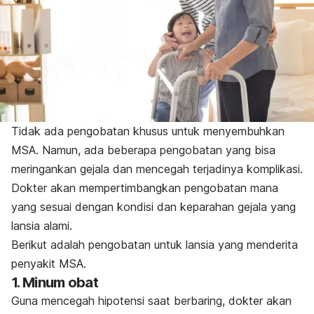
Tidak ada pengobatan khusus untuk menyembuhkan
MSA. Namun, ada beberapa pengobatan yang bisa
meringankan gejala dan mencegah terjadinya komplikasi.
Dokter akan mempertimbangkan pengobatan mana
yang sesuai dengan kondisi dan keparahan gejala yang
lansia alami.
Berikut adalah pengobatan untuk lansia yang menderita
penyakit MSA.
1. Minum obat
Guna mencegah hipotensi saat berbaring, dokter akan