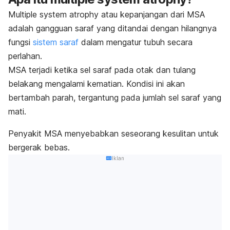
Multiple system atrophy
atau kepanjangan dari MSA
adalah gangguan saraf yang ditandai dengan hilangnya
fungsi
sistem saraf
dalam mengatur tubuh secara
perlahan.
MSA terjadi ketika sel saraf pada otak dan tulang
belakang mengalami kematian. Kondisi ini akan
bertambah parah, tergantung pada jumlah sel saraf yang
mati.
Penyakit MSA menyebabkan seseorang kesulitan untuk
bergerak bebas.
Iklan