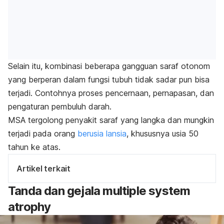
Selain itu, kombinasi beberapa gangguan saraf otonom
yang berperan dalam fungsi tubuh tidak sadar pun bisa
terjadi. Contohnya proses pencernaan, pernapasan, dan
pengaturan pembuluh darah.
MSA tergolong penyakit saraf yang langka dan mungkin
terjadi pada orang
berusia lansia
, khususnya usia 50
tahun ke atas.
Artikel terkait
Tanda dan gejala
multiple system
atrophy