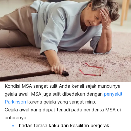
Kondisi MSA sangat sulit Anda kenali sejak munculnya
gejala awal. MSA juga sulit dibedakan dengan
penyakit
Parkinson
karena gejala yang sangat mirip.
Gejala awal yang dapat terjadi pada penderita MSA di
antaranya:
badan terasa kaku dan kesulitan bergerak,