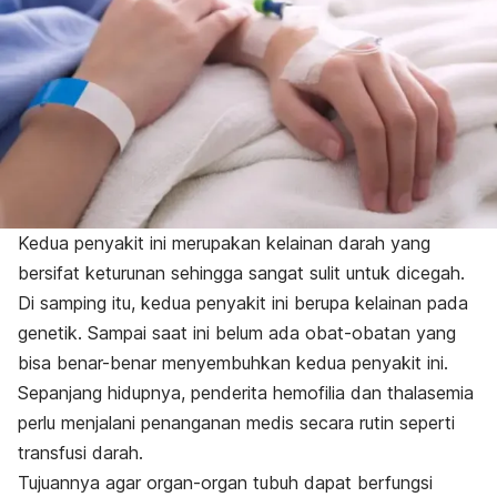
Kedua penyakit ini merupakan kelainan darah yang
bersifat keturunan sehingga sangat sulit untuk dicegah.
Di samping itu, kedua penyakit ini berupa kelainan pada
genetik. Sampai saat ini belum ada obat-obatan yang
bisa benar-benar menyembuhkan kedua penyakit ini.
Sepanjang hidupnya, penderita hemofilia dan thalasemia
perlu menjalani penanganan medis secara rutin seperti
transfusi darah.
Tujuannya agar organ-organ tubuh dapat berfungsi