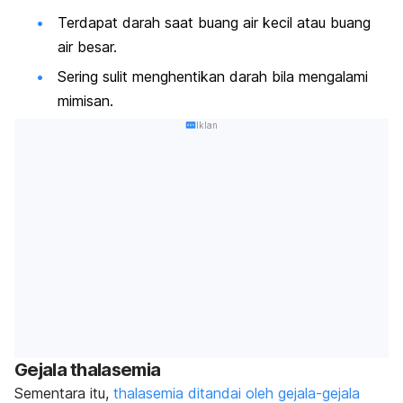
Terdapat darah saat buang air kecil atau buang
air besar.
Sering sulit menghentikan darah bila mengalami
mimisan.
Iklan
Gejala thalasemia
Sementara itu,
thalasemia ditandai oleh gejala-gejala