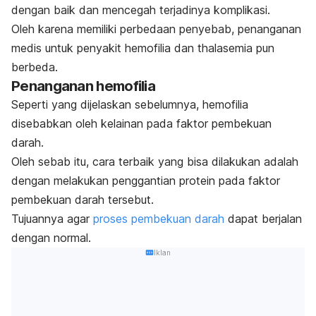
dengan baik dan mencegah terjadinya komplikasi.
Oleh karena memiliki perbedaan penyebab, penanganan
medis untuk penyakit hemofilia dan thalasemia pun
berbeda.
Penanganan hemofilia
Seperti yang dijelaskan sebelumnya, hemofilia
disebabkan oleh kelainan pada faktor pembekuan
darah.
Oleh sebab itu, cara terbaik yang bisa dilakukan adalah
dengan melakukan penggantian protein pada faktor
pembekuan darah tersebut.
Tujuannya agar
proses pembekuan darah
dapat berjalan
dengan normal.
Iklan