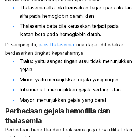
Thalasemia alfa bila kerusakan terjadi pada ikatan
alfa pada hemoglobin darah, dan
Thalasemia beta bila kerusakan terjadi pada
ikatan beta pada hemoglobin darah.
Di samping itu,
jenis thalasemia
juga dapat dibedakan
berdasarkan tingkat keparahannya.
Traits
: yaitu sangat ringan atau tidak menunjukkan
gejala,
Minor: yaitu menunjukkan gejala yang ringan,
Intermediat: menunjukkan gejala sedang, dan
Mayor: menunjukkan gejala yang berat.
Perbedaan gejala hemofilia dan
thalasemia
Perbedaan hemofilia dan thalasemia juga bisa dilihat dari