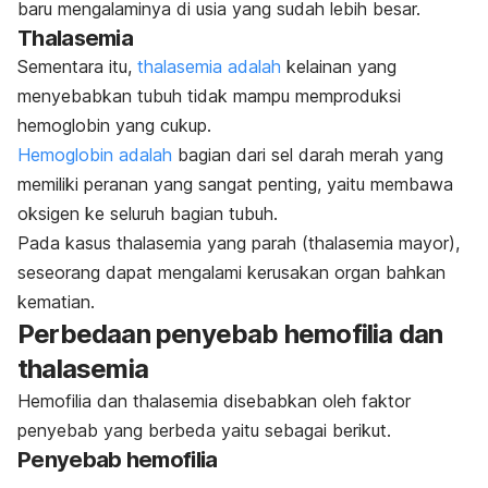
baru mengalaminya di usia yang sudah lebih besar.
Thalasemia
Sementara itu,
thalasemia adalah
kelainan yang
menyebabkan tubuh tidak mampu memproduksi
hemoglobin yang cukup.
Hemoglobin adalah
bagian dari sel darah merah yang
memiliki peranan yang sangat penting, yaitu membawa
oksigen ke seluruh bagian tubuh.
Pada kasus thalasemia yang parah (thalasemia mayor),
seseorang dapat mengalami kerusakan organ bahkan
kematian.
Perbedaan penyebab hemofilia dan
thalasemia
Hemofilia dan thalasemia disebabkan oleh faktor
penyebab yang berbeda yaitu sebagai berikut.
Penyebab hemofilia