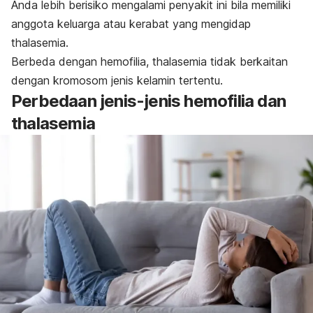
Anda lebih berisiko mengalami penyakit ini bila memiliki
anggota keluarga atau kerabat yang mengidap
thalasemia.
Berbeda dengan hemofilia, thalasemia tidak berkaitan
dengan kromosom jenis kelamin tertentu.
Perbedaan jenis-jenis hemofilia dan
thalasemia