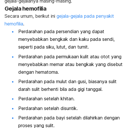
gejala-gejalanya masing-masing.
Gejala hemofilia
Secara umum, berikut ini
gejala-gejala pada penyakit
hemofilia
.
Perdarahan pada persendian yang dapat
menyebabkan bengkak dan kaku pada sendi,
seperti pada siku, lutut, dan tumit.
Perdarahan pada permukaan kulit atau otot yang
menyebabkan memar atau bengkak yang disebut
dengan hematoma.
Perdarahan pada mulut dan gusi, biasanya sulit
darah sulit berhenti bila ada gigi tanggal.
Perdarahan setelah khitan.
Perdarahan setelah disuntik.
Perdarahan pada bayi setelah dilahirkan dengan
proses yang sulit.