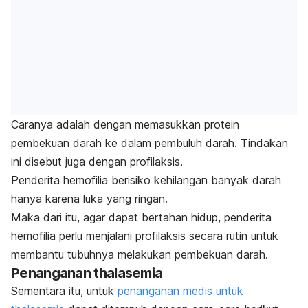
Caranya adalah dengan memasukkan protein
pembekuan darah ke dalam pembuluh darah. Tindakan
ini disebut juga dengan profilaksis.
Penderita hemofilia berisiko kehilangan banyak darah
hanya karena luka yang ringan.
Maka dari itu, agar dapat bertahan hidup, penderita
hemofilia perlu menjalani profilaksis secara rutin untuk
membantu tubuhnya melakukan pembekuan darah.
Penanganan thalasemia
Sementara itu, untuk
penanganan medis untuk