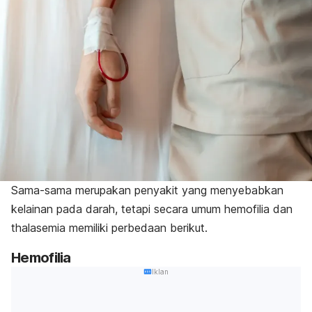
Sama-sama merupakan penyakit yang menyebabkan
kelainan pada darah, tetapi secara umum
hemofilia
dan
thalasemia memiliki perbedaan berikut.
Hemofilia
Iklan