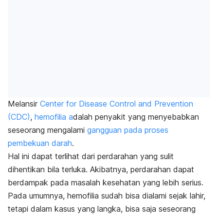
Melansir
Center for Disease Control and Prevention
(CDC)
,
hemofilia a
dalah penyakit yang menyebabkan
seseorang mengalami
gangguan pada proses
pembekuan darah
.
Hal ini dapat terlihat dari perdarahan yang sulit
dihentikan bila terluka. Akibatnya, perdarahan dapat
berdampak pada masalah kesehatan yang lebih serius.
Pada umumnya, hemofilia sudah bisa dialami sejak lahir,
tetapi dalam kasus yang langka, bisa saja seseorang