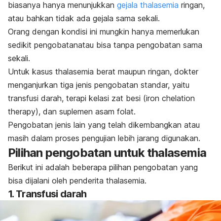
biasanya hanya menunjukkan
gejala thalasemia
ringan,
atau bahkan tidak ada gejala sama sekali.
Orang dengan kondisi ini mungkin hanya memerlukan
sedikit pengobatanatau bisa tanpa pengobatan sama
sekali.
Untuk kasus thalasemia berat maupun ringan, dokter
menganjurkan tiga jenis pengobatan standar, yaitu
transfusi darah, terapi kelasi zat besi (
iron chelation
therapy
), dan suplemen asam folat.
Pengobatan jenis lain yang telah dikembangkan atau
masih dalam proses pengujian lebih jarang digunakan.
Pilihan pengobatan untuk thalasemia
Berikut ini adalah beberapa pilihan pengobatan yang
bisa dijalani oleh penderita thalasemia.
1. Transfusi darah