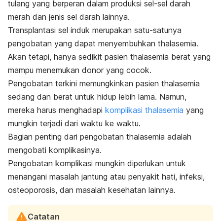
tulang yang berperan dalam produksi sel-sel darah
merah dan jenis sel darah lainnya.
Transplantasi sel induk merupakan satu-satunya
pengobatan yang dapat menyembuhkan thalasemia.
Akan tetapi, hanya sedikit pasien thalasemia berat yang
mampu menemukan donor yang cocok.
Pengobatan terkini memungkinkan pasien thalasemia
sedang dan berat untuk hidup lebih lama. Namun,
mereka harus menghadapi
komplikasi thalasemia
yang
mungkin terjadi dari waktu ke waktu.
Bagian penting dari pengobatan thalasemia adalah
mengobati komplikasinya.
Pengobatan komplikasi mungkin diperlukan untuk
menangani masalah jantung atau penyakit hati, infeksi,
osteoporosis, dan masalah kesehatan lainnya.
Catatan