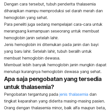
Dengan cara tersebut, tubuh penderita thalasemia
diharapkan mampu memproduksi sel darah merah dan
hemoglobin yang sehat.
Para peneliti juga sedang mempelajari cara-cara untuk
merangsang kemampuan seseorang untuk membuat
hemoglobin janin setelah lahir.
Jenis hemoglobin ini ditemukan pada janin dan bayi
yang baru lahir.
Setelah lahir, tubuh beralih untuk
membuat hemoglobin dewasa.
Membuat lebih banyak hemoglobin janin mungkin dapat
menutupi kurangnya hemoglobin dewasa yang sehat.
Apa saja pengobatan yang tersedia
untuk thalasemia?
Pengobatan tergantung pada
jenis thalasemia
dan
tingkat keparahan yang diderita masing-masing pasien.
Orang dengan thalasemia minor, baik alfa maupun beta,