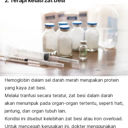
2. Terapi kelasi zat besi
Hemoglobin dalam sel darah merah merupakan protein
yang kaya zat besi.
Melalui tranfusi secara teratur, zat besi dalam darah
akan menumpuk pada organ-organ tertentu, seperti hati,
jantung, dan organ tubuh lain.
Kondisi ini disebut kelebihan zat besi atau
iron overload
.
Untuk mencegah kerusakan ini, dokter menggunakan