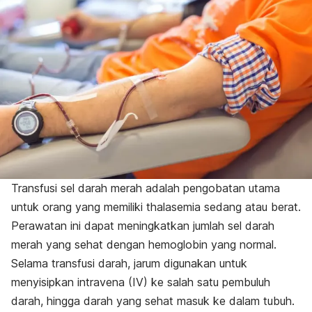
Transfusi sel darah merah adalah pengobatan utama
untuk orang yang memiliki thalasemia sedang atau berat.
Perawatan ini dapat meningkatkan jumlah sel darah
merah yang sehat dengan hemoglobin yang normal.
Selama transfusi darah, jarum digunakan untuk
menyisipkan intravena (IV) ke salah satu pembuluh
darah, hingga darah yang sehat masuk ke dalam tubuh.