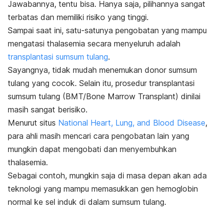
Jawabannya, tentu bisa. Hanya saja, pilihannya sangat
terbatas dan memiliki risiko yang tinggi.
Sampai saat ini, satu-satunya pengobatan yang mampu
mengatasi thalasemia secara menyeluruh adalah
transplantasi sumsum tulang
.
Sayangnya, tidak mudah menemukan donor sumsum
tulang yang cocok. Selain itu, prosedur transplantasi
sumsum tulang (BMT/
Bone Marrow Transplant
) dinilai
masih sangat berisiko.
Menurut situs
National Heart, Lung, and Blood Disease
,
para ahli masih mencari cara pengobatan lain yang
mungkin dapat mengobati dan menyembuhkan
thalasemia.
Sebagai contoh, mungkin saja di masa depan akan ada
teknologi yang mampu memasukkan gen hemoglobin
normal ke sel induk di dalam sumsum tulang.