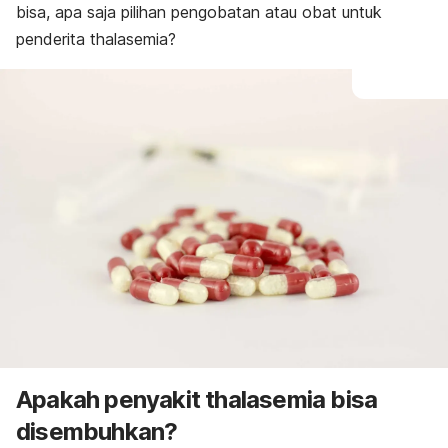
bisa, apa saja pilihan pengobatan atau obat untuk
penderita thalasemia?
Apakah penyakit thalasemia bisa
disembuhkan?