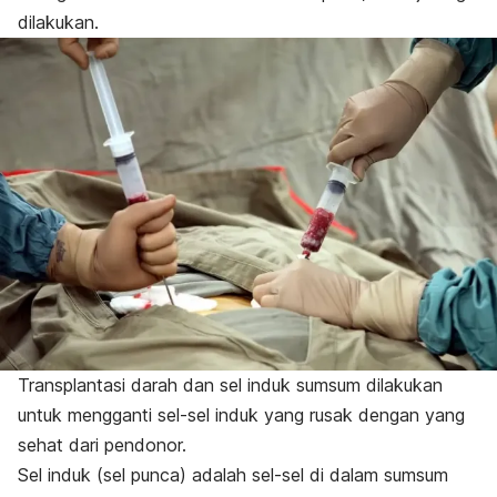
dilakukan.
Transplantasi darah dan sel induk sumsum dilakukan
untuk mengganti sel-sel induk yang rusak dengan yang
sehat dari pendonor.
Sel induk (sel punca) adalah sel-sel di dalam sumsum