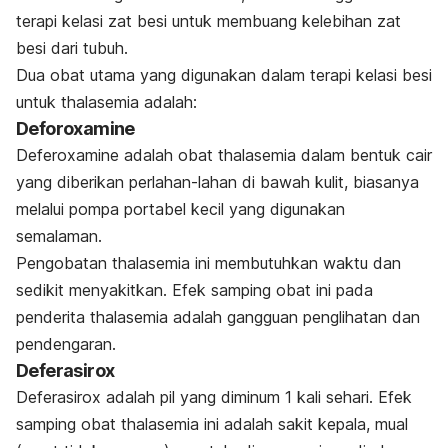
terapi kelasi zat besi untuk membuang kelebihan zat
besi dari tubuh.
Dua obat utama yang digunakan dalam terapi kelasi besi
untuk thalasemia adalah:
Deforoxamine
Deferoxamine adalah obat thalasemia dalam bentuk cair
yang diberikan perlahan-lahan di bawah kulit, biasanya
melalui pompa portabel kecil yang digunakan
semalaman.
Pengobatan thalasemia ini membutuhkan waktu dan
sedikit menyakitkan. Efek samping obat ini pada
penderita thalasemia adalah gangguan penglihatan dan
pendengaran.
Deferasirox
Deferasirox adalah pil yang diminum 1 kali sehari. Efek
samping obat thalasemia ini adalah sakit kepala, mual