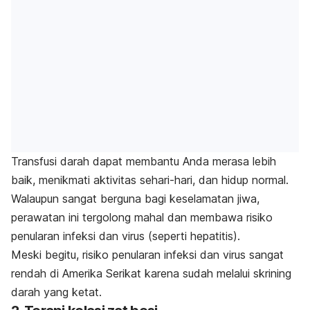
Transfusi darah dapat membantu Anda merasa lebih
baik, menikmati aktivitas sehari-hari, dan hidup normal.
Walaupun sangat berguna bagi keselamatan jiwa,
perawatan ini tergolong mahal dan membawa risiko
penularan infeksi dan virus (seperti hepatitis).
Meski begitu, risiko penularan infeksi dan virus sangat
rendah di Amerika Serikat karena sudah melalui skrining
darah yang ketat.