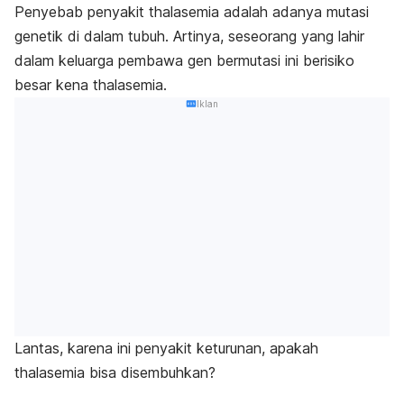
Penyebab penyakit thalasemia adalah adanya mutasi
genetik di dalam tubuh. Artinya, seseorang yang lahir
dalam keluarga pembawa gen bermutasi ini berisiko
besar kena thalasemia.
Iklan
Lantas, karena ini penyakit keturunan, apakah
thalasemia bisa disembuhkan?