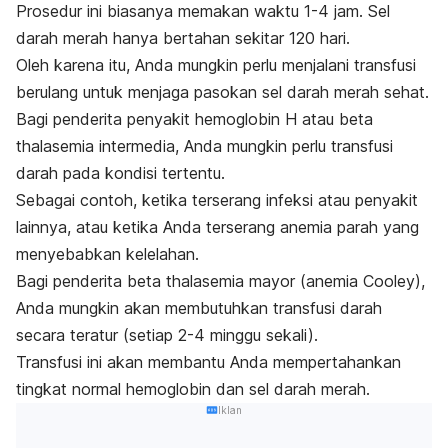
Prosedur ini biasanya memakan waktu 1-4 jam.
Sel
darah merah hanya bertahan sekitar 120 hari.
Oleh karena itu, Anda mungkin perlu menjalani transfusi
berulang untuk menjaga pasokan sel darah merah sehat.
Bagi penderita penyakit hemoglobin H atau beta
thalasemia intermedia, Anda mungkin perlu transfusi
darah pada kondisi tertentu.
Sebagai contoh, ketika terserang infeksi atau penyakit
lainnya, atau ketika Anda terserang anemia parah yang
menyebabkan kelelahan.
Bagi penderita beta thalasemia mayor (anemia Cooley),
Anda mungkin akan membutuhkan transfusi darah
secara teratur (setiap 2-4 minggu sekali).
Transfusi ini akan membantu Anda mempertahankan
tingkat normal hemoglobin dan sel darah merah.
Iklan