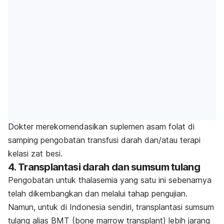
Dokter merekomendasikan suplemen asam folat di
samping pengobatan transfusi darah dan/atau terapi
kelasi zat besi.
4. Transplantasi darah dan sumsum tulang
Pengobatan untuk thalasemia yang satu ini sebenarnya
telah dikembangkan dan melalui tahap pengujian.
Namun, untuk di Indonesia sendiri, transplantasi sumsum
tulang alias BMT (
bone marrow transplant
) lebih jarang