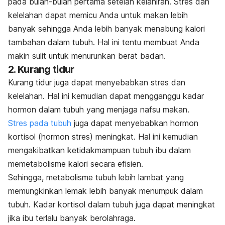
pada bulan-bulan pertama setelah kelahiran. Stres dan
kelelahan dapat memicu Anda untuk makan lebih
banyak sehingga Anda lebih banyak menabung kalori
tambahan dalam tubuh. Hal ini tentu membuat Anda
makin sulit untuk menurunkan berat badan.
2. Kurang tidur
Kurang tidur juga dapat menyebabkan stres dan
kelelahan. Hal ini kemudian dapat mengganggu kadar
hormon dalam tubuh yang menjaga nafsu makan.
Stres pada tubuh
juga dapat menyebabkan hormon
kortisol (hormon stres) meningkat. Hal ini kemudian
mengakibatkan ketidakmampuan tubuh ibu dalam
memetabolisme kalori secara efisien.
Sehingga, metabolisme tubuh lebih lambat yang
memungkinkan lemak lebih banyak menumpuk dalam
tubuh. Kadar kortisol dalam tubuh juga dapat meningkat
jika ibu terlalu banyak berolahraga.