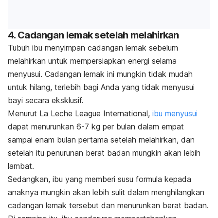
4. Cadangan lemak setelah melahirkan
Tubuh ibu menyimpan cadangan lemak sebelum
melahirkan untuk mempersiapkan energi selama
menyusui. Cadangan lemak ini mungkin tidak mudah
untuk hilang, terlebih bagi Anda yang tidak menyusui
bayi secara eksklusif.
Menurut La Leche League International,
ibu menyusui
dapat menurunkan 6-7 kg per bulan dalam empat
sampai enam bulan pertama setelah melahirkan, dan
setelah itu penurunan berat badan mungkin akan lebih
lambat.
Sedangkan, ibu yang memberi susu formula kepada
anaknya mungkin akan lebih sulit dalam menghilangkan
cadangan lemak tersebut dan menurunkan berat badan.