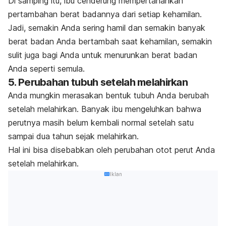
Di samping itu, ibu cenderung mempertahankan
pertambahan berat badannya dari setiap kehamilan.
Jadi, semakin Anda sering hamil dan semakin banyak
berat badan Anda bertambah saat kehamilan, semakin
sulit juga bagi Anda untuk menurunkan berat badan
Anda seperti semula.
5. Perubahan tubuh setelah melahirkan
Anda mungkin merasakan bentuk tubuh Anda berubah
setelah melahirkan. Banyak ibu mengeluhkan bahwa
perutnya masih belum kembali normal setelah satu
sampai dua tahun sejak melahirkan.
Hal ini bisa disebabkan oleh perubahan otot perut Anda
setelah melahirkan.
Iklan