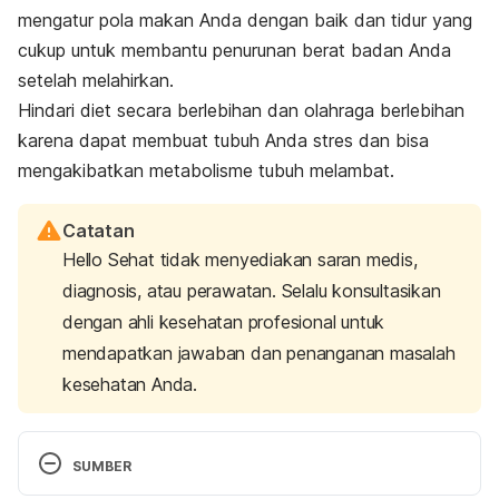
mengatur pola makan Anda dengan baik dan tidur yang
cukup untuk membantu penurunan berat badan Anda
setelah melahirkan.
Hindari diet secara berlebihan dan olahraga berlebihan
karena dapat membuat tubuh Anda stres dan bisa
mengakibatkan metabolisme tubuh melambat.
Catatan
Hello Sehat tidak menyediakan saran medis,
diagnosis, atau perawatan. Selalu konsultasikan
dengan ahli kesehatan profesional untuk
mendapatkan jawaban dan penanganan masalah
kesehatan Anda.
SUMBER