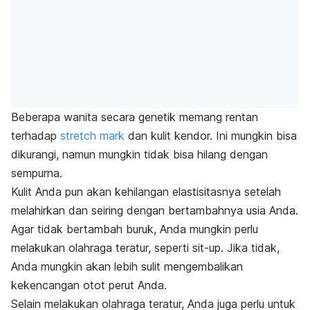
Beberapa wanita secara genetik memang rentan
terhadap
stretch mark
dan kulit kendor. Ini mungkin bisa
dikurangi, namun mungkin tidak bisa hilang dengan
sempurna.
Kulit Anda pun akan kehilangan elastisitasnya setelah
melahirkan dan seiring dengan bertambahnya usia Anda.
Agar tidak bertambah buruk, Anda mungkin perlu
melakukan olahraga teratur, seperti
sit-up.
Jika tidak,
Anda mungkin akan lebih sulit mengembalikan
kekencangan otot perut Anda.
Selain melakukan olahraga teratur, Anda juga perlu untuk