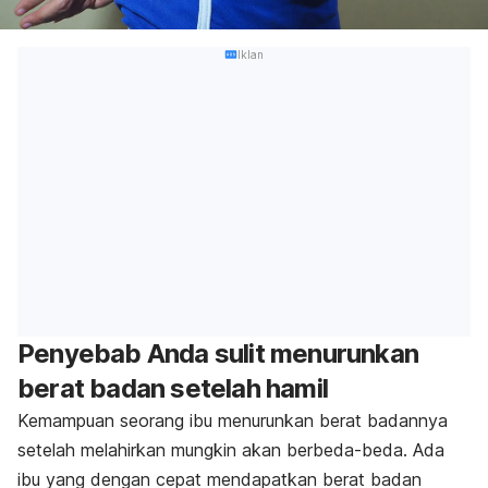
Iklan
Penyebab Anda sulit menurunkan
berat badan setelah hamil
Kemampuan seorang ibu menurunkan berat badannya
setelah melahirkan mungkin akan berbeda-beda. Ada
ibu yang dengan cepat mendapatkan berat badan