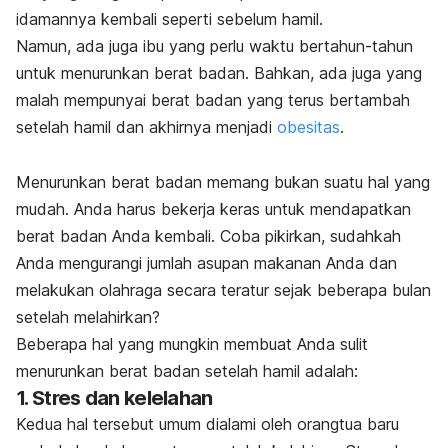
idamannya kembali seperti sebelum hamil.
Namun, ada juga ibu yang perlu waktu bertahun-tahun
untuk menurunkan berat badan. Bahkan, ada juga yang
malah mempunyai berat badan yang terus bertambah
setelah hamil dan akhirnya menjadi
obesitas
.
Menurunkan berat badan memang bukan suatu hal yang
mudah. Anda harus bekerja keras untuk mendapatkan
berat badan Anda kembali. Coba pikirkan, sudahkah
Anda mengurangi jumlah asupan makanan Anda dan
melakukan olahraga secara teratur sejak beberapa bulan
setelah melahirkan?
Beberapa hal yang mungkin membuat Anda sulit
menurunkan berat badan setelah hamil adalah:
1. Stres dan kelelahan
Kedua hal tersebut umum dialami oleh orangtua baru