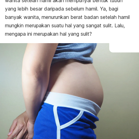
wanita setelah hamil akan mempunyai bentuk tubuh
yang lebih besar daripada sebelum hamil. Ya, bagi
banyak wanita, menurunkan berat badan setelah hamil
mungkin merupakan suatu hal yang sangat sulit. Lalu,
mengapa ini merupakan hal yang sulit?