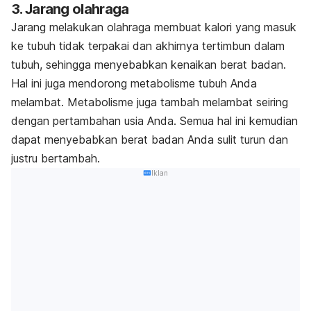
3. Jarang olahraga
Jarang melakukan olahraga membuat kalori yang masuk
ke tubuh tidak terpakai dan akhirnya tertimbun dalam
tubuh, sehingga menyebabkan kenaikan berat badan.
Hal ini juga mendorong metabolisme tubuh Anda
melambat. Metabolisme juga tambah melambat seiring
dengan pertambahan usia Anda. Semua hal ini kemudian
dapat menyebabkan berat badan Anda sulit turun dan
justru bertambah.
Iklan