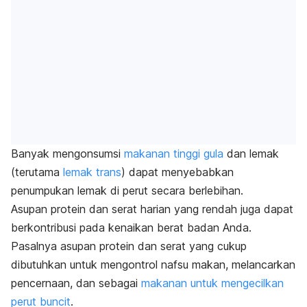
Banyak mengonsumsi
makanan tinggi gula
dan lemak
(terutama
lemak trans
) dapat menyebabkan
penumpukan lemak di perut secara berlebihan.
Asupan protein dan serat harian yang rendah juga dapat
berkontribusi pada kenaikan berat badan Anda.
Pasalnya asupan protein dan serat yang cukup
dibutuhkan untuk mengontrol nafsu makan, melancarkan
pencernaan, dan sebagai
makanan untuk mengecilkan
perut buncit
.