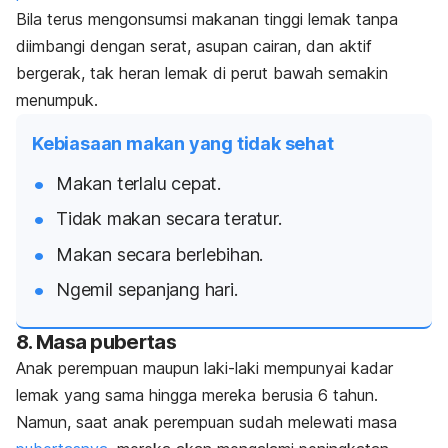
Bila terus mengonsumsi makanan tinggi lemak tanpa
diimbangi dengan serat, asupan cairan, dan aktif
bergerak, tak heran lemak di perut bawah semakin
menumpuk.
Kebiasaan makan yang tidak sehat
Makan terlalu cepat.
Tidak makan secara teratur.
Makan secara berlebihan.
Ngemil
sepanjang hari.
8. Masa pubertas
Anak perempuan maupun laki-laki mempunyai kadar
lemak yang sama hingga mereka berusia 6 tahun.
Namun, saat anak perempuan sudah melewati
masa