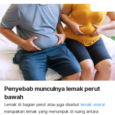
Penyebab munculnya lemak perut
bawah
Lemak di bagian perut
atau juga disebut
lemak viseral
merupakan lemak yang menumpuk di ruang antara