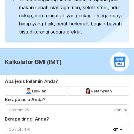
makan sehat, olahraga rutin, kelola stres, tidur
cukup, dan minum air yang cukup. Dengan gaya
hidup yang baik, perut berlemak bagian bawah
bisa dikurangi secara efektif.
Kalkulator BMI (IMT)
Apa jenis kelamin Anda?
Laki-laki
Perempuan
Berapa usia Anda?
(tahun)
Berapa tinggi Anda?
cm