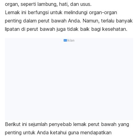
organ, seperti lambung, hati, dan usus.
Lemak ini berfungsi untuk melindungi organ-organ
penting dalam perut bawah Anda.
Namun, terlalu banyak
lipatan di perut bawah juga tidak baik bagi kesehatan.
Iklan
Berikut ini sejumlah penyebab lemak perut bawah yang
penting untuk Anda ketahui guna mendapatkan