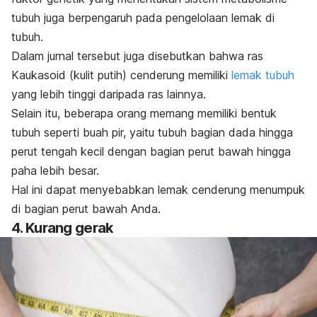
tubuh juga berpengaruh pada pengelolaan lemak di
tubuh.
Dalam jurnal tersebut juga disebutkan bahwa ras
Kaukasoid (kulit putih) cenderung memiliki
lemak tubuh
yang lebih tinggi daripada ras lainnya.
Selain itu, beberapa orang memang memiliki bentuk
tubuh seperti buah pir, yaitu tubuh bagian dada hingga
perut tengah kecil dengan bagian perut bawah hingga
paha lebih besar.
Hal ini dapat menyebabkan lemak cenderung menumpuk
di bagian perut bawah Anda.
4. Kurang gerak