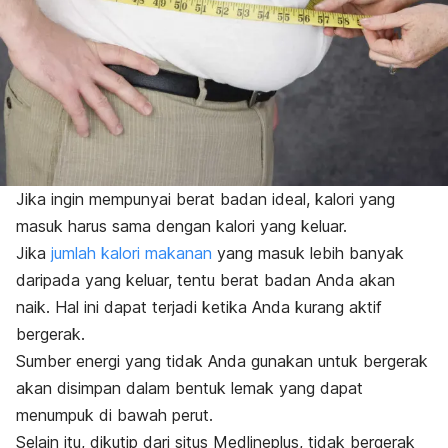
Jika ingin mempunyai berat badan ideal, kalori yang
masuk harus sama dengan kalori yang keluar.
Jika
jumlah kalori makanan
yang masuk lebih banyak
daripada yang keluar, tentu berat badan Anda akan
naik.
Hal ini dapat terjadi ketika Anda kurang aktif
bergerak.
Sumber energi
yang tidak Anda gunakan untuk bergerak
akan disimpan dalam bentuk lemak yang dapat
menumpuk di bawah perut.
Selain itu, dikutip dari situs Medlineplus, tidak bergerak