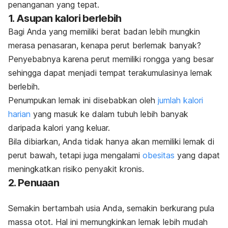
penanganan yang tepat.
1. Asupan kalori berlebih
Bagi Anda yang memiliki berat badan lebih mungkin
merasa penasaran, kenapa perut berlemak banyak?
Penyebabnya karena perut memiliki rongga yang besar
sehingga dapat menjadi tempat terakumulasinya lemak
berlebih.
Penumpukan lemak ini disebabkan oleh
jumlah kalori
harian
yang masuk ke dalam tubuh lebih banyak
daripada kalori yang keluar.
Bila dibiarkan, Anda tidak hanya akan memiliki lemak di
perut bawah, tetapi juga mengalami
obesitas
yang dapat
meningkatkan risiko penyakit kronis.
2. Penuaan
Semakin bertambah usia Anda, semakin berkurang pula
massa otot. Hal ini memungkinkan lemak lebih mudah