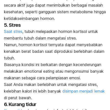
secara aktif juga dapat menimbulkan berbagai masalah
kesehatan, seperti gangguan sistem metabolisme hingga
ketidakseimbangan hormon.
5. Stres
Saat stres
, tubuh melepaskan hormon kortisol untuk
membantu tubuh dalam mengatasi stres.
Namun, hormon kortisol ternyata dapat menyebabkan
kenaikan berat badan saat diproduksi berlebihan dalam
tubuh.
Biasanya kondisi ini berkaitan dengan kecenderungan
melakukan
emotional eating
atau mengonsumsi banyak
makanan sebagai cara pelampiasan emosi.
Saat Anda makan berlebihan untuk mengatasi stres,
kelebihan kalori ini lebih banyak
disimpan menjadi lemak
di perut bawah.
6. Kurang tidur