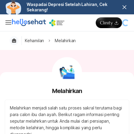
Waspadai Depresi Setelah Lahiran, Cek
Sekarang!
Kehamilan
Melahirkan
Melahirkan
Melahirkan menjadi salah satu proses sakral terutama bagi
para calon ibu dan ayah. Berikut ragam informasi penting
seputar melahirkan untuk Anda mulai dari persiapan,
metode kelahiran, hingga komplikasi yang perlu