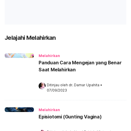
Jelajahi Melahirkan
Melahirkan
Panduan Cara Mengejan yang Benar
Saat Melahirkan
Ditinjau oleh 
dr. Damar Upahita
•
07/09/2023
Melahirkan
Episiotomi (Gunting Vagina)