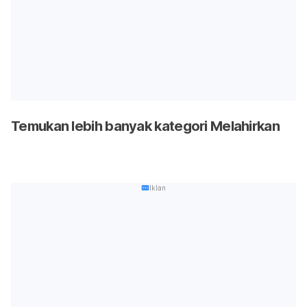
Temukan lebih banyak kategori Melahirkan
Iklan