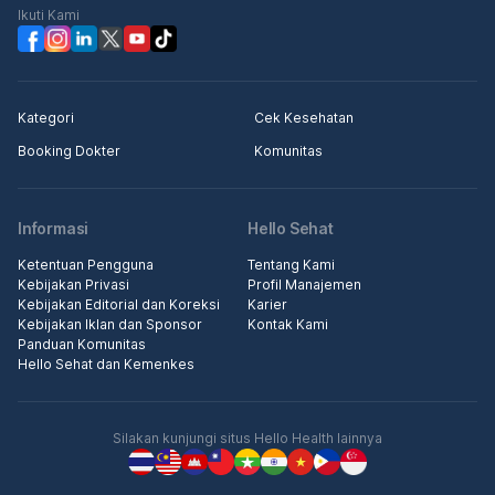
Ikuti Kami
Kategori
Cek Kesehatan
Booking Dokter
Komunitas
Informasi
Hello Sehat
Ketentuan Pengguna
Tentang Kami
Kebijakan Privasi
Profil Manajemen
Kebijakan Editorial dan Koreksi
Karier
Kebijakan Iklan dan Sponsor
Kontak Kami
Panduan Komunitas
Hello Sehat dan Kemenkes
Silakan kunjungi situs Hello Health lainnya