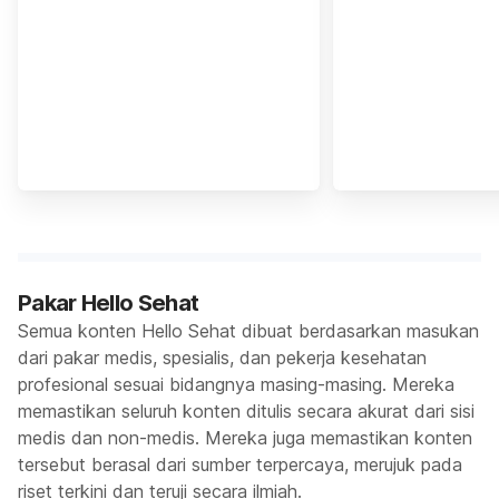
Pakar Hello Sehat
Semua konten Hello Sehat dibuat berdasarkan masukan
dari pakar medis, spesialis, dan pekerja kesehatan
profesional sesuai bidangnya masing-masing. Mereka
memastikan seluruh konten ditulis secara akurat dari sisi
medis dan non-medis. Mereka juga memastikan konten
tersebut berasal dari sumber terpercaya, merujuk pada
riset terkini dan teruji secara ilmiah.