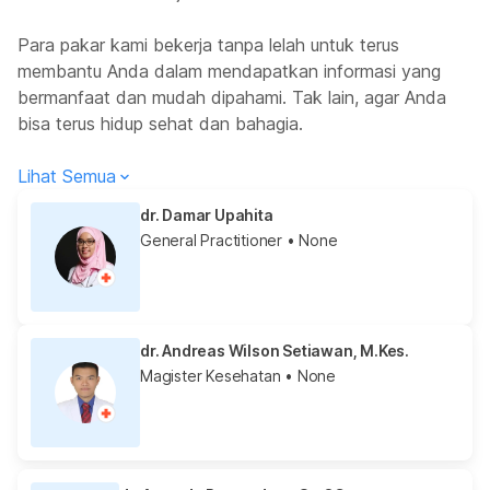
Para pakar kami bekerja tanpa lelah untuk terus
membantu Anda dalam mendapatkan informasi yang
bermanfaat dan mudah dipahami. Tak lain, agar Anda
bisa terus hidup sehat dan bahagia.
Lihat Semua
dr. Damar Upahita
General Practitioner
• None
dr. Andreas Wilson Setiawan, M.Kes.
Magister Kesehatan
• None