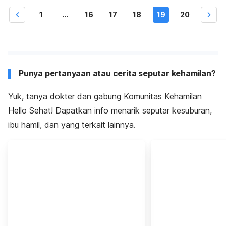
1
...
16
17
18
19
20
Punya pertanyaan atau cerita seputar kehamilan?
Yuk, tanya dokter dan gabung Komunitas Kehamilan
Hello Sehat! Dapatkan info menarik seputar kesuburan,
ibu hamil, dan yang terkait lainnya.