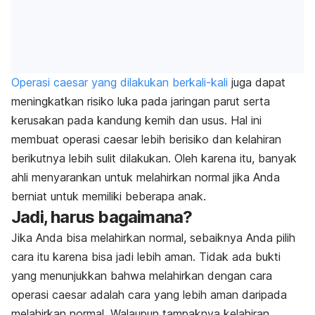
Operasi caesar yang dilakukan berkali-kali
juga dapat
meningkatkan risiko luka pada jaringan parut serta
kerusakan pada kandung kemih dan usus. Hal ini
membuat operasi caesar lebih berisiko dan kelahiran
berikutnya lebih sulit dilakukan. Oleh karena itu, banyak
ahli menyarankan untuk melahirkan normal jika Anda
berniat untuk memiliki beberapa anak.
Jadi, harus bagaimana?
Jika Anda bisa melahirkan normal, sebaiknya Anda pilih
cara itu karena bisa jadi lebih aman. Tidak ada bukti
yang menunjukkan bahwa melahirkan dengan cara
operasi caesar adalah cara yang lebih aman daripada
melahirkan normal. Walaupun tampaknya kelahiran