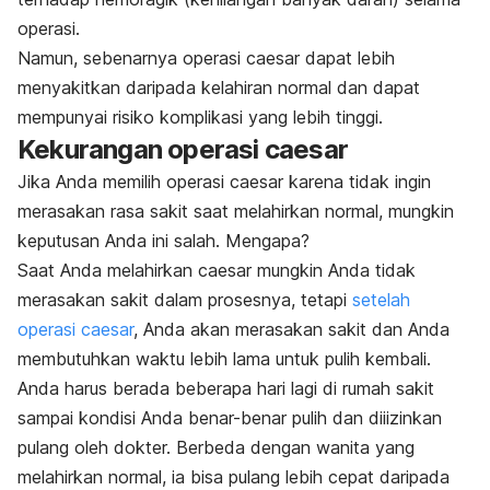
operasi.
Namun, sebenarnya operasi caesar dapat lebih
menyakitkan daripada kelahiran normal dan dapat
mempunyai risiko komplikasi yang lebih tinggi.
Kekurangan operasi caesar
Jika Anda memilih operasi caesar karena tidak ingin
merasakan rasa sakit saat melahirkan normal, mungkin
keputusan Anda ini salah. Mengapa?
Saat Anda melahirkan caesar mungkin Anda tidak
merasakan sakit dalam prosesnya, tetapi
setelah
operasi caesar
, Anda akan merasakan sakit dan Anda
membutuhkan waktu lebih lama untuk pulih kembali.
Anda harus berada beberapa hari lagi di rumah sakit
sampai kondisi Anda benar-benar pulih dan diiizinkan
pulang oleh dokter. Berbeda dengan wanita yang
melahirkan normal, ia bisa pulang lebih cepat daripada