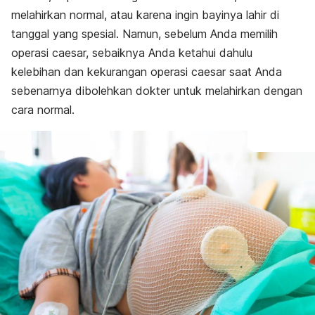
melahirkan normal, atau karena ingin bayinya lahir di
tanggal yang spesial. Namun, sebelum Anda memilih
operasi caesar, sebaiknya Anda ketahui dahulu
kelebihan dan kekurangan operasi caesar saat Anda
sebenarnya dibolehkan dokter untuk melahirkan dengan
cara normal.