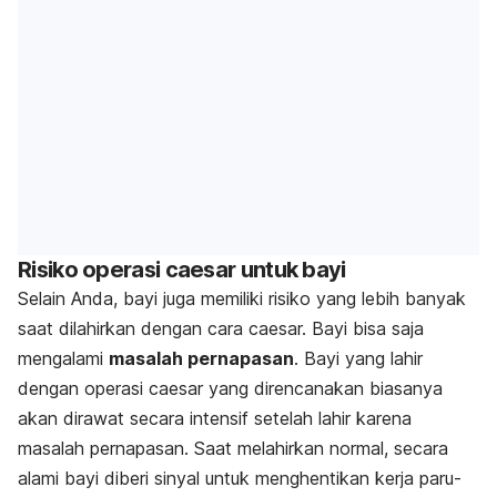
Risiko operasi caesar untuk bayi
Selain Anda, bayi juga memiliki risiko yang lebih banyak
saat dilahirkan dengan cara caesar. Bayi bisa saja
mengalami
masalah pernapasan
. Bayi yang lahir
dengan operasi caesar yang direncanakan biasanya
akan dirawat secara intensif setelah lahir karena
masalah pernapasan. Saat melahirkan normal, secara
alami bayi diberi sinyal untuk menghentikan kerja paru-