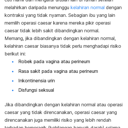
melahirkan daripada menunggu
kelahiran normal
dengan
kontraksi yang tidak nyaman. Sebagian ibu yang lain
memilih operasi caesar karena mereka pikir operasi
caesar tidak lebih sakit dibandingkan normal.
Memang, jika dibandingkan dengan kelahiran normal,
kelahiran caesar biasanya tidak perlu menghadapi risiko
berikut ini:
Robek pada vagina atau perineum
Rasa sakit pada vagina atau perineum
Inkontinensia urin
Disfungsi seksual
Jika dibandingkan dengan kelahiran normal atau operasi
caesar yang tidak direncanakan, operasi caesar yang
direncanakan juga memiliki risiko yang lebih rendah
terhadap hemoragik (kehilangan banyak darah) selama