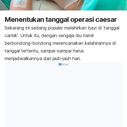
Menentukan tanggal operasi caesar
Sekarang ini sedang populer melahirkan bayi di ‘tanggal
cantik’. Untuk itu, dengan sengaja ibu hamil
berbondong-bondong merencanakan kelahirannya di
tanggal tertentu, sampai-sampai harus
menjadwalkannya dari jauh-jauh hari.
Iklan