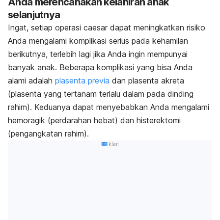
Anda merencanakan kelahiran anak
selanjutnya
Ingat, setiap operasi caesar dapat meningkatkan risiko
Anda mengalami komplikasi serius pada kehamilan
berikutnya, terlebih lagi jika Anda ingin mempunyai
banyak anak. Beberapa komplikasi yang bisa Anda
alami adalah
plasenta previa
dan plasenta akreta
(plasenta yang tertanam terlalu dalam pada dinding
rahim). Keduanya dapat menyebabkan Anda mengalami
hemoragik (perdarahan hebat) dan histerektomi
(pengangkatan rahim).
Iklan