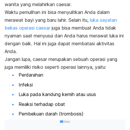
wanita yang melahirkan caesar.
Waktu pemulihan ini bisa menyulitkan Anda dalam
merawat bayi yang baru lahir. Selain itu,
luka sayatan
bekas operasi caesar
juga bisa membuat Anda tidak
nyaman saat menyusui dan Anda harus merawat luka ini
dengan baik. Hal ini juga dapat membatasi aktivitas
Anda.
Jangan lupa, caesar merupakan sebuah operasi yang
juga memiliki risiko seperti operasi lainnya, yaitu:
Perdarahan
Infeksi
Luka pada kandung kemih atau usus
Reaksi terhadap obat
Pembekuan darah (trombosis)
Iklan