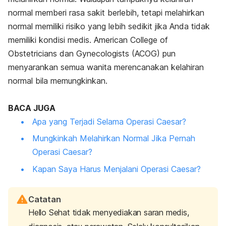
normal memberi rasa sakit berlebih, tetapi melahirkan
normal memiliki risiko yang lebih sedikit jika Anda tidak
memiliki kondisi medis.
American College of
Obstetricians dan Gynecologists
(ACOG) pun
menyarankan semua wanita merencanakan kelahiran
normal bila memungkinkan.
BACA JUGA
Apa yang Terjadi Selama Operasi Caesar?
Mungkinkah Melahirkan Normal Jika Pernah
Operasi Caesar?
Kapan Saya Harus Menjalani Operasi Caesar?
Catatan
Hello Sehat tidak menyediakan saran medis,