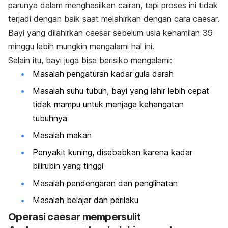
parunya dalam menghasilkan cairan, tapi proses ini tidak
terjadi dengan baik saat melahirkan dengan cara caesar.
Bayi yang dilahirkan caesar sebelum usia kehamilan 39
minggu lebih mungkin mengalami hal ini.
Selain itu, bayi juga bisa berisiko mengalami:
Masalah pengaturan kadar gula darah
Masalah suhu tubuh, bayi yang lahir lebih cepat
tidak mampu untuk menjaga kehangatan
tubuhnya
Masalah makan
Penyakit kuning, disebabkan karena kadar
bilirubin yang tinggi
Masalah pendengaran dan penglihatan
Masalah belajar dan perilaku
Operasi caesar mempersulit