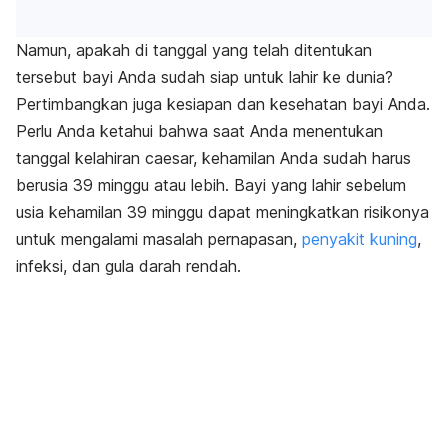
Namun, apakah di tanggal yang telah ditentukan
tersebut bayi Anda sudah siap untuk lahir ke dunia?
Pertimbangkan juga kesiapan dan kesehatan bayi Anda.
Perlu Anda ketahui bahwa saat Anda menentukan
tanggal kelahiran caesar, kehamilan Anda sudah harus
berusia 39 minggu atau lebih. Bayi yang lahir sebelum
usia kehamilan 39 minggu dapat meningkatkan risikonya
untuk mengalami masalah pernapasan,
penyakit kuning
,
infeksi, dan gula darah rendah.