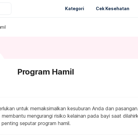
Kategori
Cek Kesehatan
mil
Program Hamil
erlukan untuk memaksimalkan kesuburan Anda dan pasangan.
 membantu mengurangi risiko kelainan pada bayi saat dilahirk
 penting seputar program hamil.