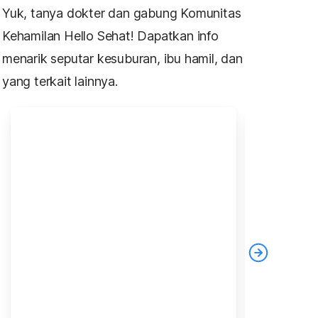
Yuk, tanya dokter dan gabung Komunitas
Kehamilan Hello Sehat! Dapatkan info
menarik seputar kesuburan, ibu hamil, dan
yang terkait lainnya.