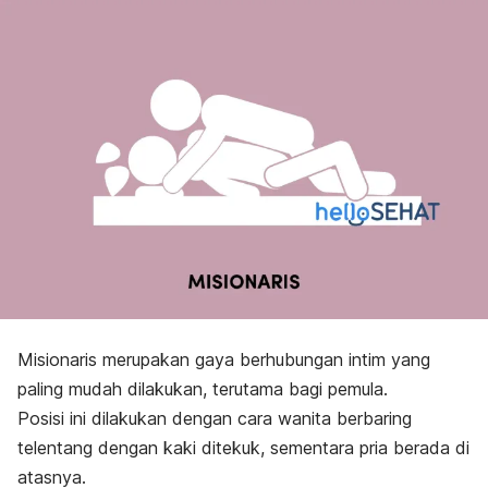
Misionaris merupakan gaya berhubungan intim yang
paling mudah dilakukan, terutama bagi pemula.
Posisi ini dilakukan dengan cara wanita berbaring
telentang dengan kaki ditekuk, sementara pria berada di
atasnya.