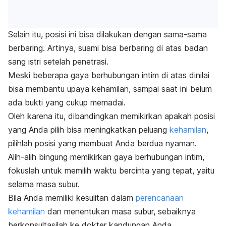
Selain itu, posisi ini bisa dilakukan dengan sama-sama
berbaring.
Artinya, suami bisa berbaring di atas badan
sang istri setelah penetrasi.
Meski beberapa gaya berhubungan intim di atas dinilai
bisa membantu upaya kehamilan, sampai saat ini belum
ada bukti yang cukup memadai.
Oleh karena itu, dibandingkan memikirkan apakah posisi
yang Anda pilih bisa meningkatkan peluang
kehamilan
,
pilihlah posisi yang membuat Anda berdua nyaman.
Alih-alih bingung memikirkan gaya berhubungan intim,
fokuslah untuk memilih waktu bercinta yang tepat, yaitu
selama masa subur.
Bila Anda memiliki kesulitan dalam
perencanaan
kehamilan
dan menentukan masa subur, sebaiknya
berkonsultasilah ke dokter kandungan Anda.