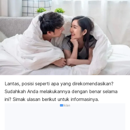
Lantas, posisi seperti apa yang direkomendasikan?
Sudahkah Anda melakukannya dengan benar selama
ini? Simak ulasan berikut untuk informasinya.
Iklan