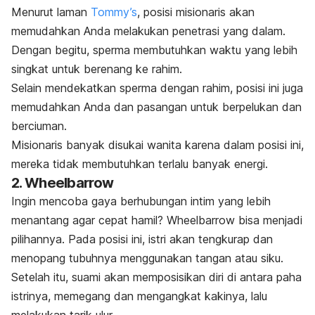
Menurut laman
Tommy’s
, posisi misionaris akan
memudahkan Anda melakukan penetrasi yang dalam.
Dengan begitu, sperma membutuhkan waktu yang lebih
singkat untuk berenang ke rahim.
Selain mendekatkan sperma dengan rahim, posisi ini juga
memudahkan Anda dan pasangan untuk berpelukan dan
berciuman.
Misionaris banyak disukai wanita karena dalam posisi ini,
mereka tidak membutuhkan terlalu banyak energi.
2.
Wheelbarrow
Ingin mencoba gaya berhubungan intim yang lebih
menantang agar cepat hamil?
Wheelbarrow
bisa menjadi
pilihannya. Pada posisi ini, istri akan tengkurap dan
menopang tubuhnya menggunakan tangan atau siku.
Setelah itu, suami akan memposisikan diri di antara paha
istrinya, memegang dan mengangkat kakinya, lalu
melakukan tarik ulur.