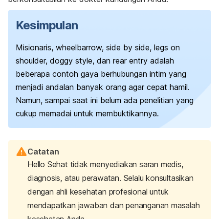
Kesimpulan
Misionaris,
wheelbarrow, side by side, legs on
shoulder, doggy style,
dan
rear entry
adalah
beberapa contoh gaya berhubungan intim yang
menjadi andalan banyak orang agar cepat hamil.
Namun, sampai saat ini belum ada penelitian yang
cukup memadai untuk membuktikannya.
Catatan
Hello Sehat tidak menyediakan saran medis,
diagnosis, atau perawatan. Selalu konsultasikan
dengan ahli kesehatan profesional untuk
mendapatkan jawaban dan penanganan masalah
kesehatan Anda.