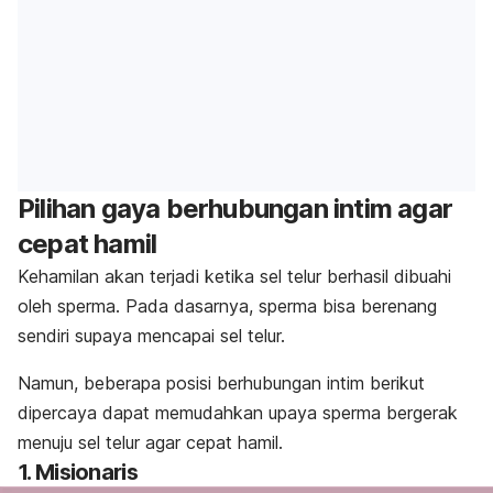
Pilihan gaya berhubungan intim agar
cepat hamil
Kehamilan akan terjadi ketika sel telur berhasil dibuahi
oleh sperma. Pada dasarnya, sperma bisa berenang
sendiri supaya mencapai sel telur.
Namun, beberapa posisi berhubungan intim berikut
dipercaya dapat memudahkan upaya sperma bergerak
menuju sel telur agar cepat hamil.
1. Misionaris