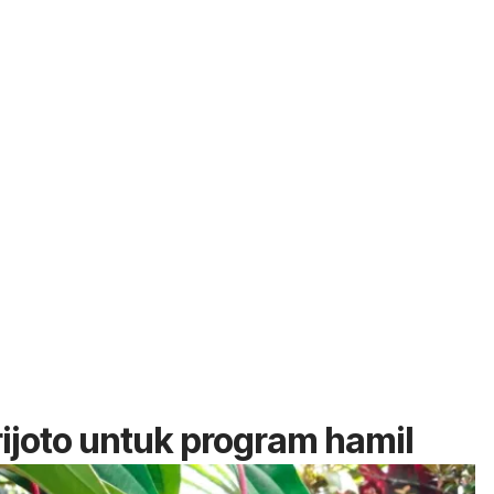
ijoto untuk program hamil