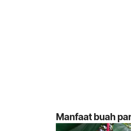
Manfaat buah par