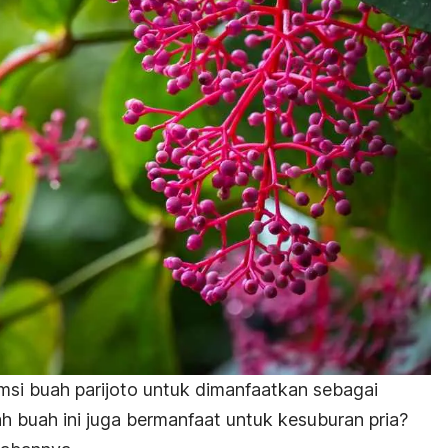
si buah parijoto untuk dimanfaatkan sebagai
h buah ini juga bermanfaat untuk kesuburan pria?