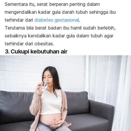
Sementara itu, serat berperan penting dalam
mengendalikan kadar gula darah tubuh sehingga ibu
terhindar dari
diabetes gestasional
.
Terutama bila berat badan ibu hamil sudah berlebih,
sebaiknya kendalikan kadar gula dalam tubuh agar
terhindar dari obesitas.
3. Cukupi kebutuhan air