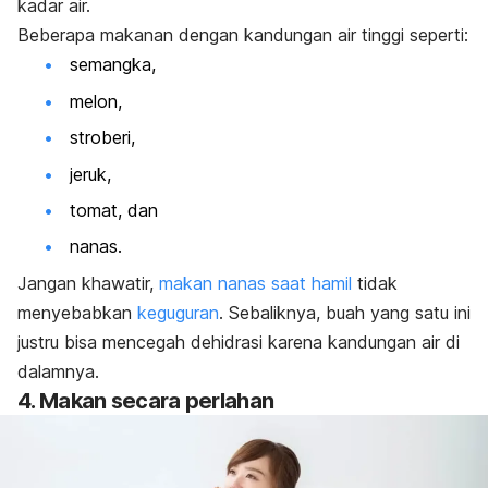
kadar air.
Beberapa makanan dengan kandungan air tinggi seperti:
semangka,
melon,
stroberi,
jeruk,
tomat, dan
nanas.
Jangan khawatir,
makan nanas saat hamil
tidak
menyebabkan
keguguran
. Sebaliknya, buah yang satu ini
justru bisa mencegah dehidrasi karena kandungan air di
dalamnya.
4. Makan secara perlahan