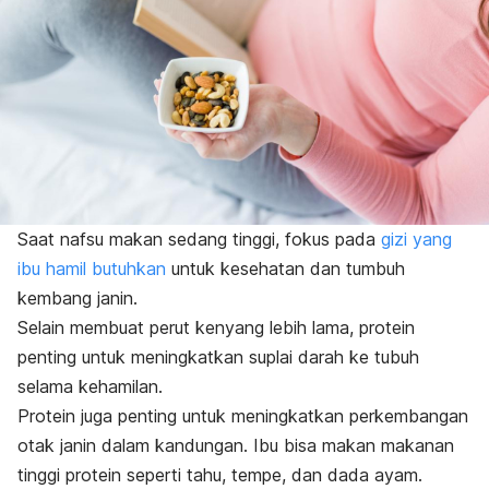
Saat nafsu makan sedang tinggi, fokus pada
gizi yang
ibu hamil butuhkan
untuk kesehatan dan tumbuh
kembang janin.
Selain membuat perut kenyang lebih lama, protein
penting untuk meningkatkan suplai darah ke tubuh
selama kehamilan.
Protein juga penting untuk meningkatkan perkembangan
otak janin dalam kandungan. Ibu bisa makan makanan
tinggi protein seperti tahu, tempe, dan dada ayam.