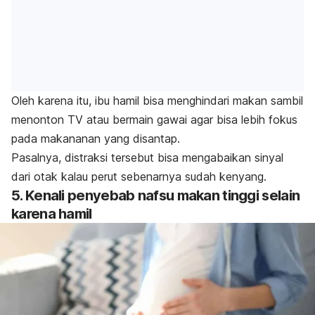
Oleh karena itu, ibu hamil bisa menghindari makan sambil
menonton TV atau bermain gawai agar bisa lebih fokus
pada makananan yang disantap.
Pasalnya, distraksi tersebut bisa mengabaikan sinyal
dari otak kalau perut sebenarnya sudah kenyang.
5. Kenali penyebab nafsu makan tinggi selain
karena hamil