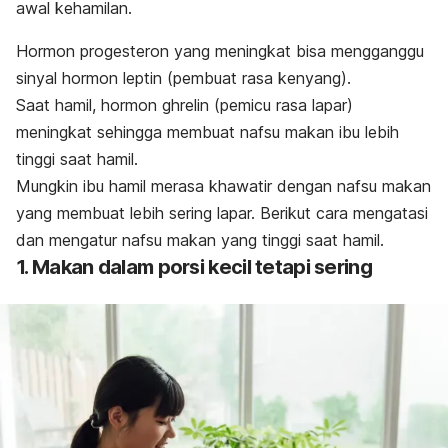
awal kehamilan.
Hormon progesteron yang meningkat bisa mengganggu
sinyal hormon leptin (pembuat rasa kenyang).
Saat hamil, hormon ghrelin (pemicu rasa lapar)
meningkat sehingga membuat nafsu makan ibu lebih
tinggi saat hamil.
Mungkin ibu hamil merasa khawatir dengan nafsu makan
yang membuat lebih sering lapar. Berikut cara mengatasi
dan mengatur nafsu makan yang tinggi saat hamil.
1. Makan dalam porsi kecil tetapi sering