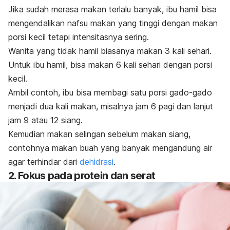
Jika sudah merasa makan terlalu banyak, ibu hamil bisa
mengendalikan nafsu makan yang tinggi dengan makan
porsi kecil tetapi intensitasnya sering.
Wanita yang tidak hamil biasanya makan 3 kali sehari.
Untuk ibu hamil, bisa makan 6 kali sehari dengan porsi
kecil.
Ambil contoh, ibu bisa membagi satu porsi gado-gado
menjadi dua kali makan, misalnya jam 6 pagi dan lanjut
jam 9 atau 12 siang.
Kemudian makan selingan sebelum makan siang,
contohnya makan buah yang banyak mengandung air
agar terhindar dari
dehidrasi
.
2. Fokus pada protein dan serat