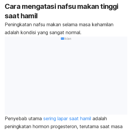
Cara mengatasi nafsu makan tinggi
saat hamil
Peningkatan nafsu makan selama masa kehamilan
adalah kondisi yang sangat normal.
Iklan
Penyebab utama
sering lapar saat hamil
adalah
peningkatan hormon progesteron, terutama saat masa