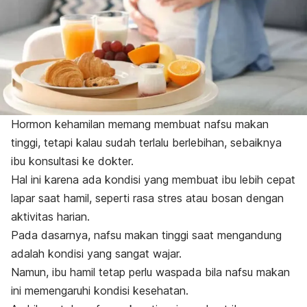
Hormon kehamilan memang membuat nafsu makan
tinggi, tetapi kalau sudah terlalu berlebihan, sebaiknya
ibu konsultasi ke dokter.
Hal ini karena ada kondisi yang membuat ibu lebih cepat
lapar saat hamil, seperti rasa stres atau bosan dengan
aktivitas harian.
Pada dasarnya, nafsu makan tinggi saat mengandung
adalah kondisi yang sangat wajar.
Namun, ibu hamil tetap perlu waspada bila nafsu makan
ini memengaruhi kondisi kesehatan.