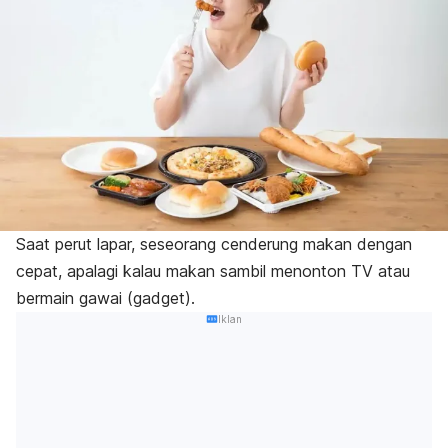
Saat perut lapar, seseorang cenderung makan dengan
cepat, apalagi kalau makan sambil menonton TV atau
bermain gawai (
gadget
).
Iklan