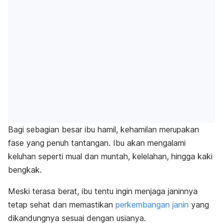
Bagi sebagian besar ibu hamil, kehamilan merupakan
fase yang penuh tantangan.
Ibu akan mengalami
keluhan seperti mual dan muntah
, kelelahan, hingga kaki
bengkak
.
Meski terasa berat, ibu tentu ingin menjaga janinnya
tetap sehat dan memastikan
perkembangan janin
yang
dikandungnya
sesuai dengan usianya.