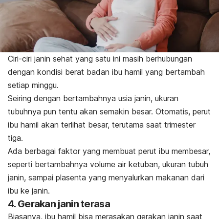
Ciri-ciri janin sehat yang satu ini masih berhubungan
dengan kondisi berat badan ibu hamil yang bertambah
setiap minggu.
Seiring dengan bertambahnya usia janin, ukuran
tubuhnya pun tentu akan semakin besar. Otomatis, perut
ibu hamil akan terlihat besar, terutama saat trimester
tiga.
Ada berbagai faktor yang membuat perut ibu membesar,
seperti bertambahnya volume air ketuban, ukuran tubuh
janin, sampai plasenta yang menyalurkan makanan dari
ibu ke janin.
4. Gerakan janin terasa
Biasanya, ibu hamil bisa merasakan gerakan janin saat