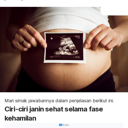
Mari simak jawabannya dalam penjelasan berikut ini.
Ciri-ciri janin sehat selama fase
kehamilan
Iklan