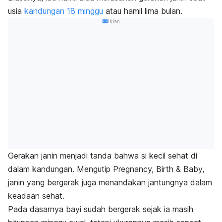
usia
kandungan 18 minggu
atau
hamil lima bulan
.
Iklan
Gerakan janin menjadi tanda bahwa si kecil sehat di
dalam kandungan. Mengutip Pregnancy, Birth & Baby,
janin yang bergerak juga menandakan jantungnya dalam
keadaan sehat.
Pada dasarnya bayi sudah bergerak sejak ia masih