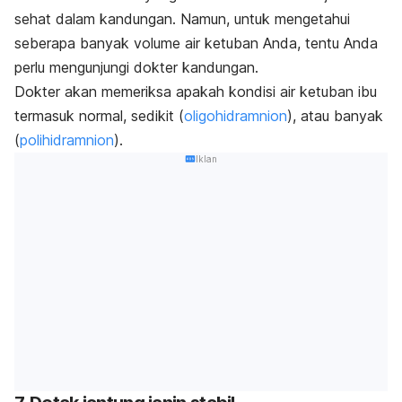
sehat dalam kandungan. Namun, untuk mengetahui
seberapa banyak volume air ketuban Anda, tentu Anda
perlu mengunjungi dokter kandungan.
Dokter akan memeriksa apakah kondisi air ketuban ibu
termasuk normal, sedikit (
oligohidramnion
), atau banyak
(
polihidramnion
).
Iklan