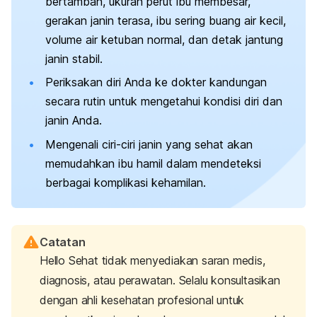
bertambah, ukuran perut ibu membesar,
gerakan janin terasa, ibu sering buang air kecil,
volume air ketuban normal, dan detak jantung
janin stabil.
Periksakan diri Anda ke dokter kandungan
secara rutin untuk mengetahui kondisi diri dan
janin Anda.
Mengenali ciri-ciri janin yang sehat akan
memudahkan ibu hamil dalam mendeteksi
berbagai
komplikasi kehamilan
.
Catatan
Hello Sehat tidak menyediakan saran medis,
diagnosis, atau perawatan. Selalu konsultasikan
dengan ahli kesehatan profesional untuk