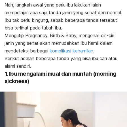
Nah, langkah awal yang perlu ibu lakukan ialah
mempelajari apa saja tanda janin yang sehat dan normal.
Ibu tak perlu bingung, sebab beberapa tanda tersebut
bisa terlihat pada tubuh ibu.
Mengutip
Pregnancy, Birth & Baby
, mengenali ciri-ciri
janin yang sehat akan memudahkan ibu hamil dalam
mendeteksi berbagai
komplikasi kehamilan
.
Berikut adalah beberapa tanda yang bisa ibu cari atau
alami sendiri.
1. Ibu mengalami mual dan muntah (
morning
sickness
)