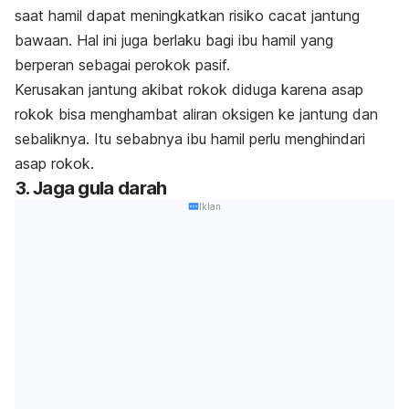
saat hamil dapat meningkatkan risiko cacat jantung
bawaan. Hal ini juga berlaku bagi ibu hamil yang
berperan sebagai perokok pasif.
Kerusakan jantung akibat rokok diduga karena asap
rokok bisa menghambat aliran oksigen ke jantung dan
sebaliknya. Itu sebabnya ibu hamil perlu menghindari
asap rokok.
3. Jaga gula darah
Iklan