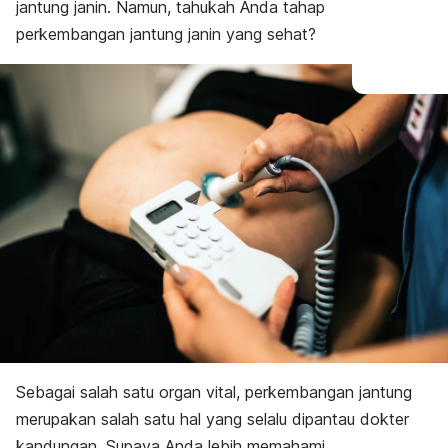
jantung janin. Namun, tahukah Anda tahap
perkembangan jantung janin yang sehat?
Sebagai salah satu organ vital, perkembangan jantung
merupakan salah satu hal yang selalu dipantau dokter
kandungan. Supaya Anda lebih memahami