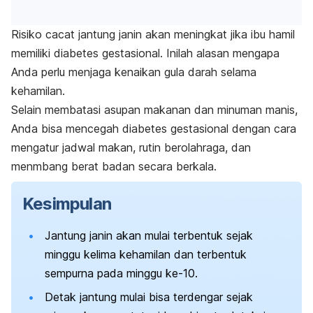
Risiko cacat jantung janin akan meningkat jika ibu hamil
memiliki diabetes gestasional. Inilah alasan mengapa
Anda perlu menjaga kenaikan gula darah selama
kehamilan.
Selain membatasi asupan makanan dan minuman manis,
Anda bisa mencegah diabetes gestasional dengan cara
mengatur jadwal makan, rutin berolahraga, dan
menmbang berat badan secara berkala.
Kesimpulan
Jantung janin akan mulai terbentuk sejak
minggu kelima kehamilan dan terbentuk
sempurna pada minggu ke-10.
Detak jantung mulai bisa terdengar sejak