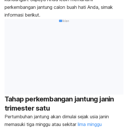
perkembangan jantung calon buah hati Anda, simak
informasi berikut.
Iklan
Tahap perkembangan jantung janin
trimester satu
Pertumbuhan jantung akan dimulai sejak usia janin
memasuki tiga minggu atau sekitar
lima minggu