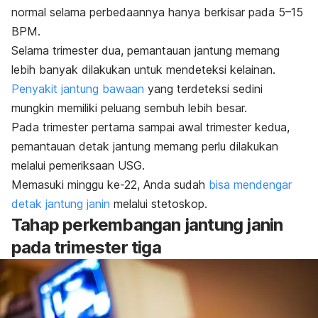
normal selama perbedaannya hanya berkisar pada 5–15
BPM.
Selama trimester dua, pemantauan jantung memang
lebih banyak dilakukan untuk mendeteksi kelainan.
Penyakit jantung bawaan
yang terdeteksi sedini
mungkin memiliki peluang sembuh lebih besar.
Pada trimester pertama sampai awal trimester kedua,
pemantauan detak jantung memang perlu dilakukan
melalui pemeriksaan USG.
Memasuki minggu ke-22, Anda sudah
bisa mendengar
detak jantung janin
melalui stetoskop.
Tahap perkembangan jantung janin
pada trimester tiga