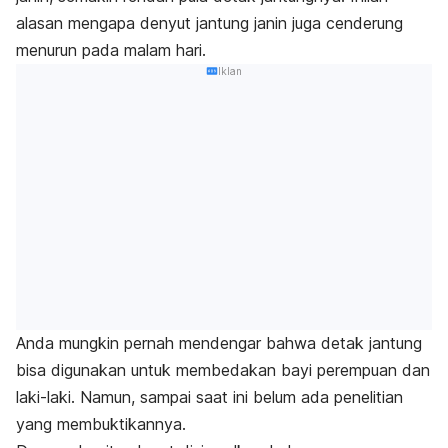
alasan mengapa denyut jantung janin juga cenderung
menurun pada malam hari.
Iklan
Anda mungkin pernah mendengar bahwa detak jantung
bisa digunakan untuk membedakan bayi perempuan dan
laki-laki. Namun, sampai saat ini belum ada penelitian
yang membuktikannya.