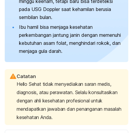
minggu keenam, tetapi baru bisa terdeteksi
pada USG
Doppler
saat kehamilan berusia
sembilan bulan.
Ibu hamil bisa menjaga kesehatan
perkembangan jantung janin dengan memenuhi
kebutuhan asam folat, menghindari rokok, dan
menjaga gula darah.
Catatan
Hello Sehat tidak menyediakan saran medis,
diagnosis, atau perawatan. Selalu konsultasikan
dengan ahli kesehatan profesional untuk
mendapatkan jawaban dan penanganan masalah
kesehatan Anda.