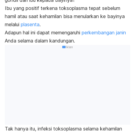
Ibu yang positif terkena toksoplasma tepat sebelum
hamil atau saat kehamilan bisa menularkan ke bayinya
melalui
plasenta
.
Adapun hal ini dapat memengaruhi
perkembangan janin
Anda selama dalam kandungan.
Iklan
Tak hanya itu, infeksi toksoplasma selama kehamilan