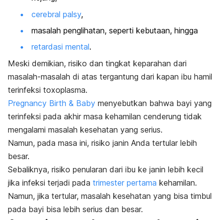
cerebral palsy
,
masalah penglihatan, seperti kebutaan, hingga
retardasi mental
.
Meski demikian, risiko dan tingkat keparahan dari
masalah-masalah di atas tergantung dari kapan ibu hamil
terinfeksi toxoplasma.
Pregnancy Birth & Baby
menyebutkan bahwa bayi yang
terinfeksi pada akhir masa kehamilan cenderung tidak
mengalami masalah kesehatan yang serius.
Namun, pada masa ini, risiko janin Anda tertular lebih
besar.
Sebaliknya, risiko penularan dari ibu ke janin lebih kecil
jika infeksi terjadi pada
trimester pertama
kehamilan.
Namun, jika tertular, masalah kesehatan yang bisa timbul
pada bayi bisa lebih serius dan besar.