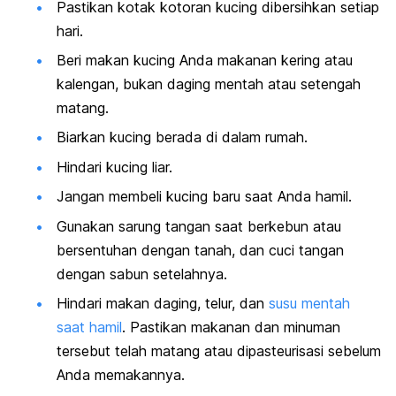
Pastikan kotak kotoran kucing dibersihkan setiap
hari.
Beri makan kucing Anda makanan kering atau
kalengan, bukan daging mentah atau setengah
matang.
Biarkan kucing berada di dalam rumah.
Hindari kucing liar.
Jangan membeli kucing baru saat Anda hamil.
Gunakan sarung tangan saat berkebun atau
bersentuhan dengan tanah, dan cuci tangan
dengan sabun setelahnya.
Hindari makan daging, telur, dan
susu mentah
saat hamil
. Pastikan makanan dan minuman
tersebut telah matang atau dipasteurisasi sebelum
Anda memakannya.