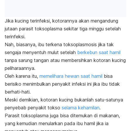
Jika kucing terinfeksi, kotorannya akan mengandung
jutaan parasit toksoplasma sekitar tiga minggu setelah
terinfeksi.
Nah, biasanya, ibu terkena toksoplasmosis jika tak
sengaja menyentuh mulut setelah
berkebun saat hamil
tanpa sarung tangan atau membersihkan kotoran kucing
peliharaannya.
Oleh karena itu,
memelihara hewan saat hamil
bisa
berisiko menimbulkan penyakit infeksi ini jika ibu tidak
berhati-hati.
Meski demikian, kotoran kucing bukanlah satu-satunya
penyebab penyakit tokso
selama kehamilan
.
Parasit toksoplasma juga bisa ditemukan di makanan,
yang kemudian menularkan pada ibu hamil jika ia