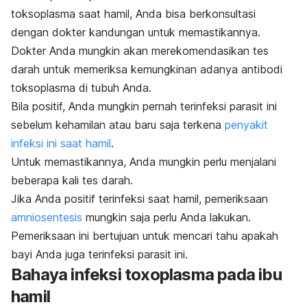
toksoplasma saat hamil, Anda bisa berkonsultasi
dengan dokter kandungan untuk memastikannya.
Dokter Anda mungkin akan merekomendasikan tes
darah untuk memeriksa kemungkinan adanya antibodi
toksoplasma di tubuh Anda.
Bila positif, Anda mungkin pernah terinfeksi parasit ini
sebelum kehamilan atau baru saja terkena
penyakit
infeksi ini saat hamil
.
Untuk memastikannya, Anda mungkin perlu menjalani
beberapa kali tes darah.
Jika Anda positif terinfeksi saat hamil, pemeriksaan
amniosentesis
mungkin saja perlu Anda lakukan.
Pemeriksaan ini bertujuan untuk mencari tahu apakah
bayi Anda juga terinfeksi parasit ini.
Bahaya infeksi toxoplasma pada ibu
hamil