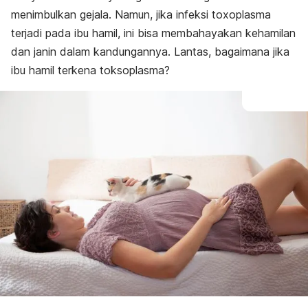
menimbulkan gejala. Namun, jika infeksi toxoplasma
terjadi pada ibu hamil, ini bisa membahayakan kehamilan
dan janin dalam kandungannya. Lantas, bagaimana jika
ibu hamil terkena toksoplasma?