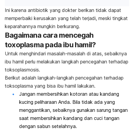
Ini karena antibiotik yang dokter berikan tidak dapat
memperbaiki kerusakan yang telah terjadi, meski tingkat
keparahannya mungkin berkurang.
Bagaimana cara mencegah
toxoplasma pada ibu hamil?
Untuk menghindari masalah-masalah di atas, sebaiknya
ibu hamil perlu melakukan langkah pencegahan terhadap
toksoplasmosis.
Berikut adalah langkah-langkah pencegahan terhadap
toksoplasma yang bisa ibu hamil lakukan.
Jangan membersihkan kotoran atau kandang
kucing peliharaan Anda. Bila tidak ada yang
menggantikan, sebaiknya gunakan sarung tangan
saat membersihkan kandang dan cuci tangan
dengan sabun setelahnya.