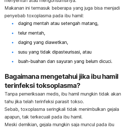
menyentuh atau mengonsumsinya.
Makanan ini termasuk beberapa yang juga bisa menjadi
penyebab toxoplasma pada ibu hamil:
daging mentah atau setengah matang,
telur mentah,
daging yang diawetkan,
susu yang tidak dipasteurisasi, atau
buah-buahan dan sayuran yang belum dicuci.
Bagaimana mengetahui jika ibu hamil
terinfeksi toksoplasma?
Tanpa pemeriksaan medis, ibu hamil mungkin tidak akan
tahu jika telah terinfeksi parasit tokso.
Sebab, toxoplasma seringkali tidak menimbulkan gejala
apapun, tak terkecuali pada ibu hamil.
Meski demikian, gejala mungkin saja muncul pada ibu