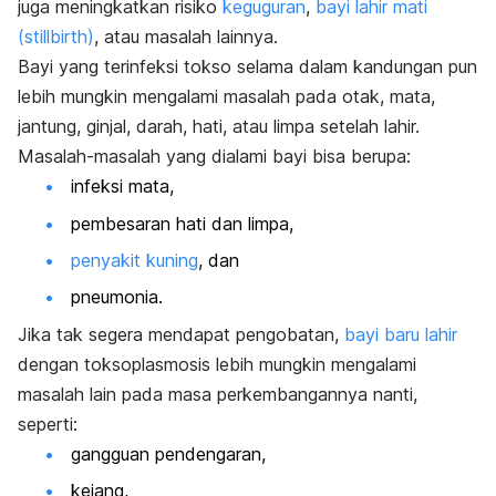
juga meningkatkan risiko
keguguran
,
bayi lahir mati
(stillbirth)
, atau masalah lainnya.
Bayi yang terinfeksi tokso selama dalam kandungan pun
lebih mungkin mengalami masalah pada otak, mata,
jantung, ginjal, darah, hati, atau limpa setelah lahir.
Masalah-masalah yang dialami bayi bisa berupa:
infeksi mata,
pembesaran hati dan limpa,
penyakit kuning
, dan
pneumonia.
Jika tak segera mendapat pengobatan,
bayi baru lahir
dengan toksoplasmosis lebih mungkin mengalami
masalah lain pada masa perkembangannya nanti,
seperti:
gangguan pendengaran,
kejang,