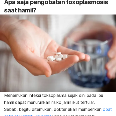
Apa saja pengobatan toxoplasmosis
saat hamil?
Menemukan infeksi toksoplasma sejak dini pada ibu
hamil dapat menurunkan risiko janin ikut tertular.
Sebab, begitu ditemukan, dokter akan memberikan
obat