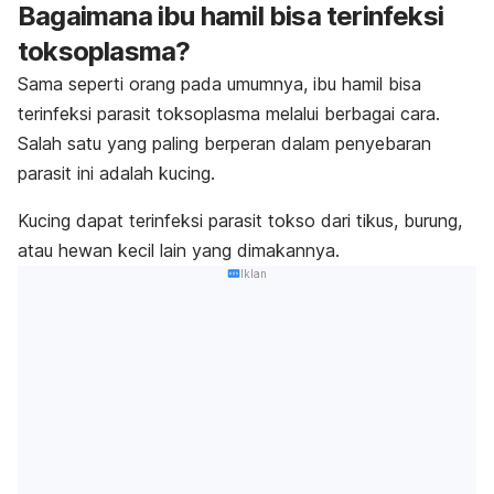
Bagaimana ibu hamil bisa terinfeksi
toksoplasma?
Sama seperti orang pada umumnya, ibu hamil bisa
terinfeksi parasit toksoplasma melalui berbagai cara.
Salah satu yang paling berperan dalam penyebaran
parasit ini adalah kucing.
Kucing dapat terinfeksi parasit tokso dari tikus, burung,
atau hewan kecil lain yang dimakannya.
Iklan