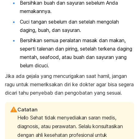
Bersihkan buah dan sayuran sebelum Anda
memakannya.
Cuci tangan sebelum dan setelah mengolah
daging, buah, dan sayuran.
Bersihkan semua peralatan masak dan makan,
seperti talenan dan piring, setelah terkena daging
mentah,
seafood,
atau buah dan sayuran yang
belum dicuci.
Jika ada gejala yang mencurigakan saat hamil, jangan
ragu untuk memeriksakan diri ke dokter agar bisa segera
dicari tahu penyebab dan pengobatan yang sesuai.
Catatan
Hello Sehat tidak menyediakan saran medis,
diagnosis, atau perawatan. Selalu konsultasikan
dengan ahli kesehatan profesional untuk