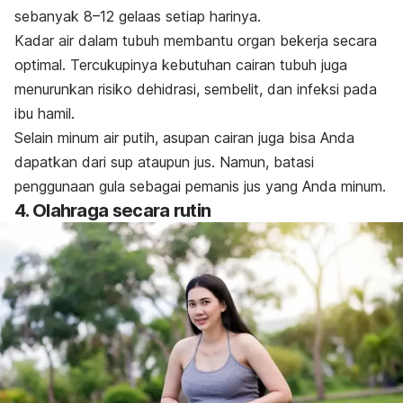
sebanyak 8–12 gelaas setiap harinya.
Kadar air dalam tubuh membantu organ bekerja secara
optimal. Tercukupinya kebutuhan cairan tubuh juga
menurunkan risiko dehidrasi, sembelit, dan infeksi pada
ibu hamil.
Selain minum air putih, asupan cairan juga bisa Anda
dapatkan dari sup ataupun jus. Namun, batasi
penggunaan gula sebagai pemanis jus yang Anda minum.
4. Olahraga secara rutin