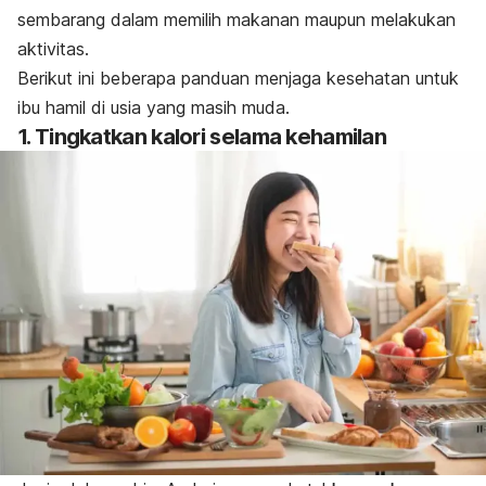
sembarang dalam memilih makanan maupun melakukan
aktivitas.
Berikut ini beberapa panduan menjaga kesehatan untuk
ibu hamil di usia yang masih muda.
1. Tingkatkan kalori selama kehamilan