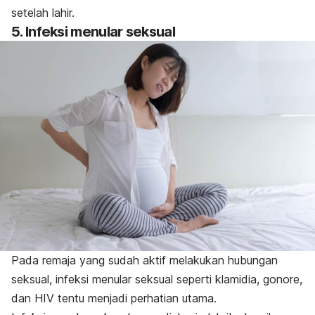
setelah lahir.
5. Infeksi menular seksual
Pada remaja yang sudah aktif melakukan hubungan
seksual, infeksi menular seksual seperti klamidia, gonore,
dan HIV tentu menjadi perhatian utama.