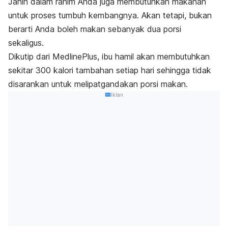
Janin dalam rahim Anda juga membutuhkan makanan
untuk proses tumbuh kembangnya. Akan tetapi, bukan
berarti Anda boleh makan sebanyak dua porsi
sekaligus.
Dikutip dari MedlinePlus, ibu hamil akan membutuhkan
sekitar 300 kalori tambahan setiap hari sehingga tidak
disarankan untuk melipatgandakan porsi makan.
Iklan