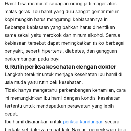
Hamil bisa membuat sebagian orang jadi
mager
alias
malas gerak. Ibu hamil yang dulu sangat gemar minum
kopi mungkin harus mengurangi kebiasaannya ini.
Beberapa kebiasaan yang bahkan harus dihentikan
sama sekali yaitu merokok dan minum alkohol. Semua
kebiasaan tersebut dapat meningkatkan risiko berbagai
penyakit, seperti hipertensi, diabetes, dan gangguan
perkembangan pada bayi.
6. Rutin periksa kesehatan dengan dokter
Langkah terakhir untuk menjaga kesehatan ibu hamil di
usia muda yaitu rutin cek kesehatan.
Tidak hanya mengetahui perkembangan kehamilan, cara
ini memungkinkan ibu hamil dengan kondisi kesehatan
tertentu untuk mendapatkan perawatan yang lebih
cepat.
Ibu hamil disarankan untuk
periksa kandungan
secara
berkala setidaknya empat kali. Namun, pemeriksaan bisa