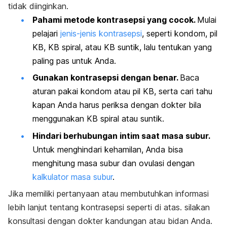
tidak diinginkan.
Pahami metode kontrasepsi yang cocok.
Mulai
pelajari
jenis-jenis kontrasepsi
, seperti kondom, pil
KB, KB spiral, atau KB suntik, lalu tentukan yang
paling pas untuk Anda.
Gunakan kontrasepsi dengan benar.
Baca
aturan pakai kondom atau pil KB, serta cari tahu
kapan Anda harus periksa dengan dokter bila
menggunakan KB spiral atau suntik.
Hindari berhubungan intim saat masa subur.
Untuk menghindari kehamilan, Anda bisa
menghitung masa subur dan ovulasi dengan
kalkulator masa subur
.
Jika memiliki pertanyaan atau membutuhkan informasi
lebih lanjut tentang kontrasepsi seperti di atas. silakan
konsultasi dengan dokter kandungan atau bidan Anda.