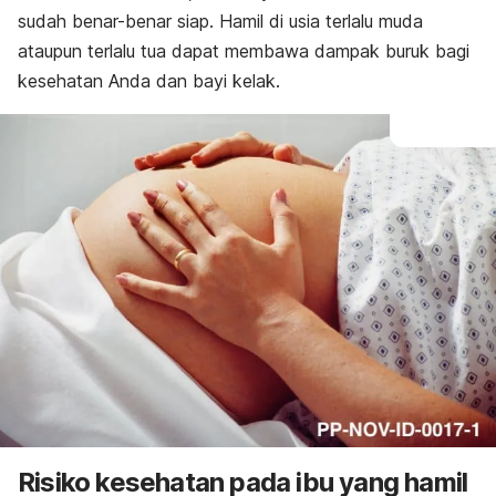
sudah benar-benar siap. Hamil di usia terlalu muda
ataupun terlalu tua dapat membawa dampak buruk bagi
kesehatan Anda dan bayi kelak.
Risiko kesehatan pada ibu yang hamil