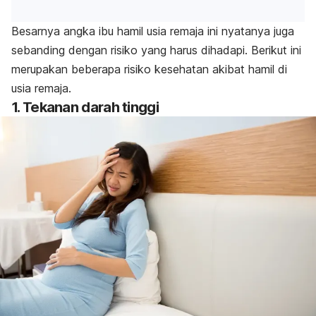
Besarnya angka ibu hamil usia remaja ini nyatanya juga
sebanding dengan risiko yang harus dihadapi. Berikut ini
merupakan beberapa risiko kesehatan akibat hamil di
usia remaja.
1. Tekanan darah tinggi