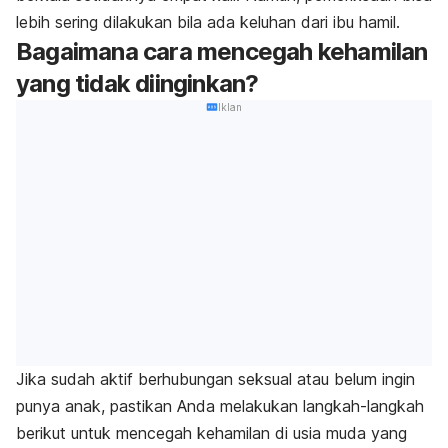
lebih sering dilakukan bila ada keluhan dari ibu hamil.
Bagaimana cara mencegah kehamilan
yang tidak diinginkan?
Iklan
Jika sudah aktif berhubungan seksual atau belum ingin
punya anak, pastikan Anda melakukan langkah-langkah
berikut untuk mencegah kehamilan di usia muda yang