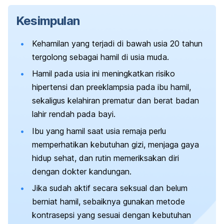
Kesimpulan
Kehamilan yang terjadi di bawah usia 20 tahun
tergolong sebagai hamil di usia muda.
Hamil pada usia ini meningkatkan risiko
hipertensi dan preeklampsia pada ibu hamil,
sekaligus kelahiran prematur dan berat badan
lahir rendah pada bayi.
Ibu yang hamil saat usia remaja perlu
memperhatikan kebutuhan gizi, menjaga gaya
hidup sehat, dan rutin memeriksakan diri
dengan dokter kandungan.
Jika sudah aktif secara seksual dan belum
berniat hamil, sebaiknya gunakan metode
kontrasepsi yang sesuai dengan kebutuhan