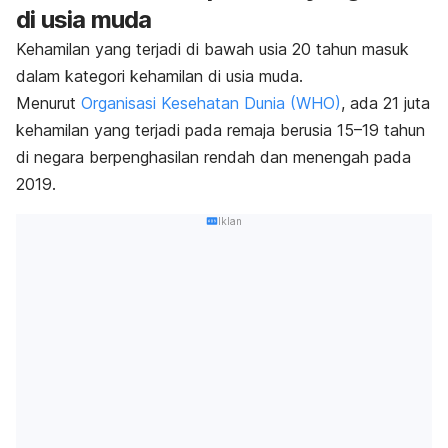
di usia muda
Kehamilan yang terjadi di bawah usia 20 tahun masuk
dalam kategori kehamilan di usia muda.
Menurut
Organisasi Kesehatan Dunia (WHO)
, ada 21 juta
kehamilan yang terjadi pada remaja berusia 15–19 tahun
di negara berpenghasilan rendah dan menengah pada
2019.
Iklan