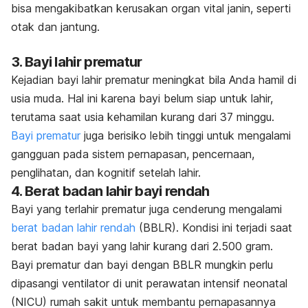
bisa mengakibatkan kerusakan organ vital janin, seperti
otak dan jantung.
3. Bayi lahir prematur
Kejadian bayi lahir prematur meningkat bila Anda hamil di
usia muda. Hal ini karena bayi belum siap untuk lahir,
terutama saat usia kehamilan kurang dari 37 minggu.
Bayi prematur
juga berisiko lebih tinggi untuk mengalami
gangguan pada sistem pernapasan, pencernaan,
penglihatan, dan kognitif setelah lahir.
4. Berat badan lahir bayi rendah
Bayi yang terlahir prematur juga cenderung mengalami
berat badan lahir rendah
(BBLR). Kondisi ini terjadi saat
berat badan bayi yang lahir kurang dari 2.500 gram.
Bayi prematur dan bayi dengan BBLR mungkin perlu
dipasangi ventilator di unit perawatan intensif neonatal
(NICU) rumah sakit untuk membantu pernapasannya