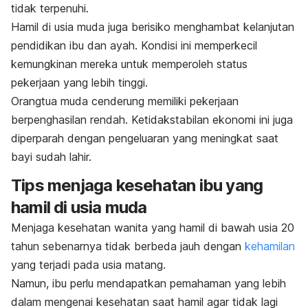
tidak terpenuhi.
Hamil di usia muda juga berisiko menghambat kelanjutan
pendidikan ibu dan ayah. Kondisi ini memperkecil
kemungkinan mereka untuk memperoleh status
pekerjaan yang lebih tinggi.
Orangtua muda cenderung memiliki pekerjaan
berpenghasilan rendah. Ketidakstabilan ekonomi ini juga
diperparah dengan pengeluaran yang meningkat saat
bayi sudah lahir.
Tips menjaga kesehatan ibu yang
hamil di usia muda
Menjaga kesehatan wanita yang hamil di bawah usia 20
tahun sebenarnya tidak berbeda jauh dengan
kehamilan
yang terjadi pada usia matang.
Namun, ibu perlu mendapatkan pemahaman yang lebih
dalam mengenai kesehatan saat hamil agar tidak lagi