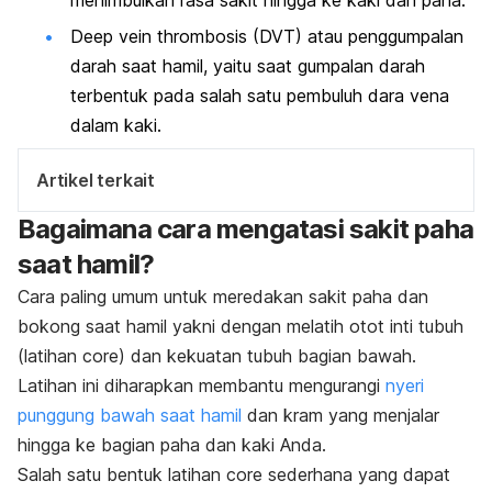
Deep vein thrombosis
(DVT) atau penggumpalan
darah saat hamil, yaitu saat gumpalan darah
terbentuk pada salah satu pembuluh dara vena
dalam kaki.
Artikel terkait
Bagaimana cara mengatasi sakit paha
saat hamil?
Cara paling umum untuk meredakan sakit paha dan
bokong saat hamil yakni dengan melatih otot inti tubuh
(latihan
core
)
dan kekuatan tubuh bagian bawah.
Latihan ini diharapkan membantu mengurangi
nyeri
punggung bawah saat hamil
dan kram yang menjalar
hingga ke bagian paha dan kaki Anda.
Salah satu bentuk latihan
core
sederhana yang dapat