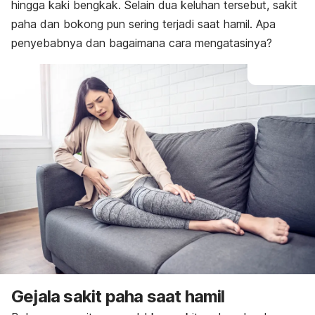
hingga kaki bengkak. Selain dua keluhan tersebut, sakit
paha dan bokong pun sering terjadi saat hamil. Apa
penyebabnya dan bagaimana cara mengatasinya?
Gejala sakit paha saat hamil