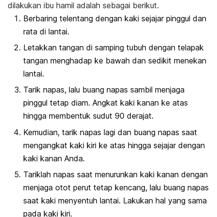
dilakukan ibu hamil adalah sebagai berikut.
Berbaring telentang dengan kaki sejajar pinggul dan
rata di lantai.
Letakkan tangan di samping tubuh dengan telapak
tangan menghadap ke bawah dan sedikit menekan
lantai.
Tarik napas, lalu buang napas sambil menjaga
pinggul tetap diam. Angkat kaki kanan ke atas
hingga membentuk sudut 90 derajat.
Kemudian, tarik napas lagi dan buang napas saat
mengangkat kaki kiri ke atas hingga sejajar dengan
kaki kanan Anda.
Tariklah napas saat menurunkan kaki kanan dengan
menjaga otot perut tetap kencang, lalu buang napas
saat kaki menyentuh lantai. Lakukan hal yang sama
pada kaki kiri.