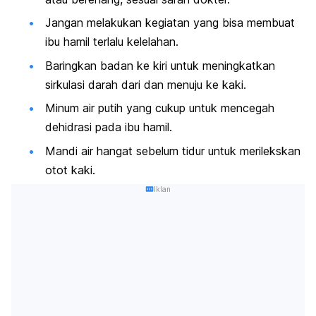
Jangan melakukan kegiatan yang bisa membuat
ibu hamil terlalu kelelahan.
Baringkan badan ke kiri untuk meningkatkan
sirkulasi darah dari dan menuju ke kaki.
Minum air putih yang cukup untuk mencegah
dehidrasi pada ibu hamil
.
Mandi air hangat sebelum tidur untuk merilekskan
otot kaki.
Iklan