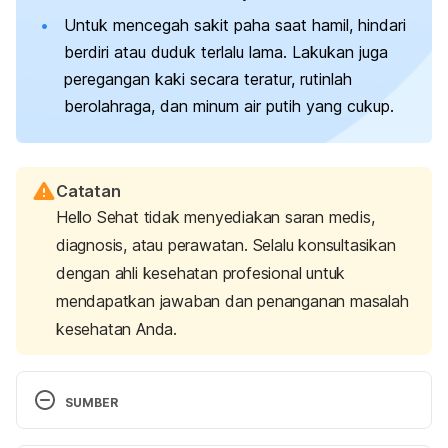
Untuk mencegah sakit paha saat hamil, hindari
berdiri atau duduk terlalu lama. Lakukan juga
peregangan kaki secara teratur, rutinlah
berolahraga, dan minum air putih yang cukup.
Catatan
Hello Sehat tidak menyediakan saran medis,
diagnosis, atau perawatan. Selalu konsultasikan
dengan ahli kesehatan profesional untuk
mendapatkan jawaban dan penanganan masalah
kesehatan Anda.
SUMBER
Aches and pains during pregnancy.
 (2022). 