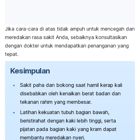
Jika cara-cara di atas tidak ampuh untuk mencegah dan
meredakan rasa sakit Anda, sebaiknya konsultasikan
dengan dokter untuk mendapatkan penanganan yang
tepat.
Kesimpulan
Sakit paha dan bokong saat hamil kerap kali
disebabkan oleh kenaikan berat badan dan
tekanan rahim yang membesar.
Latihan kekuatan tubuh bagian bawah,
beristirahat dengan kaki lebih tinggi, serta
pijatan pada bagian kaki yang kram dapat
membantu meredakan nyeri.