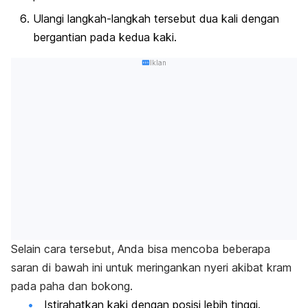
Ulangi langkah-langkah tersebut dua kali dengan
bergantian pada kedua kaki.
Iklan
Selain cara tersebut, Anda bisa mencoba beberapa
saran di bawah ini untuk meringankan nyeri akibat kram
pada paha dan bokong.
Istirahatkan kaki dengan posisi lebih tinggi.