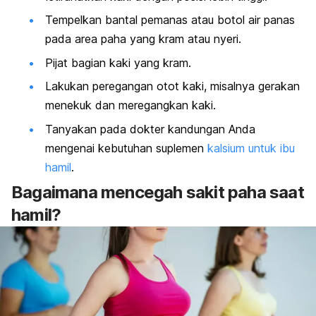
Tempelkan bantal pemanas atau botol air panas
pada area paha yang kram atau nyeri.
Pijat bagian kaki yang kram.
Lakukan peregangan otot kaki, misalnya gerakan
menekuk dan meregangkan kaki.
Tanyakan pada dokter kandungan Anda
mengenai kebutuhan suplemen
kalsium untuk ibu
hamil
.
Bagaimana mencegah sakit paha saat
hamil?