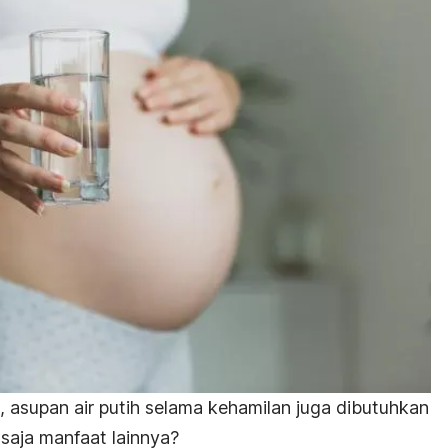
 asupan air putih selama kehamilan juga dibutuhkan
 saja manfaat lainnya?