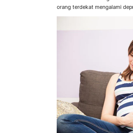
orang terdekat mengalami depre