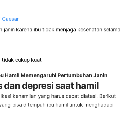
i Caesar
janin karena ibu tidak menjaga kesehatan selama
n
 tidak cukup kuat
Ibu Hamil Memengaruhi Pertumbuhan Janin
 dan depresi saat hamil
ikasi kehamilan yang harus cepat diatasi. Berikut
yang bisa ditempuh ibu hamil untuk menghadapi