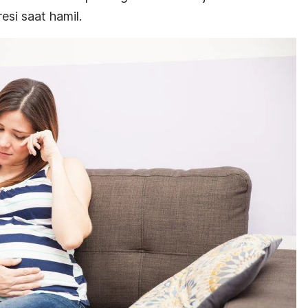
si saat hamil.