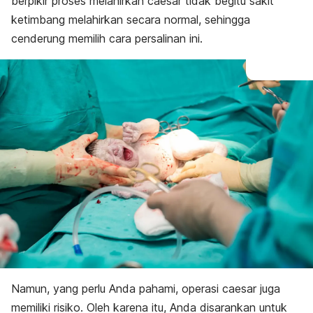
berpikir proses melahirkan caesar tidak begitu sakit
ketimbang melahirkan secara normal, sehingga
cenderung memilih cara persalinan ini.
Namun, yang perlu Anda pahami, operasi caesar juga
memiliki risiko.
Oleh karena itu, Anda disarankan untuk