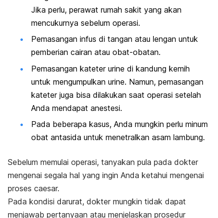
Jika perlu, perawat rumah sakit yang akan
mencukurnya sebelum operasi.
Pemasangan infus di tangan atau lengan untuk
pemberian cairan atau obat-obatan.
Pemasangan kateter urine di kandung kemih
untuk mengumpulkan urine. Namun, pemasangan
kateter juga bisa dilakukan saat operasi setelah
Anda mendapat anestesi.
Pada beberapa kasus, Anda mungkin perlu minum
obat antasida untuk menetralkan asam lambung.
Sebelum memulai operasi, tanyakan pula pada dokter
mengenai segala hal yang ingin Anda ketahui mengenai
proses caesar.
Pada kondisi darurat, dokter mungkin tidak dapat
menjawab pertanyaan atau menjelaskan prosedur