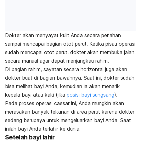
Dokter akan menyayat kulit Anda secara perlahan
sampai mencapai bagian otot perut. Ketika pisau operasi
sudah mencapai otot perut, dokter akan membuka jalan
secara manual agar dapat menjangkau rahim.
Di bagian rahim, sayatan secara horizontal juga akan
dokter buat di bagian bawahnya.
Saat ini, dokter sudah
bisa melihat bayi Anda, kemudian ia akan menarik
kepala bayi atau kaki (jika
posisi bayi sungsang
).
Pada proses operasi caesar ini, Anda mungkin akan
merasakan banyak tekanan di area perut karena dokter
sedang berupaya untuk mengeluarkan bayi Anda.
Saat
inilah bayi Anda terlahir ke dunia.
Setelah bayi lahir