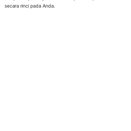
secara rinci pada Anda.