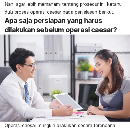
Nah, agar lebih memahami tentang prosedur ini, ketahui
dulu proses operasi caesar pada penjelasan berikut.
Apa saja persiapan yang harus
dilakukan sebelum operasi caesar?
Operasi caesar mungkin dilakukan secara terencana