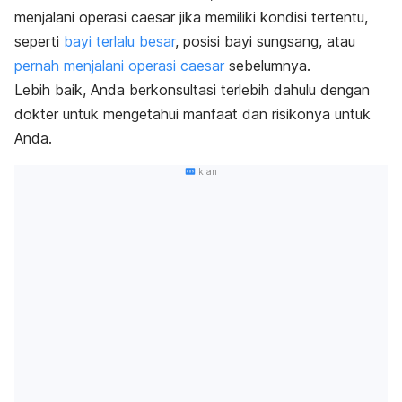
menjalani operasi caesar jika memiliki kondisi tertentu,
seperti
bayi terlalu besar
, posisi bayi sungsang, atau
pernah menjalani operasi caesar
sebelumnya.
Lebih baik, Anda berkonsultasi terlebih dahulu dengan
dokter untuk mengetahui manfaat dan risikonya untuk
Anda.
Iklan