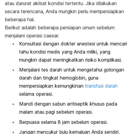
atau darurat akibat kondisi tertentu. Jika dilakukan
secara terencana, Anda mungkin perlu mempersiapkan
beberapa hal.
Berikut adalah beberapa persiapan umum sebelum
menjalani operasi caesar.
Konsultasi dengan dokter anestesi untuk mencari
tahu kondisi medis yang Anda miliki, yang
mungkin dapat meningkatkan risiko komplikasi.
Menjalani tes darah untuk mengetahui golongan
darah dan tingkat hemoglobin, guna
mempersiapkan kemungkinan
transfusi darah
selama operasi.
Mandi dengan sabun antiseptik khusus pada
malam atau pagi sebelum operasi.
Berpuasa selama 8 jam sebelum operasi.
Jangan mencukur bulu kemaluan Anda sendiri.