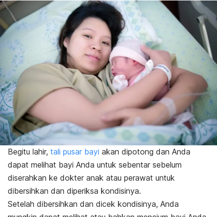
Begitu lahir,
tali pusar bayi
akan dipotong dan Anda
dapat melihat bayi Anda untuk sebentar sebelum
diserahkan ke dokter anak atau perawat untuk
d
ibersihkan dan diperiksa kondisinya.
Setelah dibersihkan dan dicek kondisinya, Anda