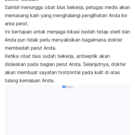
Sambil menunggu obat bius bekerja, petugas medis akan
memasang kain yang menghalangi penglihatan Anda ke
area perut.
Ini bertujuan untuk menjaga lokasi bedah tetap steril dan
Anda pun tidak perlu menyaksikan bagaimana dokter
membedah perut Anda.
Ketika obat bius sudah bekerja, antiseptik akan
dioleskan pada bagian perut Anda. Selanjutnya, dokter
akan membuat sayatan horizontal pada kulit di atas
tulang kemaluan Anda.
Iklan