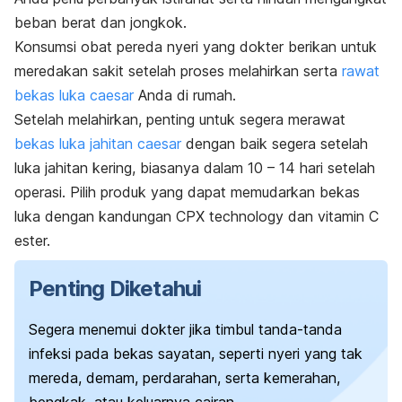
beban berat dan jongkok.
Konsumsi obat pereda nyeri yang dokter berikan untuk
meredakan sakit setelah proses melahirkan serta
rawat
bekas luka caesar
Anda di rumah.
Setelah melahirkan, penting untuk segera merawat
bekas luka jahitan caesar
dengan baik segera setelah
luka jahitan kering, biasanya dalam 10 – 14 hari setelah
operasi. Pilih produk yang dapat memudarkan bekas
luka dengan kandungan CPX
technology
dan vitamin C
ester.
Penting Diketahui
Segera menemui dokter jika timbul tanda-tanda
infeksi pada bekas sayatan, seperti nyeri yang tak
mereda, demam, perdarahan, serta kemerahan,