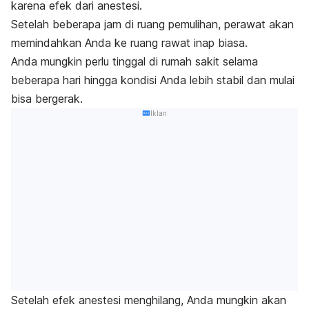
karena efek dari anestesi.
Setelah beberapa jam di ruang pemulihan, perawat akan
memindahkan Anda ke ruang rawat inap biasa.
Anda mungkin perlu tinggal di rumah sakit selama
beberapa hari hingga kondisi Anda lebih stabil dan mulai
bisa bergerak.
Iklan
Setelah efek anestesi menghilang, Anda mungkin akan