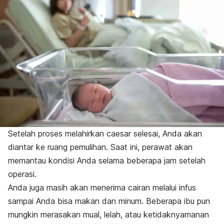
Setelah proses melahirkan caesar selesai, Anda akan
diantar ke ruang pemulihan. Saat ini, perawat akan
memantau kondisi Anda selama beberapa jam setelah
operasi.
Anda juga masih akan menerima cairan melalui infus
sampai Anda bisa makan dan minum. Beberapa ibu pun
mungkin merasakan mual, lelah, atau ketidaknyamanan