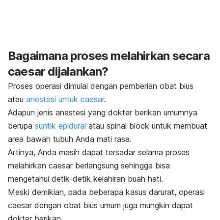
Bagaimana proses melahirkan secara
caesar dijalankan?
Proses operasi dimulai dengan pemberian obat bius
atau
anestesi untuk caesar
.
Adapun jenis anestesi yang dokter berikan umumnya
berupa
suntik epidural
atau
spinal block
untuk membuat
area bawah tubuh Anda mati rasa.
Artinya, Anda masih dapat tersadar selama proses
melahirkan caesar berlangsung sehingga bisa
mengetahui detik-detik kelahiran buah hati.
Meski demikian, pada beberapa kasus darurat, operasi
caesar dengan obat bius umum juga mungkin dapat
dokter berikan.