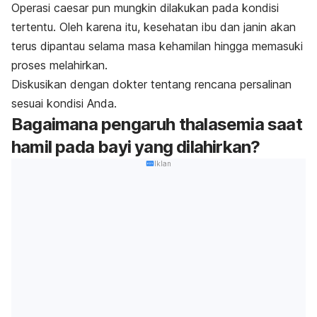
Operasi caesar pun mungkin dilakukan pada kondisi
tertentu. Oleh karena itu, kesehatan ibu dan janin akan
terus dipantau selama masa kehamilan hingga memasuki
proses melahirkan.
Diskusikan dengan dokter tentang rencana persalinan
sesuai kondisi Anda.
Bagaimana pengaruh thalasemia saat
hamil pada bayi yang dilahirkan?
Iklan