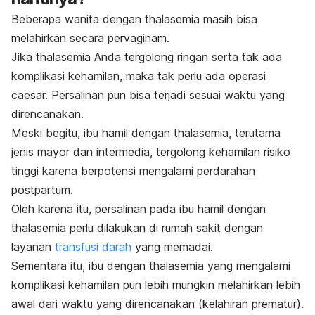
Beberapa wanita dengan thalasemia masih bisa
melahirkan secara pervaginam.
Jika thalasemia Anda tergolong ringan serta tak ada
komplikasi kehamilan, maka tak perlu ada operasi
caesar.
Persalinan pun bisa terjadi sesuai waktu yang
direncanakan.
Meski begitu, ibu hamil dengan thalasemia, terutama
jenis mayor dan intermedia, tergolong kehamilan risiko
tinggi karena
berpotensi mengalami perdarahan
postpartum.
Oleh karena itu, persalinan pada ibu hamil dengan
thalasemia perlu dilakukan di rumah sakit dengan
layanan
transfusi darah
yang memadai.
Sementara itu, ibu dengan thalasemia yang mengalami
komplikasi kehamilan pun lebih mungkin melahirkan lebih
awal dari waktu yang direncanakan (kelahiran prematur).