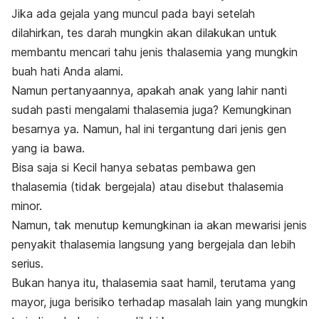
Jika ada gejala yang muncul pada bayi setelah
dilahirkan, tes darah mungkin akan dilakukan untuk
membantu mencari tahu jenis thalasemia yang mungkin
buah hati Anda alami.
Namun pertanyaannya, apakah anak yang lahir nanti
sudah pasti mengalami thalasemia juga?
Kemungkinan
besarnya ya.
Namun, hal ini tergantung dari jenis gen
yang ia bawa.
Bisa saja si Kecil hanya sebatas pembawa gen
thalasemia (tidak bergejala) atau disebut thalasemia
minor.
Namun,
tak menutup kemungkinan ia akan mewarisi jenis
penyakit thalasemia langsung yang bergejala dan lebih
serius.
Bukan hanya itu, thalasemia saat hamil, terutama yang
mayor, juga berisiko terhadap masalah lain yang mungkin