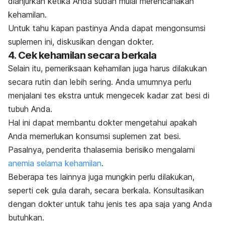
dianjurkan ketika Anda sudah mulai merencanakan
kehamilan.
Untuk tahu kapan pastinya Anda dapat mengonsumsi
suplemen ini, diskusikan dengan dokter.
4. Cek kehamilan secara berkala
Selain itu, pemeriksaan kehamilan juga harus dilakukan
secara rutin dan lebih sering. Anda umumnya perlu
menjalani tes ekstra untuk mengecek kadar zat besi di
tubuh Anda.
Hal ini dapat membantu dokter mengetahui apakah
Anda memerlukan konsumsi suplemen zat besi.
Pasalnya, penderita thalasemia berisiko mengalami
anemia selama kehamilan
.
Beberapa tes lainnya juga mungkin perlu dilakukan,
seperti cek gula darah, secara berkala. Konsultasikan
dengan dokter untuk tahu jenis tes apa saja yang Anda
butuhkan.