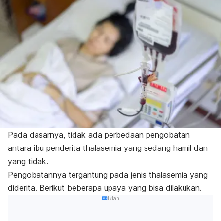
Pada dasarnya, tidak ada perbedaan pengobatan
antara ibu penderita thalasemia yang sedang hamil dan
yang tidak.
Pengobatannya tergantung pada jenis thalasemia yang
diderita. Berikut beberapa upaya yang bisa dilakukan.
Iklan