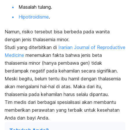
Masalah tulang.
Hipotiroidisme
.
Namun, risiko tersebut bisa berbeda pada wanita
dengan jenis thalasemia minor.
Studi yang diterbitkan di
Iranian Journal of Reproductive
Medicine
menemukan fakta bahwa jenis beta
thalasemia minor (hanya pembawa gen) tidak
berdampak negatif pada kehamilan secara signifikan.
Meski begitu, belum tentu ibu hamil dengan thalasemia
akan mengalami hal-hal di atas. Maka dari itu,
thalasemia pada kehamilan harus selalu dipantau.
Tim medis dari berbagai spesialisasi akan membantu
memberikan perawatan yang terbaik untuk kesehatan
Anda dan bayi Anda.