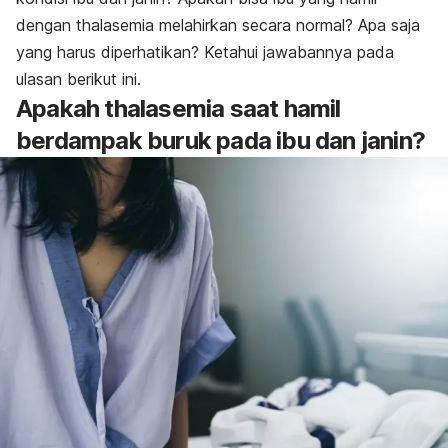
dengan thalasemia melahirkan secara normal? Apa saja
yang harus diperhatikan? Ketahui jawabannya pada
ulasan berikut ini.
Apakah thalasemia saat hamil
berdampak buruk pada ibu dan janin?