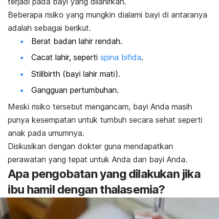
terjadi pada bayi yang dilahirkan.
Beberapa risiko yang mungkin dialami bayi di antaranya
adalah sebagai berikut.
Berat badan lahir rendah.
Cacat lahir, seperti
spina bifida
.
Stillbirth
(bayi lahir mati).
Gangguan pertumbuhan.
Meski risiko tersebut mengancam, bayi Anda masih
punya kesempatan untuk tumbuh secara sehat seperti
anak pada umumnya.
Diskusikan dengan dokter guna mendapatkan
perawatan yang tepat untuk Anda dan bayi Anda.
Apa pengobatan yang dilakukan jika
ibu hamil dengan thalasemia?