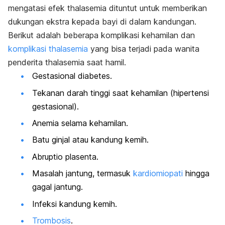
mengatasi efek thalasemia dituntut untuk memberikan
dukungan ekstra kepada bayi di dalam kandungan.
Berikut adalah beberapa komplikasi kehamilan dan
komplikasi thalasemia
yang bisa terjadi pada wanita
penderita thalasemia saat hamil.
Gestasional diabetes.
Tekanan darah tinggi saat kehamilan (hipertensi
gestasional).
Anemia selama kehamilan.
Batu ginjal atau kandung kemih.
Abruptio plasenta.
Masalah jantung, termasuk
kardiomiopati
hingga
gagal jantung.
Infeksi kandung kemih.
Trombosis
.