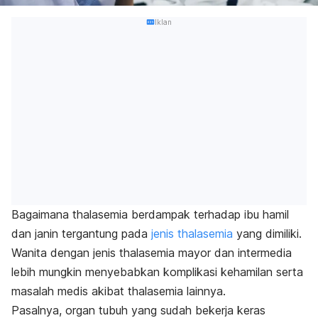
Iklan
Bagaimana thalasemia berdampak terhadap ibu hamil
dan janin tergantung pada
jenis thalasemia
yang dimiliki.
Wanita dengan jenis thalasemia mayor dan intermedia
lebih mungkin menyebabkan komplikasi kehamilan serta
masalah medis akibat thalasemia lainnya.
Pasalnya, organ tubuh yang sudah bekerja keras