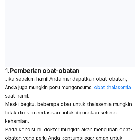
1. Pemberian obat-obatan
Jika sebelum hamil Anda mendapatkan obat-obatan,
Anda juga mungkin perlu mengonsumsi
obat thalasemia
saat hamil.
Meski begitu, beberapa obat untuk thalasemia mungkin
tidak direkomendasikan untuk digunakan selama
kehamilan.
Pada kondisi ini, dokter mungkin akan mengubah obat-
obatan yang perlu Anda konsumsi agar aman untuk