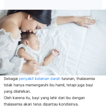
Sebagai
penyakit kelainan darah
turunan, thalasemia
tidak hanya memengaruhi ibu hamil, tetapi juga bayi
yang dilahirkan.
Oleh karena itu, bayi yang lahir dari ibu dengan
thalasemia akan terus dipantau kondisinya.