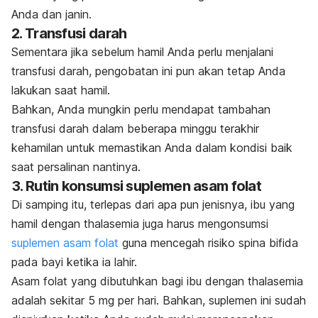
Anda dan janin.
2. Transfusi darah
Sementara jika sebelum hamil Anda perlu menjalani
transfusi darah, pengobatan ini pun akan tetap Anda
lakukan saat hamil.
Bahkan, Anda mungkin perlu mendapat tambahan
transfusi darah dalam beberapa minggu terakhir
kehamilan untuk memastikan Anda dalam kondisi baik
saat persalinan nantinya.
3. Rutin konsumsi suplemen asam folat
Di samping itu, terlepas dari apa pun jenisnya, ibu yang
hamil dengan thalasemia juga harus mengonsumsi
suplemen asam folat
guna mencegah risiko spina bifida
pada bayi ketika ia lahir.
Asam folat yang dibutuhkan bagi ibu dengan thalasemia
adalah sekitar 5 mg per hari. Bahkan, suplemen ini sudah