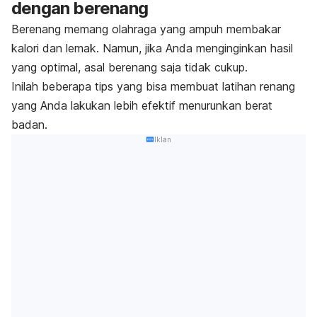
dengan berenang
Berenang memang olahraga yang ampuh membakar
kalori dan lemak. Namun, jika Anda menginginkan hasil
yang optimal, asal berenang saja tidak cukup.
Inilah beberapa tips yang bisa membuat latihan renang
yang Anda lakukan lebih efektif menurunkan berat
badan.
Iklan