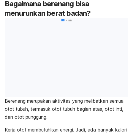
Bagaimana berenang bisa
menurunkan berat badan?
Iklan
Berenang merupakan aktivitas yang melibatkan semua
otot tubuh, termasuk otot tubuh bagian atas, otot inti,
dan otot punggung.
Kerja otot membutuhkan energi. Jadi, ada banyak kalori