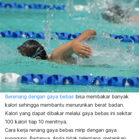
Berenang dengan gaya bebas
bisa membakar banyak
kalori sehingga membantu menurunkan berat badan.
Kalori yang dapat dibakar melalui gaya bebas ini sekitar
100 kalori tiap 10 menitnya.
Cara kerja renang gaya bebas mirip dengan gaya
punggung. Bedanya, Anda tidak telentang, melainkan