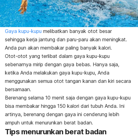
Gaya kupu-kupu
melibatkan banyak otot besar
sehingga kerja jantung dan paru-paru akan meningkat.
Anda pun akan membakar paling banyak kalori.
Otot-otot yang terlibat dalam gaya kupu-kupu
sebenarnya mirip dengan gaya bebas. Hanya saja,
ketika Anda melakukan gaya kupu-kupu, Anda
menggunakan semua otot tangan kanan dan kiri secara
bersamaan.
Berenang selama 10 menit saja dengan gaya kupu-kupu
bisa membakar hingga 150 kalori dari tubuh Anda.
Ini
artinya, berenang dengan gaya ini cenderung lebih
ampuh untuk menurunkan berat badan.
Tips menurunkan berat badan