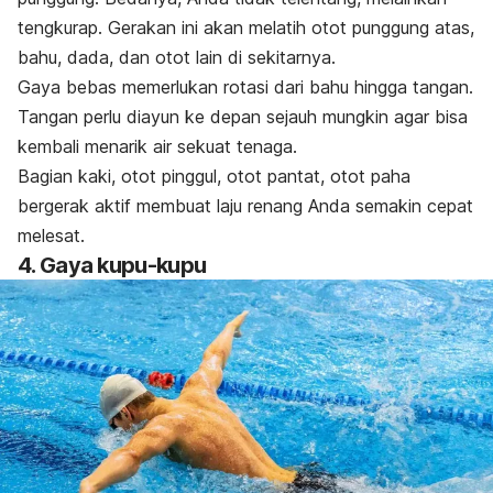
tengkurap. Gerakan ini akan melatih otot punggung atas,
bahu, dada, dan otot lain di sekitarnya.
Gaya bebas memerlukan rotasi dari bahu hingga tangan.
Tangan perlu
diayun ke depan sejauh mungkin agar bisa
kembali menarik air sekuat tenaga.
Bagian kaki, otot pinggul, otot pantat, otot paha
bergerak aktif membuat laju renang Anda semakin cepat
melesat.
4. Gaya kupu-kupu