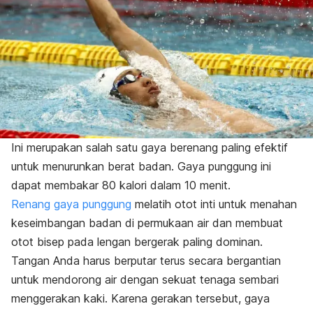
Ini merupakan salah satu gaya berenang paling efektif
untuk menurunkan berat badan. Gaya punggung ini
dapat membakar 80 kalori dalam 10 menit.
Renang gaya punggung
melatih otot inti untuk menahan
keseimbangan badan di permukaan air dan membuat
otot bisep pada lengan bergerak paling dominan.
Tangan Anda harus berputar terus secara bergantian
untuk mendorong air dengan sekuat tenaga sembari
menggerakan kaki. Karena gerakan tersebut, gaya