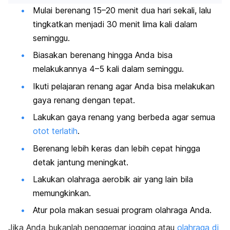
Mulai berenang 15–20 menit dua hari sekali, lalu
tingkatkan menjadi 30 menit lima kali dalam
seminggu.
Biasakan berenang hingga Anda bisa
melakukannya 4–5 kali dalam seminggu.
Ikuti pelajaran renang agar Anda bisa melakukan
gaya renang dengan tepat.
Lakukan gaya renang yang berbeda agar semua
otot terlatih
.
Berenang lebih keras dan lebih cepat hingga
detak jantung meningkat.
Lakukan olahraga aerobik air yang lain bila
memungkinkan.
Atur pola makan sesuai program olahraga Anda.
Jika Anda bukanlah penggemar
jogging
atau
olahraga di