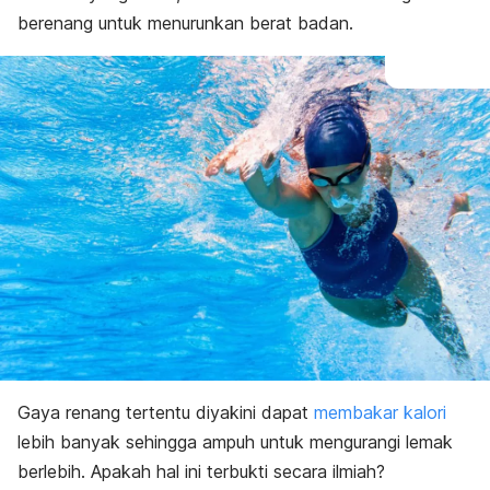
berenang untuk menurunkan berat badan.
Gaya renang tertentu diyakini dapat
membakar kalori
lebih banyak sehingga ampuh untuk mengurangi lemak
berlebih. Apakah hal ini terbukti secara ilmiah?