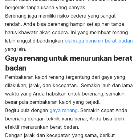
bergerak tanpa usaha yang banyak.
Berenang juga memiliki risiko cedera yang sangat
rendah. Anda bisa berenang hampir setiap hari tanpa
harus khawatir akan cedera. Ini yang membuat renang
lebih unggul dibandingkan
olahraga penurun berat badan
yang lain.
Gaya renang untuk menurunkan berat
badan
Pembakaran kalori renang tergantung dari gaya yang
dilakukan, jarak, dan kecepatan. Semakin jauh dan lama
waktu yang Anda habiskan untuk berenang, semakin
besar pula pembakaran kalori yang terjadi.
Begitu pula dengan
gaya renang
. Semakin cepat Anda
berenang dengan teknik yang benar, Anda bisa lebih
efektif menurunkan berat badan.
Dengan jarak dan kecepatan yang sama, berikut