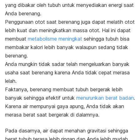
yang dibakar oleh tubuh untuk menyediakan energi saat
Anda berenang.
Penggunaan otot saat berenang juga dapat melatih otot
lebih kuat dan meningkatkan massa otot. Hal ini dapat
membuat
metabolisme meningkat
sehingga tubuh bisa
membakar kalori lebih banyak walaupun sedang tidak
berenang.
Anda mungkin tidak sadar telah mengeluarkan banyak
usaha saat berenang karena Anda tidak cepat merasa
lelah.
Faktanya, berenang membuat tubuh bergerak lebih
banyak sehingga efektif untuk
menurunkan berat badan
.
Karena air mempunyai gaya apung, Anda tidak akan
merasa berat saat bergerak di dalamnya.
Pada dasarnya, air dapat menahan gravitasi sehingga
berat tubuh terasa lebih ringan dan Anda lebih mudah