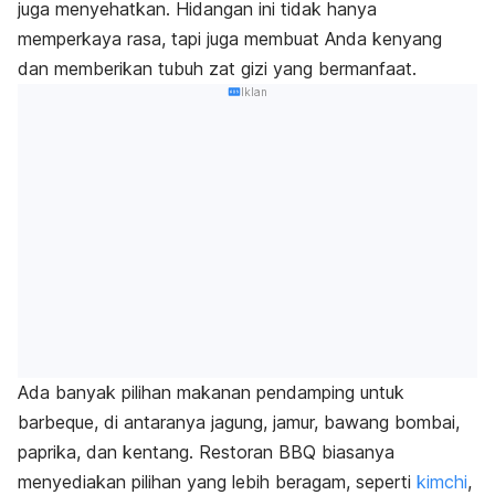
juga menyehatkan. Hidangan ini tidak hanya
memperkaya rasa, tapi juga membuat Anda kenyang
dan memberikan tubuh zat gizi yang bermanfaat.
Iklan
Ada banyak pilihan makanan pendamping untuk
barbeque
, di antaranya jagung, jamur, bawang bombai,
paprika, dan kentang. Restoran BBQ biasanya
menyediakan pilihan yang lebih beragam, seperti
kimchi
,