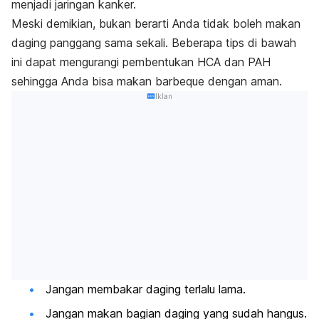
menjadi jaringan kanker.
Meski demikian, bukan berarti Anda tidak boleh makan
daging panggang sama sekali. Beberapa tips di bawah
ini dapat mengurangi pembentukan HCA dan PAH
sehingga Anda bisa makan
barbeque
dengan aman.
Iklan
Jangan membakar daging terlalu lama.
Jangan makan bagian daging yang sudah hangus.