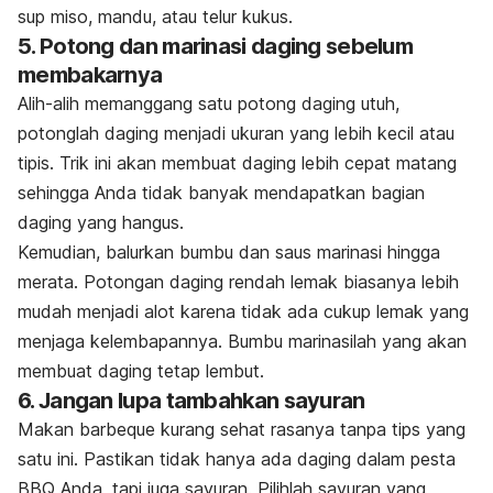
sup miso, mandu, atau telur kukus.
5. Potong dan marinasi daging sebelum
membakarnya
Alih-alih memanggang satu potong daging utuh,
potonglah daging menjadi ukuran yang lebih kecil atau
tipis. Trik ini akan membuat daging lebih cepat matang
sehingga Anda tidak banyak mendapatkan bagian
daging yang hangus.
Kemudian, balurkan bumbu dan saus marinasi hingga
merata. Potongan daging rendah lemak biasanya lebih
mudah menjadi alot karena tidak ada cukup lemak yang
menjaga kelembapannya. Bumbu marinasilah yang akan
membuat daging tetap lembut.
6. Jangan lupa tambahkan sayuran
Makan
barbeque
kurang sehat rasanya tanpa tips yang
satu ini. Pastikan tidak hanya ada daging dalam pesta
BBQ Anda, tapi juga sayuran. Pilihlah sayuran yang