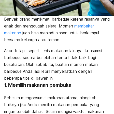
Banyak orang menikmati
barbeque
karena rasanya yang
enak dan menggugah selera. Momen
membakar
makanan
juga bisa menjadi alasan untuk berkumpul
bersama keluarga atau teman.
Akan tetapi, seperti jenis makanan lainnya, konsumsi
barbeque
secara berlebihan tentu tidak baik bagi
kesehatan. Oleh sebab itu, buatlah momen makan
barbeque
Anda jadi lebih menyehatkan dengan
beberapa tips di bawah ini.
1. Memilih makanan pembuka
Sebelum mengonsumsi makanan utama, alangkah
baiknya jika Anda memilih makanan pembuka yang
ringan terlebih dahulu. Selain mengisi waktu, makanan