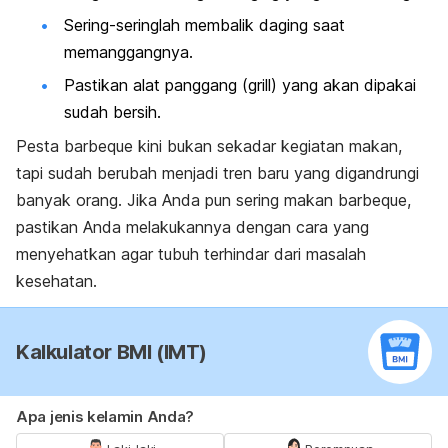
Sering-seringlah membalik daging saat
memanggangnya.
Pastikan alat panggang (
grill)
yang akan dipakai
sudah bersih.
Pesta
barbeque
kini bukan sekadar kegiatan makan,
tapi sudah berubah menjadi tren baru yang digandrungi
banyak orang. Jika Anda pun sering makan
barbeque
,
pastikan Anda melakukannya dengan cara yang
menyehatkan agar tubuh terhindar dari masalah
kesehatan.
Kalkulator BMI (IMT)
Apa jenis kelamin Anda?