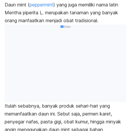
Daun
mint (
peppermint
) yang juga memiliki nama latin
Mentha piperita L.
merupakan tanaman yang banyak
orang manfaatkan menjadi obat tradisional.
Iklan
Itulah sebabnya, banyak produk sehari-hari yang
memanfaatkan daun ini. Sebut saja, permen karet,
penyegar nafas, pasta gigi, obat kumur, hingga minyak
angin menggunakan daun
mint
sebagai bahan