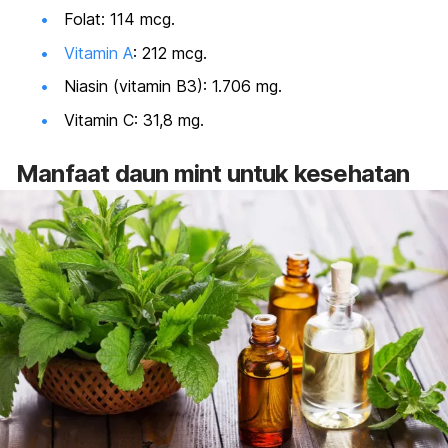
Folat: 114 mcg.
Vitamin A
: 212 mcg.
Niasin (vitamin B3): 1.706 mg.
Vitamin C: 31,8 mg.
Manfaat daun
mint
untuk kesehatan