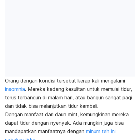
Orang dengan kondisi tersebut kerap kali mengalami
insomnia
. Mereka kadang kesulitan untuk memulai tidur,
terus terbangun di malam hari, atau bangun sangat pagi
dan tidak bisa melanjutkan tidur kembali.
Dengan manfaat dari daun
mint
, kemungkinan mereka
dapat tidur dengan nyenyak. Ada mungkin juga bisa
mandapatkan manfaatnya dengan
minum teh ini
sebelum tidur
.