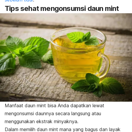
Tips sehat mengonsumsi daun
mint
Manfaat daun
mint
bisa Anda dapatkan lewat
mengonsumsi daunnya secara langsung atau
menggunakan ekstrak minyaknya.
Dalam memilih daun
mint
mana yang bagus dan layak