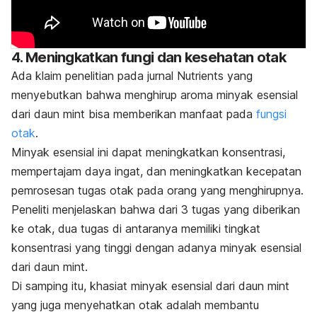
4. Meningkatkan fungi dan kesehatan otak
Ada klaim penelitian pada jurnal
Nutrients
yang
menyebutkan bahwa menghirup aroma minyak esensial
dari daun
mint
bisa memberikan manfaat pada
fungsi
otak
.
Minyak esensial ini dapat meningkatkan konsentrasi,
mempertajam daya ingat, dan meningkatkan kecepatan
pemrosesan tugas otak pada orang yang menghirupnya.
Peneliti menjelaskan bahwa dari 3 tugas yang diberikan
ke otak, dua tugas di antaranya memiliki tingkat
konsentrasi yang tinggi dengan adanya minyak esensial
dari daun
mint
.
Di samping itu, khasiat minyak esensial dari daun
mint
yang juga menyehatkan otak adalah membantu