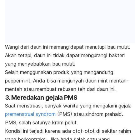
Wangi dari daun ini memang dapat menutupi bau mulut.
Akan tetapi, daun ini tidak dapat mengurangi bakteri
yang menyebabkan bau mulut.
Selain menggunakan produk yang mengandung
peppermint
, Anda bisa mengunyah daun
mint
mentah-
mentah atau membuat rebusan teh dari daun ini.
3. Meredakan gejala PMS
Saat menstruasi, banyak wanita yang mengalami gejala
premenstrual syndrom
(PMS) atau sindrom prahaid.
PMS, salah satunya kram perut.
Kondisi ini terjadi karena ada otot-otot di sekitar rahim
yang berkontraksi. Jika Anda salah satu yang