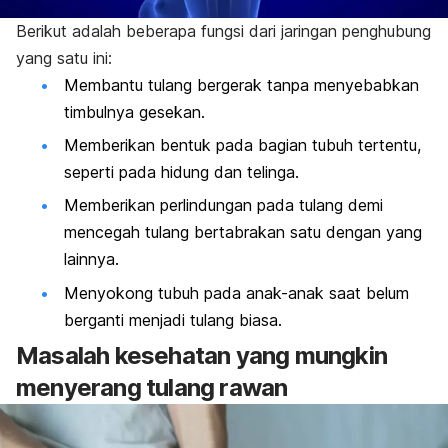
Berikut adalah beberapa fungsi dari jaringan penghubung
yang satu ini:
Membantu tulang bergerak tanpa menyebabkan
timbulnya gesekan.
Memberikan bentuk pada bagian tubuh tertentu,
seperti pada hidung dan telinga.
Memberikan perlindungan pada tulang demi
mencegah tulang bertabrakan satu dengan yang
lainnya.
Menyokong tubuh pada anak-anak saat belum
berganti menjadi tulang biasa.
Masalah kesehatan yang mungkin
menyerang tulang rawan