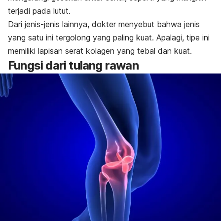
terjadi pada lutut.
Dari jenis-jenis lainnya, dokter menyebut bahwa jenis
yang satu ini tergolong yang paling kuat. Apalagi, tipe ini
memiliki lapisan serat kolagen yang tebal dan kuat.
Fungsi dari tulang rawan