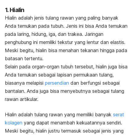
1. Hialin
Hialin adalah jenis tulang rawan yang paling banyak
Anda temukan pada tubuh. Jenis ini bisa Anda temukan
pada laring, hidung, iga, dan trakea. Jaringan
penghubung ini memiliki tekstur yang lentur dan elastis.
Meski begitu, hialin bisa menahan tekanan hingga pada
batasan tertentu.
Selain pada organ-organ tubuh tersebut, hialin juga bisa
Anda temukan sebagai lapisan permukaan tulang,
biasanya melapisi
persendian
dan berfungsi sebagai
bantalan. Anda juga bisa menyebutnya sebagai tulang
rawan artikular.
Hialin adalah tulang rawan yang memiliki banyak
serat
kolagen
yang dapat menambah kekuatannya sendiri.
Meski begitu, hialin justru termasuk sebagai jenis yang