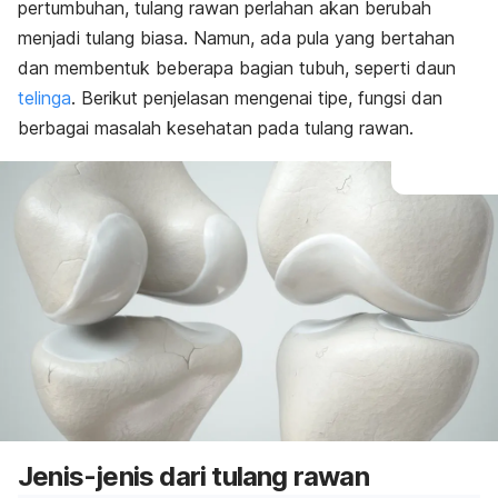
pertumbuhan, tulang rawan perlahan akan berubah
menjadi tulang biasa. Namun, ada pula yang bertahan
dan membentuk beberapa bagian tubuh, seperti daun
telinga
. Berikut penjelasan mengenai tipe, fungsi dan
berbagai masalah kesehatan pada tulang rawan.
Jenis-jenis dari tulang rawan