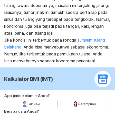
tulang rawan. Sebenarnya, masalah ini tergolong jarang.
Biasanya, tumor jinak ini tumbuh secara bertahap pada
sinus dan tulang yang terdapat pada tengkorak. Namun,
kondroma juga bisa terjadi pada tangan, kaki, lengan
atas, paha, dan tulang iga.
Jika kondisi ini terbentuk pada rongga
sumsum tulang
belakang
, Anda bisa menyebutnya sebagai ekondroma.
Namun, jika terbentuk pada permukaan tulang, Anda
bisa menyebutnya sebagai kondroma periosteal.
Kalkulator BMI (IMT)
Apa jenis kelamin Anda?
Laki-laki
Perempuan
Berapa usia Anda?