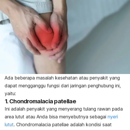
Ada beberapa masalah kesehatan atau penyakit yang
dapat mengganggu fungsi dari jaringan penghubung ini,
yaitu:
1. Chondromalacia patellae
Ini adalah penyakit yang menyerang tulang rawan pada
area lutut atau Anda bisa menyebutnya sebagai
nyeri
lutut
. Chondromalacia patellae adalah kondisi saat