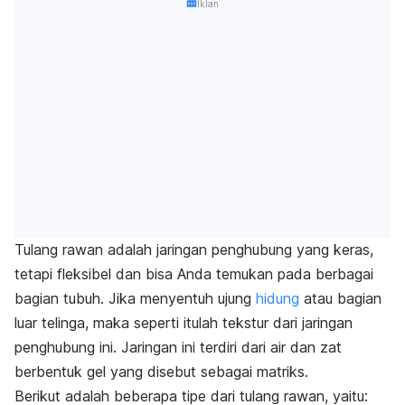
Iklan
Tulang rawan adalah jaringan penghubung yang keras,
tetapi fleksibel dan bisa Anda temukan pada berbagai
bagian tubuh. Jika menyentuh ujung
hidung
atau bagian
luar telinga, maka seperti itulah tekstur dari jaringan
penghubung ini. Jaringan ini terdiri dari air dan zat
berbentuk gel yang disebut sebagai matriks.
Berikut adalah beberapa tipe dari tulang rawan, yaitu: