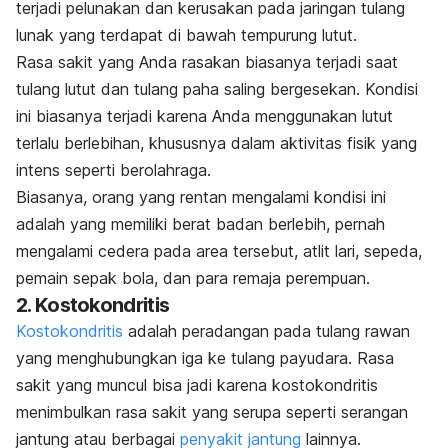
terjadi pelunakan dan kerusakan pada jaringan tulang
lunak yang terdapat di bawah tempurung lutut.
Rasa sakit yang Anda rasakan biasanya terjadi saat
tulang lutut dan tulang paha saling bergesekan. Kondisi
ini biasanya terjadi karena Anda menggunakan lutut
terlalu berlebihan, khususnya dalam aktivitas fisik yang
intens seperti berolahraga.
Biasanya, orang yang rentan mengalami kondisi ini
adalah yang memiliki berat badan berlebih, pernah
mengalami cedera pada area tersebut, atlit lari, sepeda,
pemain sepak bola, dan para remaja perempuan.
2. Kostokondritis
Kostokondritis
adalah peradangan pada tulang rawan
yang menghubungkan iga ke tulang payudara. Rasa
sakit yang muncul bisa jadi karena kostokondritis
menimbulkan rasa sakit yang serupa seperti serangan
jantung atau berbagai
penyakit jantung
lainnya.