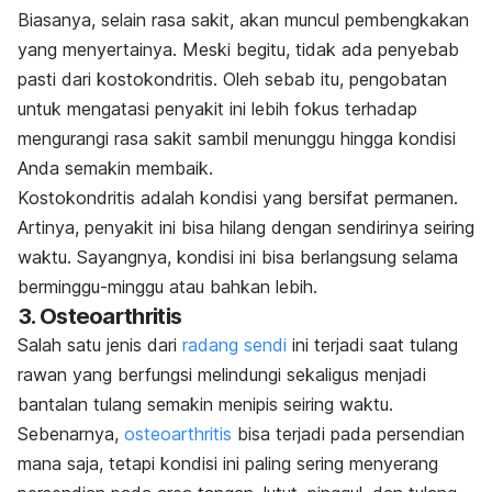
Biasanya, selain rasa sakit, akan muncul pembengkakan
yang menyertainya. Meski begitu, tidak ada penyebab
pasti dari kostokondritis. Oleh sebab itu, pengobatan
untuk mengatasi penyakit ini lebih fokus terhadap
mengurangi rasa sakit sambil menunggu hingga kondisi
Anda semakin membaik.
Kostokondritis adalah kondisi yang bersifat permanen.
Artinya, penyakit ini bisa hilang dengan sendirinya seiring
waktu. Sayangnya, kondisi ini bisa berlangsung selama
berminggu-minggu atau bahkan lebih.
3. Osteoarthritis
Salah satu jenis dari
radang sendi
ini terjadi saat tulang
rawan yang berfungsi melindungi sekaligus menjadi
bantalan tulang semakin menipis seiring waktu.
Sebenarnya,
osteoarthritis
bisa terjadi pada persendian
mana saja, tetapi kondisi ini paling sering menyerang