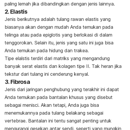
paling lemah jika dibandingkan dengan jenis lainnya.
2. Elastis
Jenis berikutnya adalah tulang rawan elastis yang
biasanya akan dengan mudah Anda temukan pada
telinga atau pada epiglotis yang berlokasi di dalam
tenggorokan. Selain itu, jenis yang satu ini juga bisa
Anda temukan pada hidung dan trakea.
Tipe elalstis terdiri dari matriks yang mengandung
banyak serat elastis dan kolagen tipe II. Tak heran jika
tekstur dari tulang ini cenderung kenyal.
3. Fibrosa
Jenis dari jaringan penghubung yang terakhir ini dapat
Anda temukan pada bantalan khusus yang disebut
sebagai menisci. Akan tetapi, Anda juga bisa
menemukannya pada tulang belakang sebagai
vertebrae. Bantalan ini tentu sangat penting untuk
mengurangi gesekan antar sendi, seperti yang mungkin