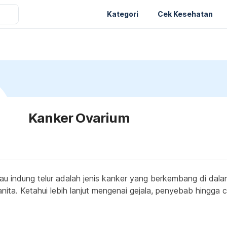
Kategori
Cek Kesehatan
Kanker Ovarium
u indung telur adalah jenis kanker yang berkembang di dalam,
nita. Ketahui lebih lanjut mengenai gejala, penyebab hingga 