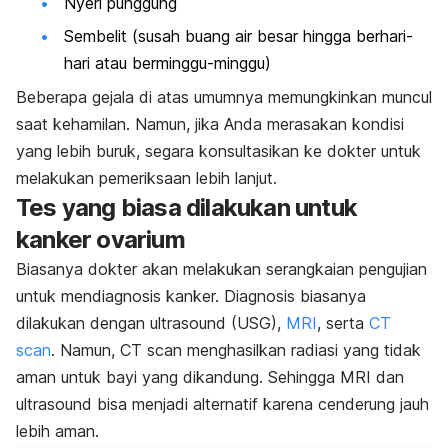
Nyeri punggung
Sembelit (susah buang air besar hingga berhari-
hari atau berminggu-minggu)
Beberapa gejala di atas umumnya memungkinkan muncul
saat kehamilan. Namun, jika Anda merasakan kondisi
yang lebih buruk, segara konsultasikan ke dokter untuk
melakukan pemeriksaan lebih lanjut.
Tes yang biasa dilakukan untuk
kanker ovarium
Biasanya dokter akan melakukan serangkaian pengujian
untuk mendiagnosis kanker. Diagnosis biasanya
dilakukan dengan ultrasound (USG),
MRI
, serta
CT
scan
. Namun, CT scan menghasilkan radiasi yang tidak
aman untuk bayi yang dikandung. Sehingga MRI dan
ultrasound bisa menjadi alternatif karena cenderung jauh
lebih aman.