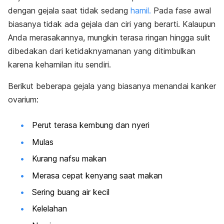
dengan gejala saat tidak sedang
hamil.
Pada fase awal
biasanya tidak ada gejala dan ciri yang berarti. Kalaupun
Anda merasakannya, mungkin terasa ringan hingga sulit
dibedakan dari ketidaknyamanan yang ditimbulkan
karena kehamilan itu sendiri.
Berikut beberapa gejala yang biasanya menandai kanker
ovarium:
Perut terasa kembung dan nyeri
Mulas
Kurang nafsu makan
Merasa cepat kenyang saat makan
Sering buang air kecil
Kelelahan