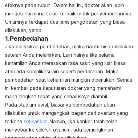
efeknya pada tubuh. Dalam hal ini, dokter akan lebih
mengetahui mana solusi terbaik untuk penyembuhannya.
Umumnya terdapat dua jenis pengobatan yang biasa
dilakukan, yaitu:
1. Pembedahan
Jika diperlukan pembedahan, maka hal itu bisa dilakukan
setelah Anda melahirkan. Lain halnya jika selama
kehamilan Anda merasakan rasa sakit yang luar biasa
atau ada komplikasi lain seperti perdarahan. Maka
pembedahan saat kehamilan mungkin diperlukan. Semua
ini kembali pada keputusan dokter yang memahami
mana langkah tepat yang seharusnya diambil.
Pada stadium awal, biasanya pembedahan akan
dilakukan untuk mengangkat bagian dari ovarium yang
terkena
sel kanker
. Namun, jika kanker telah telah
menyebar ke seluruh ovarium, ada kemungkinan
pengangkatan rahim akan dilakukan.