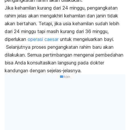
Jika kehamilan kurang dari 24 minggu, pengangkatan
rahim jelas akan mengakhiri kehamilan dan janin tidak
akan bertahan. Tetapi, jika usia kehamilan sudah lebih
dari 24 minggu tapi masih kurang dari 36 minggu,
diperlukan
operasi caesar
untuk mengeluarkan bayi.
Selanjutnya proses pengangkatan rahim baru akan
dilakukan. Semua pertimbangan mengenai pembedahan
bisa Anda konsultasikan langsung pada dokter
kandungan dengan sejelas-jelasnya.
Iklan