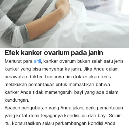
Efek kanker ovarium pada janin
Menurut para
ahli
, kanker ovarium bukan salah satu jenis
kanker yang bisa menyebar ke janin. Jika Anda dalam
perawatan dokter, biasanya tim dokter akan terus
melakukan pemantauan untuk memastikan bahwa
kanker Anda tidak memengaruhi bayi yang ada dalam
kandungan.
Apapun pengobatan yang Anda jalani, perlu pemantauan
yang ketat demi terjaganya kondisi ibu dan bayi. Selain
itu, konsultasikan selalu perkembangan kondisi Anda