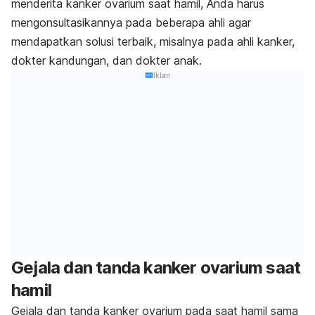
menderita kanker ovarium saat hamil, Anda harus
mengonsultasikannya pada beberapa ahli agar
mendapatkan solusi terbaik, misalnya pada ahli kanker,
dokter kandungan, dan dokter anak.
Iklan
Gejala dan tanda kanker ovarium saat
hamil
Gejala dan tanda kanker ovarium pada saat hamil sama