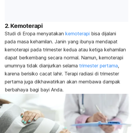
2. Kemoterapi
Studi di Eropa menyatakan
kemoterapi
bisa dijalani
pada masa kehamilan. Janin yang ibunya mendapat
kemoterapi pada trimester kedua atau ketiga kehamilan
dapat berkembang secara normal. Namun, kemoterapi
umumnya tidak dianjurkan selama
trimester pertama
,
karena berisiko cacat lahir. Terapi radiasi di trimester
pertama juga dikhawatirkan akan membawa dampak
berbahaya bagi bayi Anda.