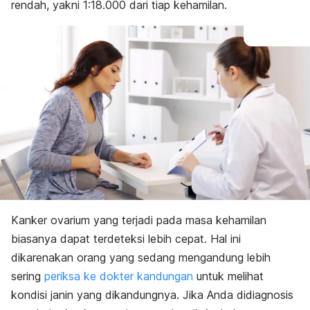
rendah, yakni 1:18.000 dari tiap kehamilan.
Kanker ovarium yang terjadi pada masa kehamilan
biasanya dapat terdeteksi lebih cepat. Hal ini
dikarenakan orang yang sedang mengandung lebih
sering
periksa ke dokter kandungan
untuk melihat
kondisi janin yang dikandungnya. Jika Anda didiagnosis