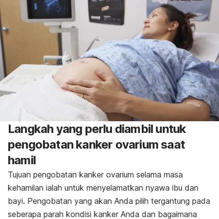
Langkah yang perlu diambil untuk
pengobatan kanker ovarium saat
hamil
Tujuan pengobatan kanker ovarium selama masa
kehamilan ialah untuk menyelamatkan nyawa ibu dan
bayi. Pengobatan yang akan Anda pilih tergantung pada
seberapa parah kondisi kanker Anda dan bagaimana