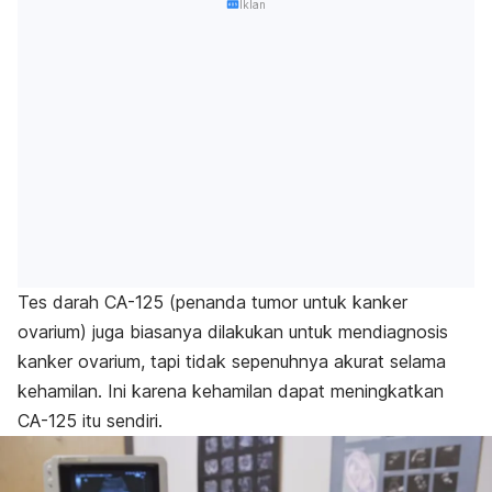
Iklan
Tes darah CA-125 (penanda tumor untuk kanker
ovarium) juga biasanya dilakukan untuk mendiagnosis
kanker ovarium, tapi tidak sepenuhnya akurat selama
kehamilan. Ini karena kehamilan dapat meningkatkan
CA-125 itu sendiri.